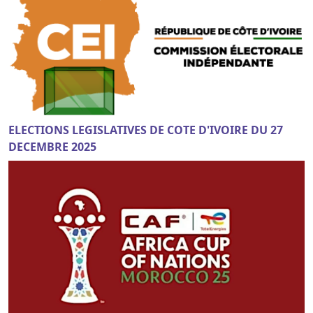
ELECTIONS LEGISLATIVES DE COTE D'IVOIRE DU 27
DECEMBRE 2025