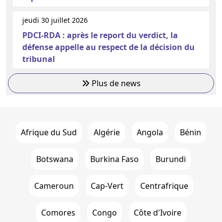
jeudi 30 juillet 2026
PDCI-RDA : après le report du verdict, la
défense appelle au respect de la décision du
tribunal
Plus de news
Afrique du Sud
Algérie
Angola
Bénin
Botswana
Burkina Faso
Burundi
Cameroun
Cap-Vert
Centrafrique
Comores
Congo
Côte d'Ivoire