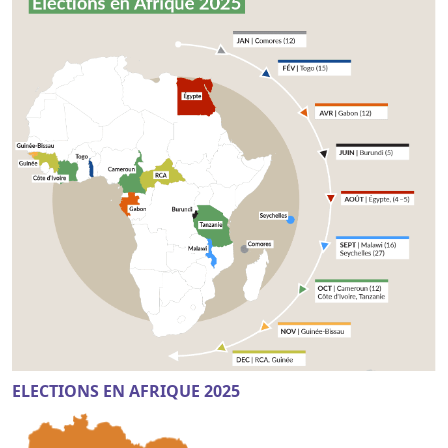
ELECTIONS EN AFRIQUE 2025