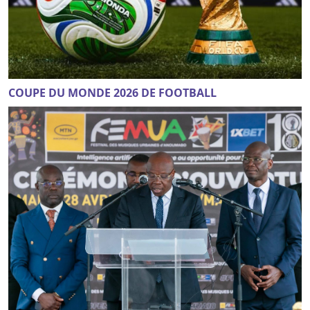
COUPE DU MONDE 2026 DE FOOTBALL