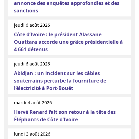
annonce des enquêtes approfondies et des
sanctions
jeudi 6 août 2026
Côte d’Ivoire : le président Alassane
Ouattara accorde une grâce présidentielle à
4 661 détenus
jeudi 6 août 2026
Abidjan : un incident sur les câbles
souterrains perturbe la fourniture de
l’électricité à Port-Bouët
mardi 4 août 2026
Hervé Renard fait son retour à la tête des
Éléphants de Côte d’Ivoire
lundi 3 août 2026