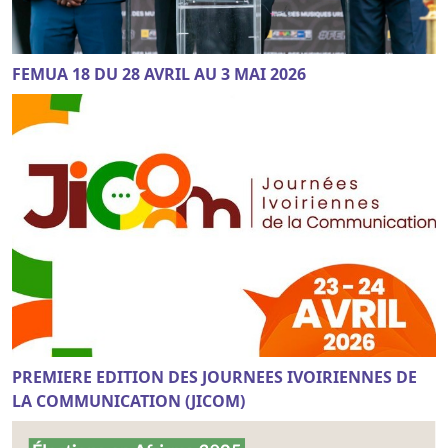
FEMUA 18 DU 28 AVRIL AU 3 MAI 2026
PREMIERE EDITION DES JOURNEES IVOIRIENNES DE
LA COMMUNICATION (JICOM)