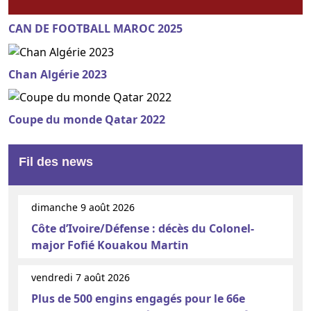
CAN DE FOOTBALL MAROC 2025
Chan Algérie 2023
Coupe du monde Qatar 2022
Fil des news
dimanche 9 août 2026
Côte d’Ivoire/Défense : décès du Colonel-
major Fofié Kouakou Martin
vendredi 7 août 2026
Plus de 500 engins engagés pour le 66e