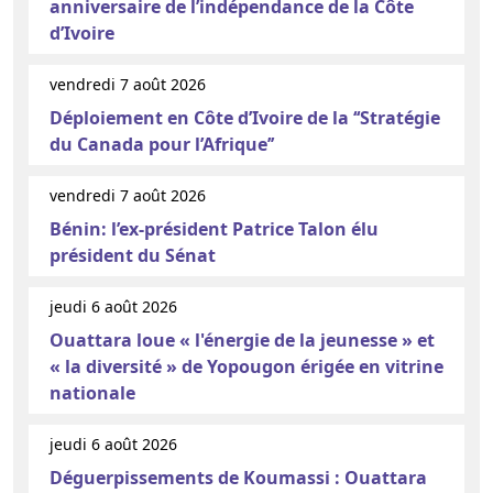
anniversaire de l’indépendance de la Côte
d’Ivoire
vendredi 7 août 2026
Déploiement en Côte d’Ivoire de la ‘‘Stratégie
du Canada pour l’Afrique’’
vendredi 7 août 2026
Bénin: l’ex-président Patrice Talon élu
président du Sénat
jeudi 6 août 2026
Ouattara loue « l'énergie de la jeunesse » et
« la diversité » de Yopougon érigée en vitrine
nationale
jeudi 6 août 2026
Déguerpissements de Koumassi : Ouattara