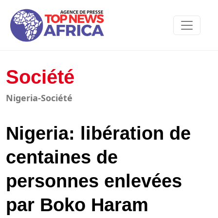
Société
Nigeria-Société
Nigeria: libération de
centaines de
personnes enlevées
par Boko Haram