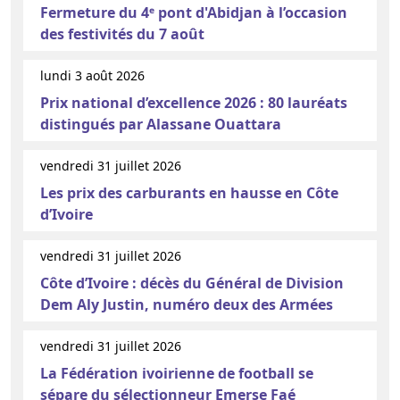
Fermeture du 4ᵉ pont d'Abidjan à l’occasion
des festivités du 7 août
lundi 3 août 2026
Prix national d’excellence 2026 : 80 lauréats
distingués par Alassane Ouattara
vendredi 31 juillet 2026
Les prix des carburants en hausse en Côte
d’Ivoire
vendredi 31 juillet 2026
Côte d’Ivoire : décès du Général de Division
Dem Aly Justin, numéro deux des Armées
vendredi 31 juillet 2026
La Fédération ivoirienne de football se
sépare du sélectionneur Emerse Faé