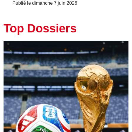
Publié le dimanche 7 juin 2026
Top Dossiers