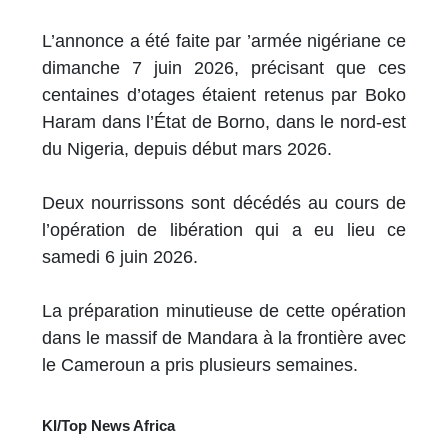
L’annonce a été faite par ’armée nigériane ce
dimanche 7 juin 2026, précisant que ces
centaines d’otages étaient retenus par Boko
Haram dans l’État de Borno, dans le nord-est
du Nigeria, depuis début mars 2026.
Deux nourrissons sont décédés au cours de
l’opération de libération qui a eu lieu ce
samedi 6 juin 2026.
La préparation minutieuse de cette opération
dans le massif de Mandara à la frontière avec
le Cameroun a pris plusieurs semaines.
KI/Top News Africa