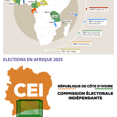
ELECTIONS EN AFRIQUE 2025