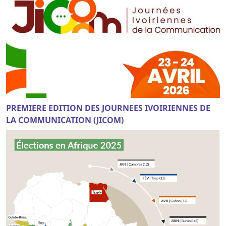
PREMIERE EDITION DES JOURNEES IVOIRIENNES DE
LA COMMUNICATION (JICOM)