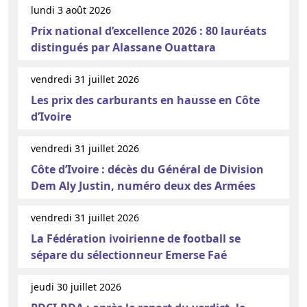
lundi 3 août 2026
Prix national d’excellence 2026 : 80 lauréats
distingués par Alassane Ouattara
vendredi 31 juillet 2026
Les prix des carburants en hausse en Côte
d’Ivoire
vendredi 31 juillet 2026
Côte d’Ivoire : décès du Général de Division
Dem Aly Justin, numéro deux des Armées
vendredi 31 juillet 2026
La Fédération ivoirienne de football se
sépare du sélectionneur Emerse Faé
jeudi 30 juillet 2026