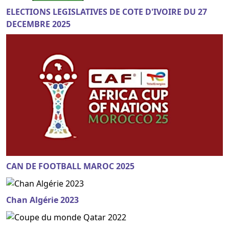
ELECTIONS LEGISLATIVES DE COTE D'IVOIRE DU 27
DECEMBRE 2025
CAN DE FOOTBALL MAROC 2025
Chan Algérie 2023