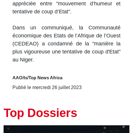
appréciée entre "mouvement d’humeur et
tentative de coup d’Etat".
Dans un communiqué, la Communauté
économique des Etats de l’Afrique de l’Ouest
(CEDEAO) a condamné de la "manière la
plus vigoureuse une tentative de coup d'Etat"
au Niger.
AAO/ls/Top News Africa
Publié le mercredi 26 juillet 2023
Top Dossiers