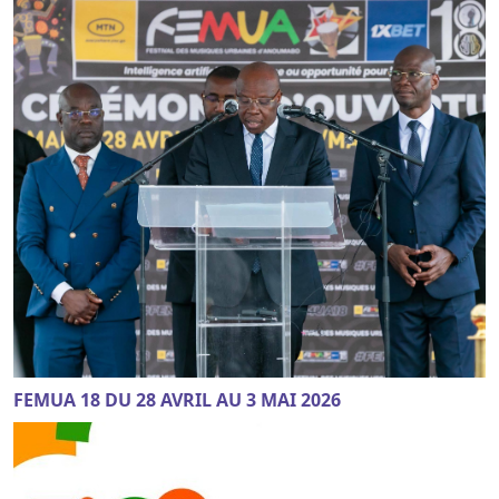
FEMUA 18 DU 28 AVRIL AU 3 MAI 2026