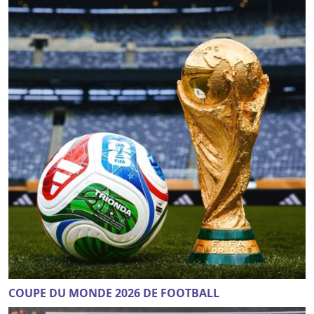
COUPE DU MONDE 2026 DE FOOTBALL