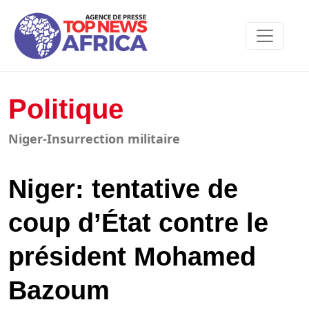
Politique
Niger-Insurrection militaire
Niger: tentative de
coup d’État contre le
président Mohamed
Bazoum