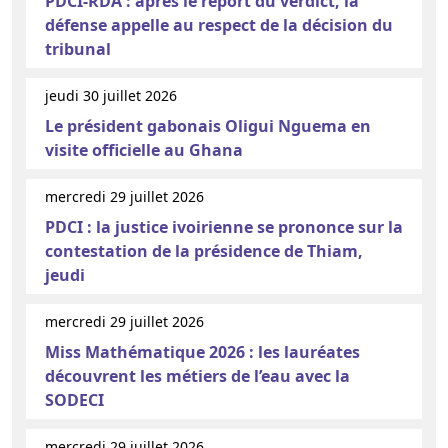
PDCI-RDA : après le report du verdict, la
défense appelle au respect de la décision du
tribunal
jeudi 30 juillet 2026
Le président gabonais Oligui Nguema en
visite officielle au Ghana
mercredi 29 juillet 2026
PDCI : la justice ivoirienne se prononce sur la
contestation de la présidence de Thiam,
jeudi
mercredi 29 juillet 2026
Miss Mathématique 2026 : les lauréates
découvrent les métiers de l’eau avec la
SODECI
mercredi 29 juillet 2026