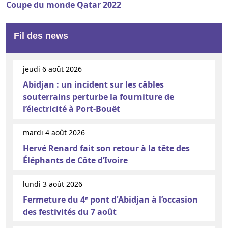
Coupe du monde Qatar 2022
Fil des news
jeudi 6 août 2026
Abidjan : un incident sur les câbles
souterrains perturbe la fourniture de
l’électricité à Port-Bouët
mardi 4 août 2026
Hervé Renard fait son retour à la tête des
Éléphants de Côte d’Ivoire
lundi 3 août 2026
Fermeture du 4ᵉ pont d'Abidjan à l’occasion
des festivités du 7 août