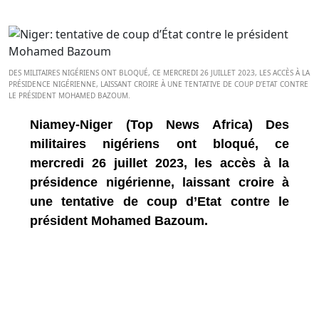
DES MILITAIRES NIGÉRIENS ONT BLOQUÉ, CE MERCREDI 26 JUILLET 2023, LES ACCÈS À LA
PRÉSIDENCE NIGÉRIENNE, LAISSANT CROIRE À UNE TENTATIVE DE COUP D’ETAT CONTRE
LE PRÉSIDENT MOHAMED BAZOUM.
Niamey-Niger (Top News Africa) Des
militaires nigériens ont bloqué, ce
mercredi 26 juillet 2023, les accès à la
présidence nigérienne, laissant croire à
une tentative de coup d’Etat contre le
président Mohamed Bazoum.