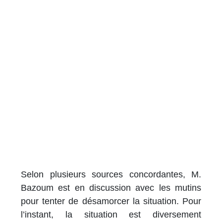
Selon plusieurs sources concordantes, M.
Bazoum est en discussion avec les mutins
pour tenter de désamorcer la situation. Pour
l’instant, la situation est diversement