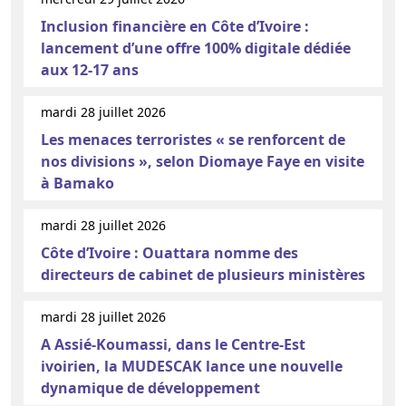
Inclusion financière en Côte d’Ivoire :
lancement d’une offre 100% digitale dédiée
aux 12-17 ans
mardi 28 juillet 2026
Les menaces terroristes « se renforcent de
nos divisions », selon Diomaye Faye en visite
à Bamako
mardi 28 juillet 2026
Côte d’Ivoire : Ouattara nomme des
directeurs de cabinet de plusieurs ministères
mardi 28 juillet 2026
A Assié-Koumassi, dans le Centre-Est
ivoirien, la MUDESCAK lance une nouvelle
dynamique de développement