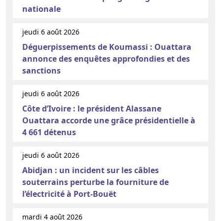
nationale
jeudi 6 août 2026
Déguerpissements de Koumassi : Ouattara
annonce des enquêtes approfondies et des
sanctions
jeudi 6 août 2026
Côte d’Ivoire : le président Alassane
Ouattara accorde une grâce présidentielle à
4 661 détenus
jeudi 6 août 2026
Abidjan : un incident sur les câbles
souterrains perturbe la fourniture de
l’électricité à Port-Bouët
mardi 4 août 2026