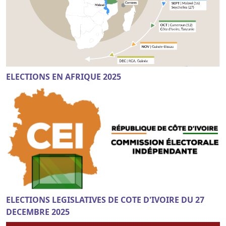
ELECTIONS EN AFRIQUE 2025
ELECTIONS LEGISLATIVES DE COTE D'IVOIRE DU 27
DECEMBRE 2025