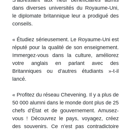
S’adressant aux neuf bénéficiaires admis
dans diverses universités du Royaume-Uni,
le diplomate britannique leur a prodigué des
conseils.
« Étudiez sérieusement. Le Royaume-Uni est
réputé pour la qualité de son enseignement.
Immergez-vous dans la culture, améliorez
votre anglais en parlant avec des
Britanniques ou d’autres étudiants »-t-il
lancé.
« Profitez du réseau Chevening. Il y a plus de
50 000 alumni dans le monde dont plus de 25
chefs d’État et de gouvernement. Amusez-
vous ! Découvrez le pays, voyagez, créez
des souvenirs. Ce n’est pas contradictoire