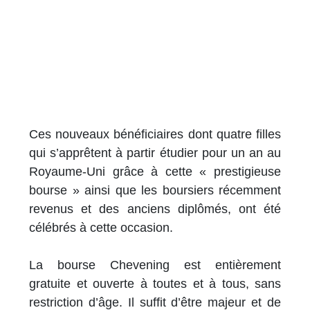
Ces nouveaux bénéficiaires dont quatre filles
qui s’apprêtent à partir étudier pour un an au
Royaume-Uni grâce à cette « prestigieuse
bourse » ainsi que les boursiers récemment
revenus et des anciens diplômés, ont été
célébrés à cette occasion.
La bourse Chevening est entièrement
gratuite et ouverte à toutes et à tous, sans
restriction d’âge. Il suffit d’être majeur et de