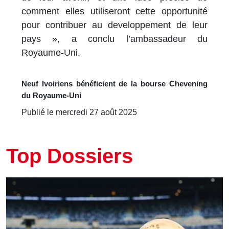
comment elles utiliseront cette opportunité
pour contribuer au developpement de leur
pays », a conclu l’ambassadeur du
Royaume-Uni.
Neuf Ivoiriens bénéficient de la bourse Chevening
du Royaume-Uni
Publié le mercredi 27 août 2025
Top Dossiers