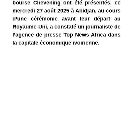
bourse Chevening ont été présentés, ce
mercredi 27 août 2025 à Abidjan, au cours
d’une cérémonie avant leur départ au
Royaume-Uni, a constaté un journaliste de
l’agence de presse Top News Africa dans
la capitale économique ivoirienne.