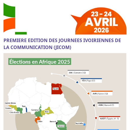
PREMIERE EDITION DES JOURNEES IVOIRIENNES DE
LA COMMUNICATION (JICOM)