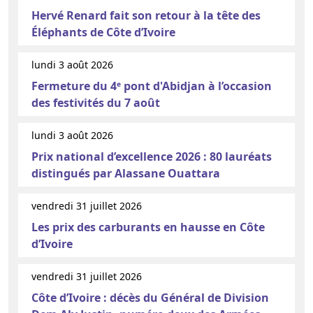
Hervé Renard fait son retour à la tête des
Éléphants de Côte d’Ivoire
lundi 3 août 2026
Fermeture du 4ᵉ pont d'Abidjan à l’occasion
des festivités du 7 août
lundi 3 août 2026
Prix national d’excellence 2026 : 80 lauréats
distingués par Alassane Ouattara
vendredi 31 juillet 2026
Les prix des carburants en hausse en Côte
d’Ivoire
vendredi 31 juillet 2026
Côte d’Ivoire : décès du Général de Division