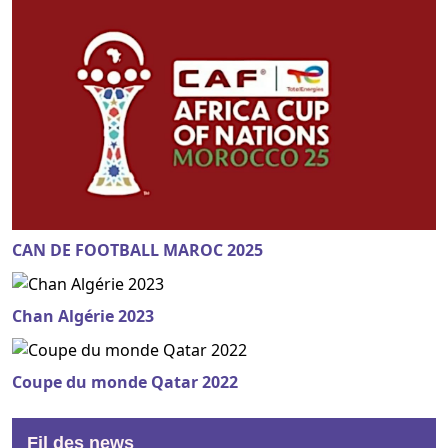
CAN DE FOOTBALL MAROC 2025
Chan Algérie 2023
Coupe du monde Qatar 2022
Fil des news