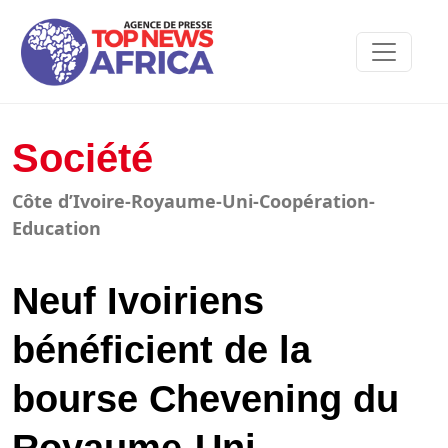
Société
Côte d’Ivoire-Royaume-Uni-Coopération-
Education
Neuf Ivoiriens
bénéficient de la
bourse Chevening du