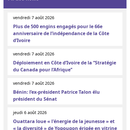
vendredi 7 août 2026
Plus de 500 engins engagés pour le 66e
anniversaire de l’indépendance de la Côte
d’Ivoire
vendredi 7 août 2026
Déploiement en Côte d’Ivoire de la ‘‘Stratégie
du Canada pour l’Afrique’’
vendredi 7 août 2026
Bénin: l’ex-président Patrice Talon élu
président du Sénat
jeudi 6 août 2026
Ouattara loue « l'énergie de la jeunesse » et
« la diversité » de Yopougon érigée en vitrine