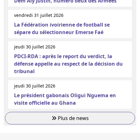
Dem Aly Justin, numéro deux des Armées
vendredi 31 juillet 2026
La Fédération ivoirienne de football se
sépare du sélectionneur Emerse Faé
jeudi 30 juillet 2026
PDCI-RDA : après le report du verdict, la
défense appelle au respect de la décision du
tribunal
jeudi 30 juillet 2026
Le président gabonais Oligui Nguema en
visite officielle au Ghana
Plus de news