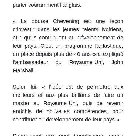
parler couramment l’anglais.
« La bourse Chevening est une façon
d’investir dans les jeunes talents ivoiriens,
afin qu’ils contribuent au développement de
leur pays. C’est un programme fantastique,
en place depuis plus de 40 ans » a expliqué
l’ambassadeur du Royaume-Uni, John
Marshall.
Selon lui, « l’idée est de permettre aux
meilleurs et aux plus brillants de faire un
master au Royaume-Uni, puis de revenir
enrichis de nouvelles compétences, pour
contribuer au developpement de leur pays ».