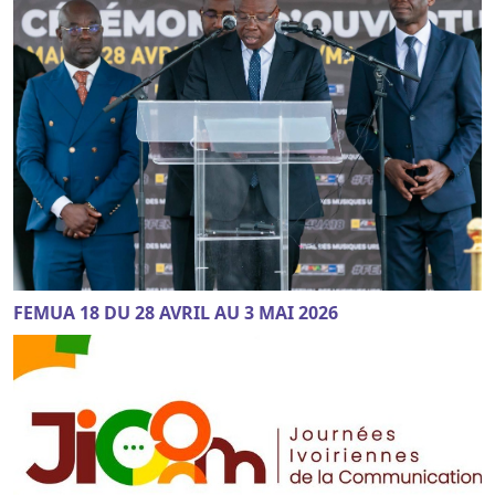
FEMUA 18 DU 28 AVRIL AU 3 MAI 2026