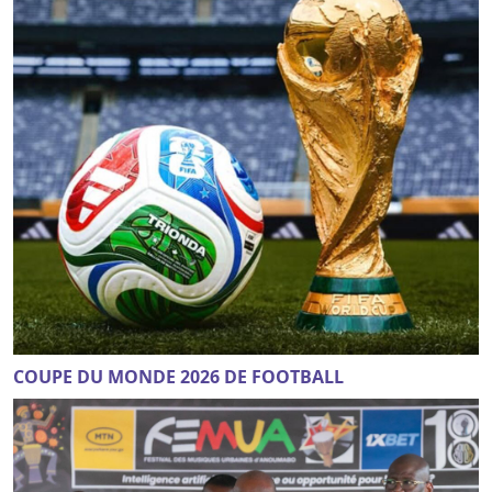
COUPE DU MONDE 2026 DE FOOTBALL