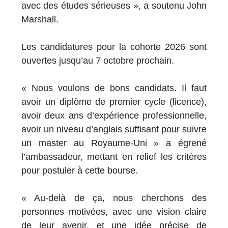
avec des études sérieuses », a soutenu John
Marshall.
Les candidatures pour la cohorte 2026 sont
ouvertes jusqu’au 7 octobre prochain.
« Nous voulons de bons candidats. Il faut
avoir un diplôme de premier cycle (licence),
avoir deux ans d’expérience professionnelle,
avoir un niveau d’anglais suffisant pour suivre
un master au Royaume-Uni » a égrené
l’ambassadeur, mettant en relief les critères
pour postuler à cette bourse.
« Au-delà de ça, nous cherchons des
personnes motivées, avec une vision claire
de leur avenir, et une idée précise de