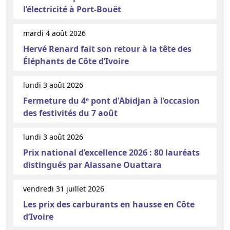
l’électricité à Port-Bouët
mardi 4 août 2026
Hervé Renard fait son retour à la tête des
Éléphants de Côte d’Ivoire
lundi 3 août 2026
Fermeture du 4ᵉ pont d'Abidjan à l’occasion
des festivités du 7 août
lundi 3 août 2026
Prix national d’excellence 2026 : 80 lauréats
distingués par Alassane Ouattara
vendredi 31 juillet 2026
Les prix des carburants en hausse en Côte
d’Ivoire