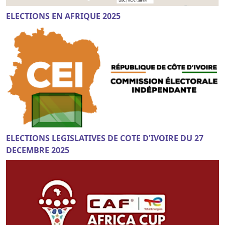
ELECTIONS EN AFRIQUE 2025
ELECTIONS LEGISLATIVES DE COTE D'IVOIRE DU 27
DECEMBRE 2025