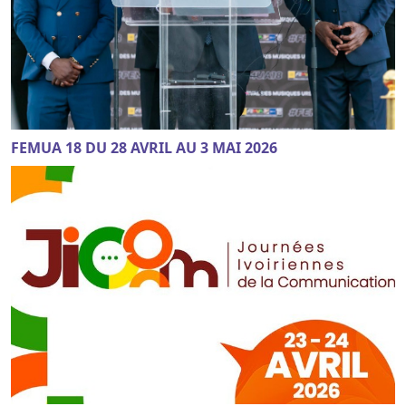
FEMUA 18 DU 28 AVRIL AU 3 MAI 2026