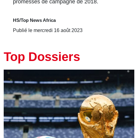
promesses de campagne de 2018.
HS/Top News Africa
Publié le mercredi 16 août 2023
Top Dossiers