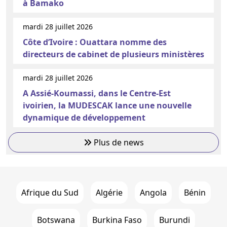
à Bamako
mardi 28 juillet 2026
Côte d’Ivoire : Ouattara nomme des
directeurs de cabinet de plusieurs ministères
mardi 28 juillet 2026
A Assié-Koumassi, dans le Centre-Est
ivoirien, la MUDESCAK lance une nouvelle
dynamique de développement
Plus de news
Afrique du Sud
Algérie
Angola
Bénin
Botswana
Burkina Faso
Burundi