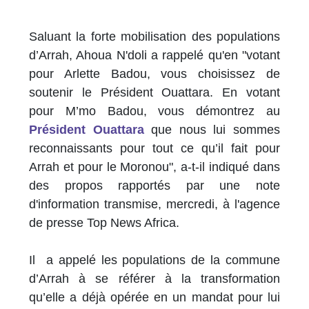
Saluant la forte mobilisation des populations
d’Arrah, Ahoua N'doli a rappelé qu'en "votant
pour Arlette Badou, vous choisissez de
soutenir le Président Ouattara. En votant
pour M’mo Badou, vous démontrez au
Président Ouattara
que nous lui sommes
reconnaissants pour tout ce qu’il fait pour
Arrah et pour le Moronou", a-t-il indiqué dans
des propos rapportés par une note
d'information transmise, mercredi, à l'agence
de presse Top News Africa.
Il a appelé les populations de la commune
d’Arrah à se référer à la transformation
qu’elle a déjà opérée en un mandat pour lui