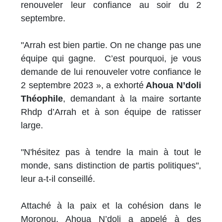
renouveler leur confiance au soir du 2
septembre.
"Arrah est bien partie. On ne change pas une
équipe qui gagne. C’est pourquoi, je vous
demande de lui renouveler votre confiance le
2 septembre 2023 », a exhorté
Ahoua N’doli
Théophile
, demandant à la maire sortante
Rhdp d’Arrah et à son équipe de ratisser
large.
"N'hésitez pas à tendre la main à tout le
monde, sans distinction de partis politiques",
leur a-t-il conseillé.
Attaché à la paix et la cohésion dans le
Moronou, Ahoua N’doli a appelé à des