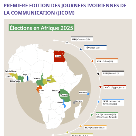
PREMIERE EDITION DES JOURNEES IVOIRIENNES DE
LA COMMUNICATION (JICOM)