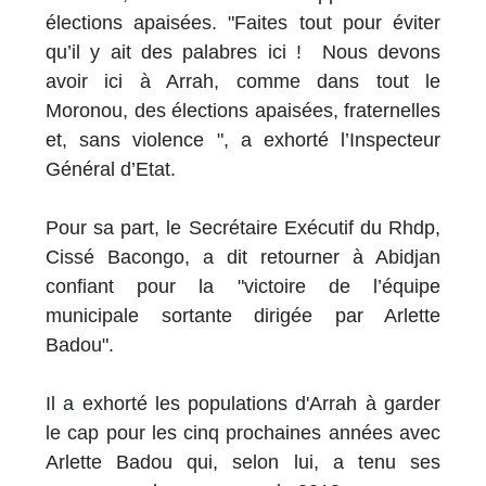
élections apaisées. "Faites tout pour éviter
qu’il y ait des palabres ici ! Nous devons
avoir ici à Arrah, comme dans tout le
Moronou, des élections apaisées, fraternelles
et, sans violence ", a exhorté l’Inspecteur
Général d’Etat.
Pour sa part, le Secrétaire Exécutif du Rhdp,
Cissé Bacongo, a dit retourner à Abidjan
confiant pour la "victoire de l’équipe
municipale sortante dirigée par Arlette
Badou".
Il a exhorté les populations d'Arrah à garder
le cap pour les cinq prochaines années avec
Arlette Badou qui, selon lui, a tenu ses