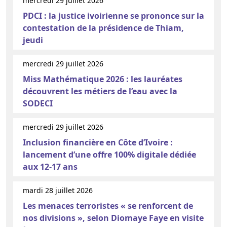
mercredi 29 juillet 2026
PDCI : la justice ivoirienne se prononce sur la
contestation de la présidence de Thiam,
jeudi
mercredi 29 juillet 2026
Miss Mathématique 2026 : les lauréates
découvrent les métiers de l’eau avec la
SODECI
mercredi 29 juillet 2026
Inclusion financière en Côte d’Ivoire :
lancement d’une offre 100% digitale dédiée
aux 12-17 ans
mardi 28 juillet 2026
Les menaces terroristes « se renforcent de
nos divisions », selon Diomaye Faye en visite