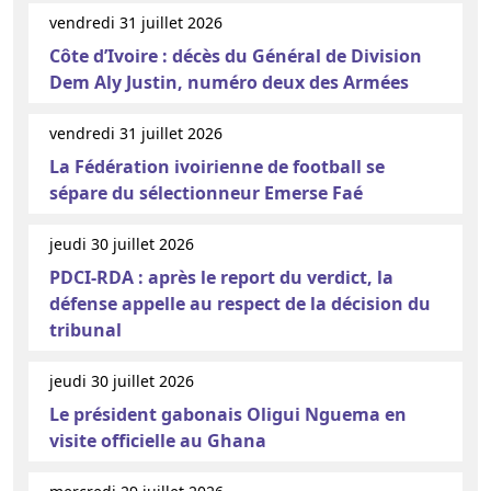
vendredi 31 juillet 2026
Côte d’Ivoire : décès du Général de Division
Dem Aly Justin, numéro deux des Armées
vendredi 31 juillet 2026
La Fédération ivoirienne de football se
sépare du sélectionneur Emerse Faé
jeudi 30 juillet 2026
PDCI-RDA : après le report du verdict, la
défense appelle au respect de la décision du
tribunal
jeudi 30 juillet 2026
Le président gabonais Oligui Nguema en
visite officielle au Ghana