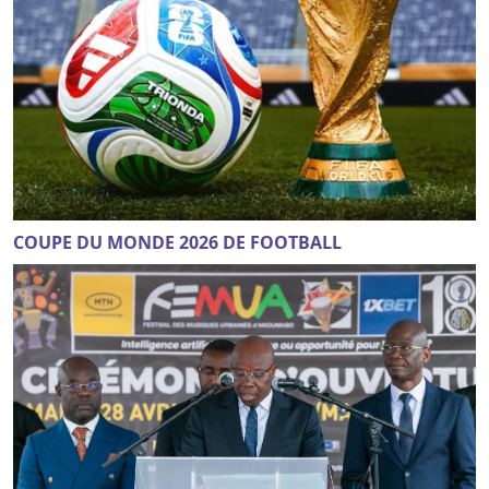
COUPE DU MONDE 2026 DE FOOTBALL