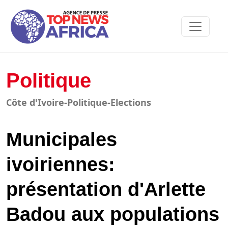
Politique
Côte d'Ivoire-Politique-Elections
Municipales
ivoiriennes:
présentation d'Arlette
Badou aux populations