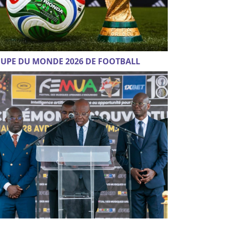
UPE DU MONDE 2026 DE FOOTBALL