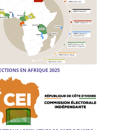
ECTIONS EN AFRIQUE 2025