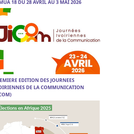
MUA 18 DU 28 AVRIL AU 3 MAI 2026
EMIERE EDITION DES JOURNEES
OIRIENNES DE LA COMMUNICATION
ICOM)