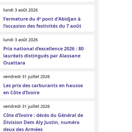
lundi 3 août 2026
Fermeture du 4ᵉ pont d'Abidjan à
l’occasion des festivités du 7 août
lundi 3 août 2026
Prix national d’excellence 2026 : 80
lauréats distingués par Alassane
Ouattara
vendredi 31 juillet 2026
Les prix des carburants en hausse
en Côte d’Ivoire
vendredi 31 juillet 2026
Côte d’Ivoire : décès du Général de
Division Dem Aly Justin, numéro
deux des Armées