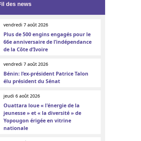
Fil des news
vendredi 7 août 2026
Plus de 500 engins engagés pour le
66e anniversaire de l’indépendance
de la Côte d’Ivoire
vendredi 7 août 2026
Bénin: l’ex-président Patrice Talon
élu président du Sénat
jeudi 6 août 2026
Ouattara loue « l'énergie de la
jeunesse » et « la diversité » de
Yopougon érigée en vitrine
nationale