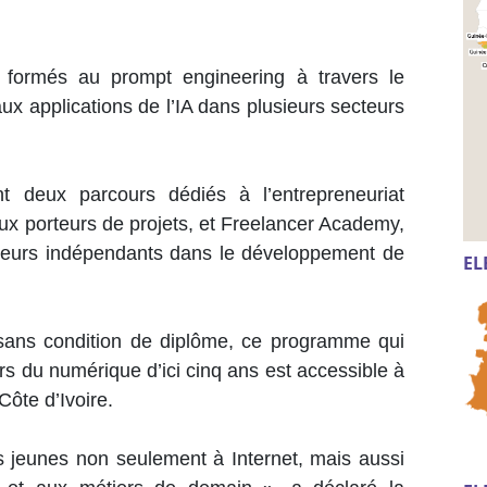
 formés au prompt engineering à travers le
ux applications de l’IA dans plusieurs secteurs
deux parcours dédiés à l’entrepreneuriat
 porteurs de projets, et Freelancer Academy,
leurs indépendants dans le développement de
EL
sans condition de diplôme, ce programme qui
s du numérique d’ici cinq ans est accessible à
Côte d’Ivoire.
s jeunes non seulement à Internet, mais aussi