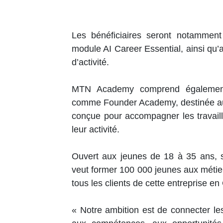
Les bénéficiaires seront notamment
module AI Career Essential, ainsi qu’a
d’activité.
MTN Academy comprend également 
comme Founder Academy, destinée aux
conçue pour accompagner les travail
leur activité.
Ouvert aux jeunes de 18 à 35 ans, 
veut former 100 000 jeunes aux métier
tous les clients de cette entreprise en 
« Notre ambition est de connecter le