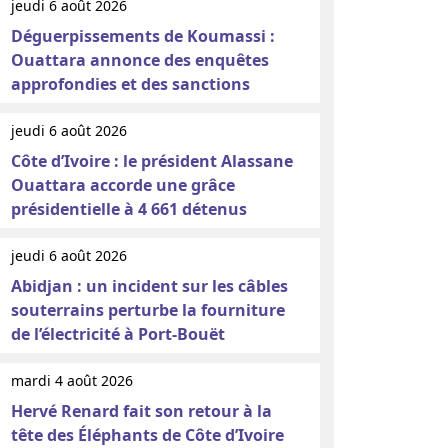
jeudi 6 août 2026
Déguerpissements de Koumassi :
Ouattara annonce des enquêtes
approfondies et des sanctions
jeudi 6 août 2026
Côte d’Ivoire : le président Alassane
Ouattara accorde une grâce
présidentielle à 4 661 détenus
jeudi 6 août 2026
Abidjan : un incident sur les câbles
souterrains perturbe la fourniture
de l’électricité à Port-Bouët
mardi 4 août 2026
Hervé Renard fait son retour à la
tête des Éléphants de Côte d’Ivoire