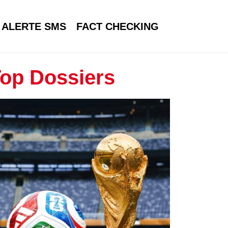
ALERTE SMS
FACT CHECKING
op Dossiers