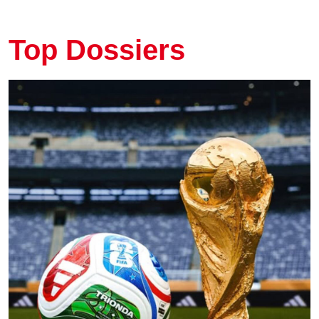
Top Dossiers