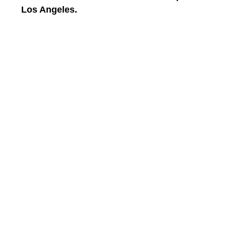
Los Angeles.