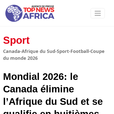
Sport
Canada-Afrique du Sud-Sport-Football-Coupe
du monde 2026
Mondial 2026: le
Canada élimine
l’Afrique du Sud et se