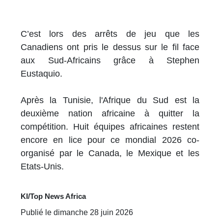
C’est lors des arrêts de jeu que les
Canadiens ont pris le dessus sur le fil face
aux Sud-Africains grâce à Stephen
Eustaquio.
Après la Tunisie, l'Afrique du Sud est la
deuxième nation africaine à quitter la
compétition. Huit équipes africaines restent
encore en lice pour ce mondial 2026 co-
organisé par le Canada, le Mexique et les
Etats-Unis.
KI/Top News Africa
Publié le dimanche 28 juin 2026