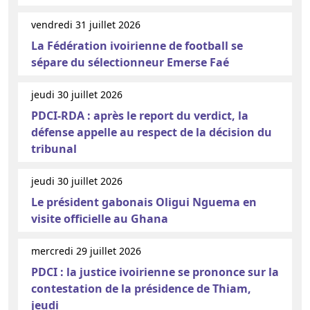
vendredi 31 juillet 2026
La Fédération ivoirienne de football se
sépare du sélectionneur Emerse Faé
jeudi 30 juillet 2026
PDCI-RDA : après le report du verdict, la
défense appelle au respect de la décision du
tribunal
jeudi 30 juillet 2026
Le président gabonais Oligui Nguema en
visite officielle au Ghana
mercredi 29 juillet 2026
PDCI : la justice ivoirienne se prononce sur la
contestation de la présidence de Thiam,
jeudi