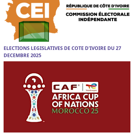
ELECTIONS LEGISLATIVES DE COTE D'IVOIRE DU 27
DECEMBRE 2025