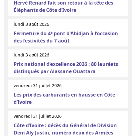
Hervé Renard fait son retour à la tête des
Éléphants de Côte d’Ivoire
lundi 3 août 2026
Fermeture du 4ᵉ pont d'Abidjan à l’occasion
des festivités du 7 août
lundi 3 août 2026
Prix national d’excellence 2026 : 80 lauréats
distingués par Alassane Ouattara
vendredi 31 juillet 2026
Les prix des carburants en hausse en Côte
d’Ivoire
vendredi 31 juillet 2026
Côte d’Ivoire : décès du Général de Division
Dem Aly Justin, numéro deux des Armées