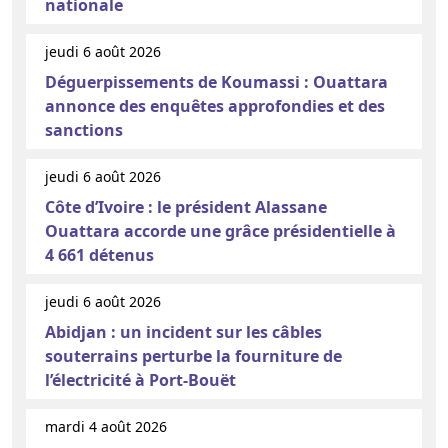
nationale
jeudi 6 août 2026
Déguerpissements de Koumassi : Ouattara
annonce des enquêtes approfondies et des
sanctions
jeudi 6 août 2026
Côte d’Ivoire : le président Alassane
Ouattara accorde une grâce présidentielle à
4 661 détenus
jeudi 6 août 2026
Abidjan : un incident sur les câbles
souterrains perturbe la fourniture de
l’électricité à Port-Bouët
mardi 4 août 2026