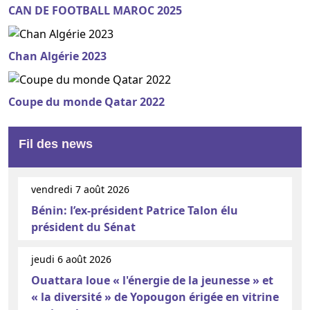
CAN DE FOOTBALL MAROC 2025
Chan Algérie 2023
Coupe du monde Qatar 2022
Fil des news
vendredi 7 août 2026
Bénin: l’ex-président Patrice Talon élu
président du Sénat
jeudi 6 août 2026
Ouattara loue « l'énergie de la jeunesse » et
« la diversité » de Yopougon érigée en vitrine