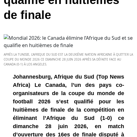
qualifie en huitièmes
de finale
APRÈS LA TUNISIE, L'AFRIQUE DU SUD EST LA DEUXIÈME NATION AFRICAINE À QUITTER LA
COUPE DU MONDE 2026 CE DIAMNCHE 28 JUIN 2026 APRÈS SA DÉFAITE FACE AU
CANADA (0-1) À LOS ANGELES.
Johannesburg, Afrique du Sud (Top News
Africa) Le Canada, l’un des pays co-
organisateurs de la coupe du monde de
football 2026 s’est qualifié pour les
huitièmes de finale de la compétition en
éliminant l’Afrique du Sud (1-0) ce
dimanche 28 juin 2026, en match
d’ouverture des 16es de finale disputé à