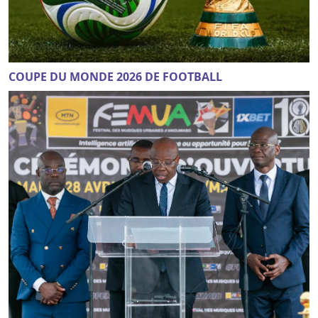
COUPE DU MONDE 2026 DE FOOTBALL