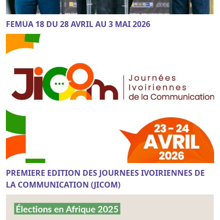
FEMUA 18 DU 28 AVRIL AU 3 MAI 2026
PREMIERE EDITION DES JOURNEES IVOIRIENNES DE
LA COMMUNICATION (JICOM)