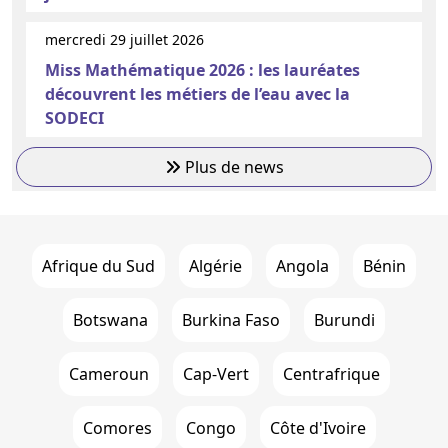
mercredi 29 juillet 2026
Miss Mathématique 2026 : les lauréates
découvrent les métiers de l’eau avec la
SODECI
Plus de news
Afrique du Sud
Algérie
Angola
Bénin
Botswana
Burkina Faso
Burundi
Cameroun
Cap-Vert
Centrafrique
Comores
Congo
Côte d'Ivoire