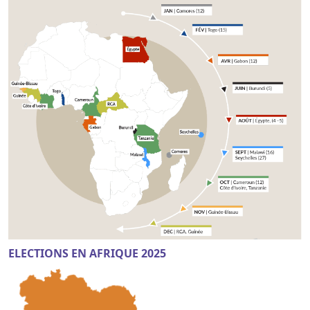
ELECTIONS EN AFRIQUE 2025