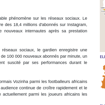
table phénomène sur les réseaux sociaux. Le
re des 18,4 millions d'abonnés sur Instagram,
de nouveaux internautes après sa prestation
 réseaux sociaux, le gardien enregistre une
ès de 100 000 nouveaux abonnés par minute, un
EL
nt suscité par ses performances durant le
rmais Vozinha parmi les footballeurs africains
n audience continue de croître rapidement et le
e actuellement parmi les joueurs africains les