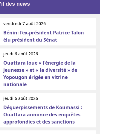
Fil des news
vendredi 7 août 2026
Bénin: l’ex-président Patrice Talon
élu président du Sénat
jeudi 6 août 2026
Ouattara loue « l'énergie de la
jeunesse » et « la diversité » de
Yopougon érigée en vitrine
nationale
jeudi 6 août 2026
Déguerpissements de Koumassi :
Ouattara annonce des enquêtes
approfondies et des sanctions