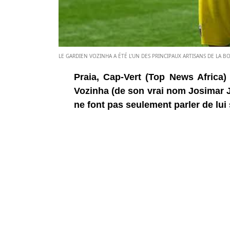
LE GARDIEN VOZINHA A ÉTÉ L'UN DES PRINCIPAUX ARTISANS DE LA 
Praia, Cap-Vert (Top News Africa
Vozinha (de son vrai nom Josimar 
ne font pas seulement parler de lui 