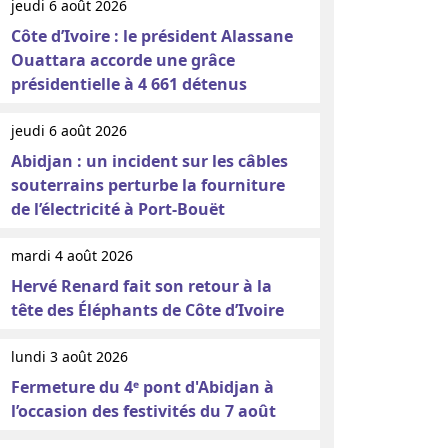
jeudi 6 août 2026
Côte d’Ivoire : le président Alassane
Ouattara accorde une grâce
présidentielle à 4 661 détenus
jeudi 6 août 2026
Abidjan : un incident sur les câbles
souterrains perturbe la fourniture
de l’électricité à Port-Bouët
mardi 4 août 2026
Hervé Renard fait son retour à la
tête des Éléphants de Côte d’Ivoire
lundi 3 août 2026
Fermeture du 4ᵉ pont d'Abidjan à
l’occasion des festivités du 7 août