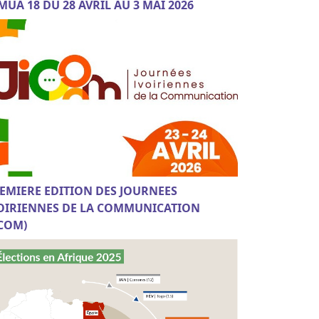
MUA 18 DU 28 AVRIL AU 3 MAI 2026
EMIERE EDITION DES JOURNEES
OIRIENNES DE LA COMMUNICATION
ICOM)