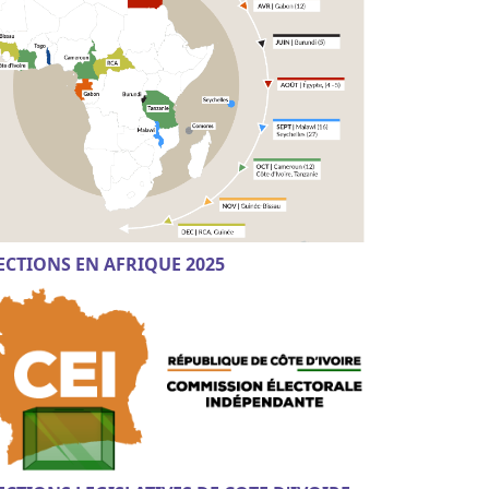
ECTIONS EN AFRIQUE 2025