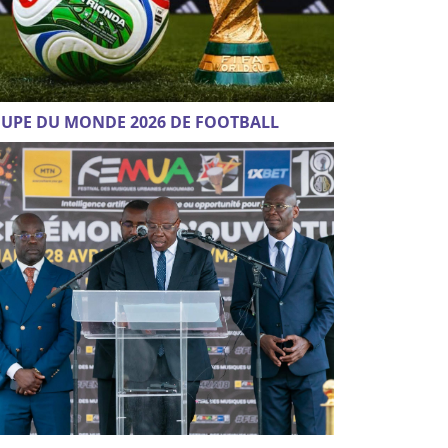
UPE DU MONDE 2026 DE FOOTBALL