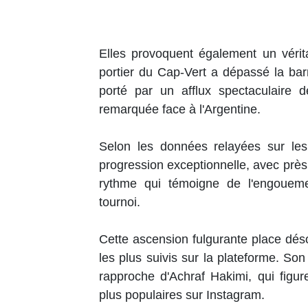
Elles provoquent également un véri
portier du Cap-Vert a dépassé la bar
porté par un afflux spectaculaire 
remarquée face à l'Argentine.
Selon les données relayées sur les
progression exceptionnelle, avec pr
rythme qui témoigne de l'engoueme
tournoi.
Cette ascension fulgurante place déso
les plus suivis sur la plateforme. So
rapproche d'Achraf Hakimi, qui figur
plus populaires sur Instagram.