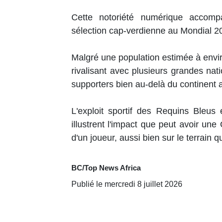
Cette notoriété numérique accompa
sélection cap-verdienne au Mondial 
Malgré une population estimée à environ
rivalisant avec plusieurs grandes natio
supporters bien au-delà du continent a
L'exploit sportif des Requins Bleus 
illustrent l'impact que peut avoir une
d'un joueur, aussi bien sur le terrain 
BC/Top News Africa
Publié le mercredi 8 juillet 2026