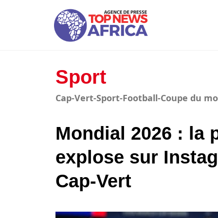
Sport
Cap-Vert-Sport-Football-Coupe du m
Mondial 2026 : la 
explose sur Instag
Cap-Vert