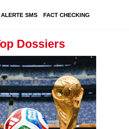
ALERTE SMS
FACT CHECKING
op Dossiers