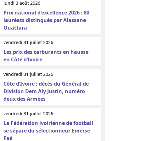
lundi 3 août 2026
Prix national d’excellence 2026 : 80
lauréats distingués par Alassane
Ouattara
vendredi 31 juillet 2026
Les prix des carburants en hausse
en Côte d’Ivoire
vendredi 31 juillet 2026
Côte d’Ivoire : décès du Général de
Division Dem Aly Justin, numéro
deux des Armées
vendredi 31 juillet 2026
La Fédération ivoirienne de football
se sépare du sélectionneur Emerse
Faé