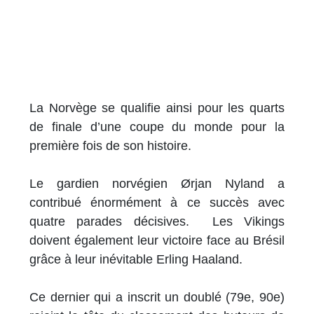
La Norvège se qualifie ainsi pour les quarts
de finale d’une coupe du monde pour la
première fois de son histoire.
Le gardien norvégien Ørjan Nyland a
contribué énormément à ce succès avec
quatre parades décisives. Les Vikings
doivent également leur victoire face au Brésil
grâce à leur inévitable Erling Haaland.
Ce dernier qui a inscrit un doublé (79e, 90e)