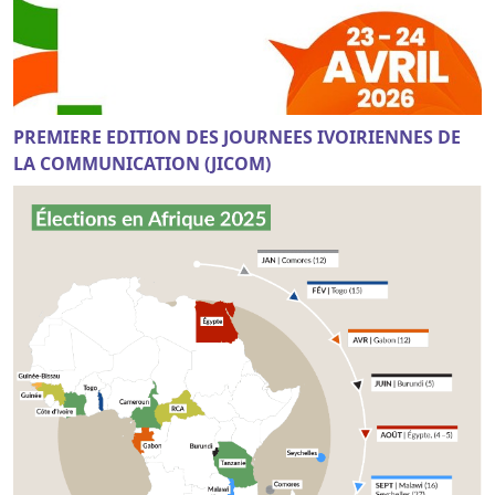
PREMIERE EDITION DES JOURNEES IVOIRIENNES DE
LA COMMUNICATION (JICOM)