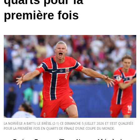
quarts pour la
première fois
LA NORVÈGE A BATTU LE BRÉSIL (2-1) CE DIMANCHE 5 JUILLET 2026 ET S'EST QUALIFIÉE
POUR LA PREMIÈRE FOIS EN QUARTS DE FINALE D'UNE COUPE DU MONDE.