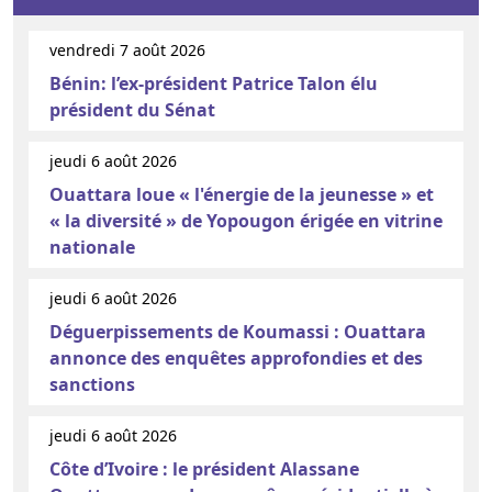
vendredi 7 août 2026
Bénin: l’ex-président Patrice Talon élu
président du Sénat
jeudi 6 août 2026
Ouattara loue « l'énergie de la jeunesse » et
« la diversité » de Yopougon érigée en vitrine
nationale
jeudi 6 août 2026
Déguerpissements de Koumassi : Ouattara
annonce des enquêtes approfondies et des
sanctions
jeudi 6 août 2026
Côte d’Ivoire : le président Alassane