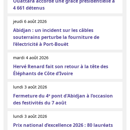
Ouattara accorde une grâce présidentielle à
4 661 détenus
jeudi 6 août 2026
Abidjan : un incident sur les câbles
souterrains perturbe la fourniture de
l’électricité à Port-Bouët
mardi 4 août 2026
Hervé Renard fait son retour à la tête des
Éléphants de Côte d’Ivoire
lundi 3 août 2026
Fermeture du 4ᵉ pont d'Abidjan à l’occasion
des festivités du 7 août
lundi 3 août 2026
Prix national d’excellence 2026 : 80 lauréats