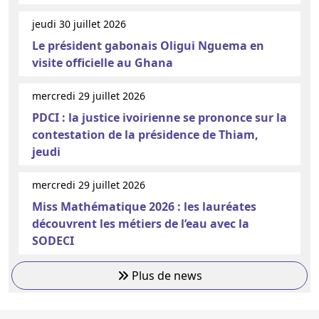
jeudi 30 juillet 2026
Le président gabonais Oligui Nguema en
visite officielle au Ghana
mercredi 29 juillet 2026
PDCI : la justice ivoirienne se prononce sur la
contestation de la présidence de Thiam,
jeudi
mercredi 29 juillet 2026
Miss Mathématique 2026 : les lauréates
découvrent les métiers de l’eau avec la
SODECI
Plus de news