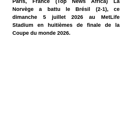
Paris, France (Top News Africa) La
Norvège a battu le Brésil (2-1), ce
dimanche 5 juillet 2026 au MetLife
Stadium en huitièmes de finale de la
Coupe du monde 2026.