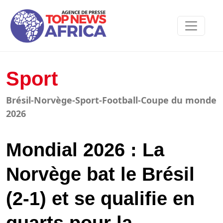
Sport
Brésil-Norvège-Sport-Football-Coupe du monde
2026
Mondial 2026 : La
Norvège bat le Brésil
(2-1) et se qualifie en