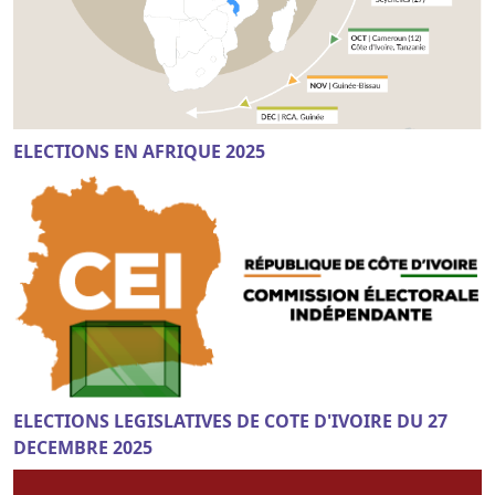
ELECTIONS EN AFRIQUE 2025
ELECTIONS LEGISLATIVES DE COTE D'IVOIRE DU 27
DECEMBRE 2025