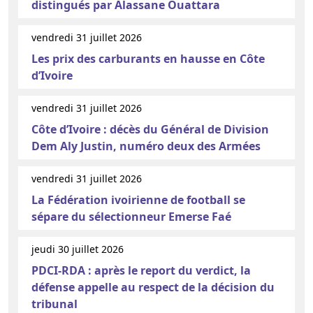
distingués par Alassane Ouattara
vendredi 31 juillet 2026
Les prix des carburants en hausse en Côte
d’Ivoire
vendredi 31 juillet 2026
Côte d’Ivoire : décès du Général de Division
Dem Aly Justin, numéro deux des Armées
vendredi 31 juillet 2026
La Fédération ivoirienne de football se
sépare du sélectionneur Emerse Faé
jeudi 30 juillet 2026
PDCI-RDA : après le report du verdict, la
défense appelle au respect de la décision du
tribunal