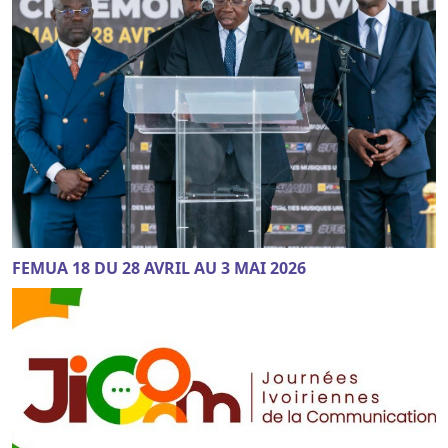
FEMUA 18 DU 28 AVRIL AU 3 MAI 2026