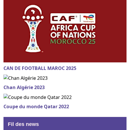
CAN DE FOOTBALL MAROC 2025
Chan Algérie 2023
Coupe du monde Qatar 2022
Fil des news