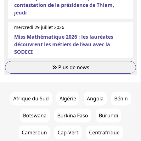
contestation de la présidence de Thiam,
jeudi
mercredi 29 juillet 2026
Miss Mathématique 2026 : les lauréates
découvrent les métiers de l’eau avec la
SODECI
Plus de news
Afrique du Sud
Algérie
Angola
Bénin
Botswana
Burkina Faso
Burundi
Cameroun
Cap-Vert
Centrafrique