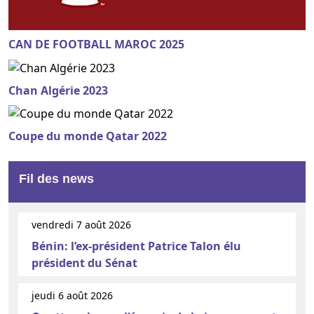
CAN DE FOOTBALL MAROC 2025
Chan Algérie 2023
Coupe du monde Qatar 2022
Fil des news
vendredi 7 août 2026
Bénin: l’ex-président Patrice Talon élu
président du Sénat
jeudi 6 août 2026