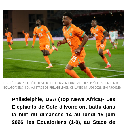
LES ELÉPHANTS DE CÔTE D’IVOIRE OBTIENNENT UNE VICTOIRE PRÉCIEUSE FACE AUX
EQUATORIENS (1-0), AU STADE DE PHILADELPHIE, CE LUNDI 15 JUIN 2026. (PH ARCHIVE).
Philadelphie, USA (Top News Africa)- Les
Eléphants de Côte d’Ivoire ont battu dans
la nuit du dimanche 14 au lundi 15 juin
2026, les Equatoriens (1-0), au Stade de