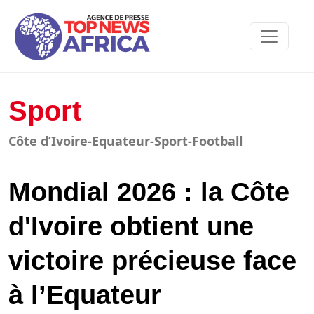
Sport
Côte d’Ivoire-Equateur-Sport-Football
Mondial 2026 : la Côte
d'Ivoire obtient une
victoire précieuse face
à l’Equateur