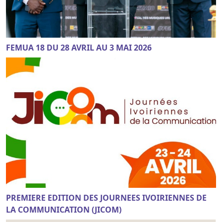
FEMUA 18 DU 28 AVRIL AU 3 MAI 2026
PREMIERE EDITION DES JOURNEES IVOIRIENNES DE
LA COMMUNICATION (JICOM)