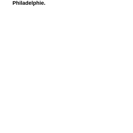
Philadelphie.