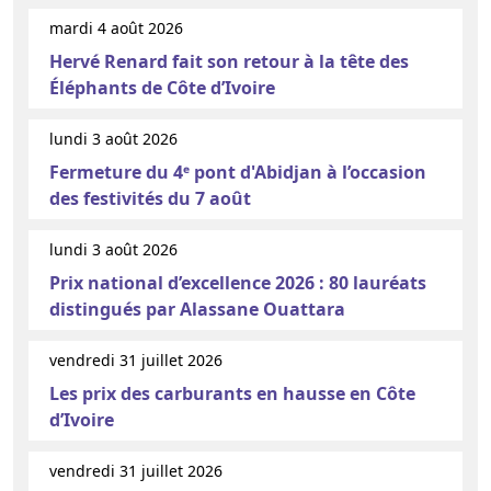
mardi 4 août 2026
Hervé Renard fait son retour à la tête des
Éléphants de Côte d’Ivoire
lundi 3 août 2026
Fermeture du 4ᵉ pont d'Abidjan à l’occasion
des festivités du 7 août
lundi 3 août 2026
Prix national d’excellence 2026 : 80 lauréats
distingués par Alassane Ouattara
vendredi 31 juillet 2026
Les prix des carburants en hausse en Côte
d’Ivoire
vendredi 31 juillet 2026