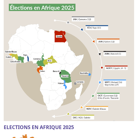
ELECTIONS EN AFRIQUE 2025