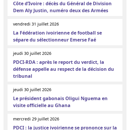
Côte d’Ivoire : décès du Général de Division
Dem Aly Justin, numéro deux des Armées
vendredi 31 juillet 2026
La Fédération ivoirienne de football se
sépare du sélectionneur Emerse Faé
jeudi 30 juillet 2026
PDCI-RDA : après le report du verdict, la
défense appelle au respect de la décision du
tribunal
jeudi 30 juillet 2026
Le président gabonais Oligui Nguema en
visite officielle au Ghana
mercredi 29 juillet 2026
PDCI : la justice ivoirienne se prononce sur la