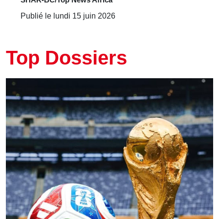
Publié le lundi 15 juin 2026
Top Dossiers