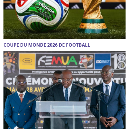
COUPE DU MONDE 2026 DE FOOTBALL