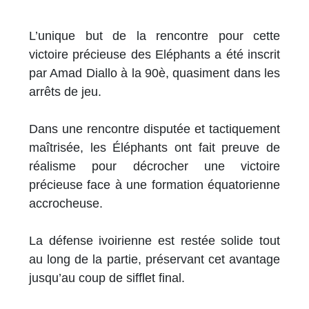
L’unique but de la rencontre pour cette
victoire précieuse des Eléphants a été inscrit
par Amad Diallo à la 90è, quasiment dans les
arrêts de jeu.
Dans une rencontre disputée et tactiquement
maîtrisée, les Éléphants ont fait preuve de
réalisme pour décrocher une victoire
précieuse face à une formation équatorienne
accrocheuse.
La défense ivoirienne est restée solide tout
au long de la partie, préservant cet avantage
jusqu’au coup de sifflet final.