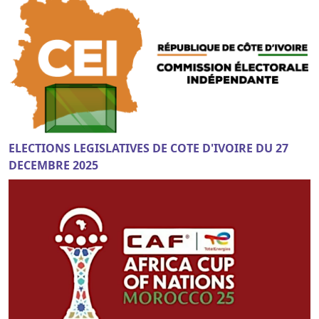
ELECTIONS LEGISLATIVES DE COTE D'IVOIRE DU 27
DECEMBRE 2025