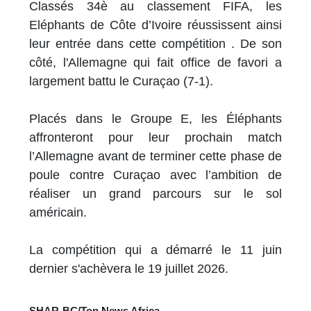
Classés 34è au classement FIFA, les
Eléphants de Côte d’Ivoire réussissent ainsi
leur entrée dans cette compétition . De son
côté, l'Allemagne qui fait office de favori a
largement battu le Curaçao (7-1).
Placés dans le Groupe E, les Éléphants
affronteront pour leur prochain match
l’Allemagne avant de terminer cette phase de
poule contre Curaçao avec l’ambition de
réaliser un grand parcours sur le sol
américain.
La compétition qui a démarré le 11 juin
dernier s'achèvera le 19 juillet 2026.
SHAR-BC/Top News Africa