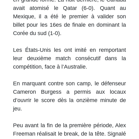
avait atomisé le Qatar (6-0). Quant au
Mexique, il a été le premier à valider son
billet pour les 16es de finale en dominant la
Corée du sud (1-0).
Les États-Unis les ont imité en remportant
leur deuxième match consécutif dans la
compétition, face à l’Australie.
En marquant contre son camp, le défenseur
Cameron Burgess a permis aux locaux
d’ouvrir le score dès la onzième minute de
jeu.
Peu avant la fin de la première période, Alex
Freeman réalisait le break, de la tête. Signalé