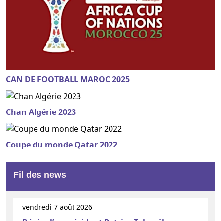
CAN DE FOOTBALL MAROC 2025
Chan Algérie 2023
Coupe du monde Qatar 2022
Fil des news
vendredi 7 août 2026