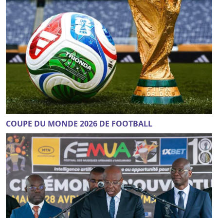
COUPE DU MONDE 2026 DE FOOTBALL