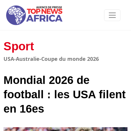
Sport
USA-Australie-Coupe du monde 2026
Mondial 2026 de
football : les USA filent
en 16es