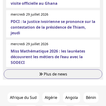
visite officielle au Ghana
mercredi 29 juillet 2026
PDCI : la justice ivoirienne se prononce sur la
contestation de la présidence de Thiam,
jeudi
mercredi 29 juillet 2026
Miss Mathématique 2026 : les lauréates
découvrent les métiers de l’eau avec la
SODECI
Plus de news
Afrique du Sud
Algérie
Angola
Bénin