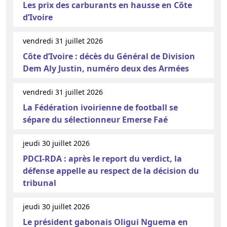
Les prix des carburants en hausse en Côte
d’Ivoire
vendredi 31 juillet 2026
Côte d’Ivoire : décès du Général de Division
Dem Aly Justin, numéro deux des Armées
vendredi 31 juillet 2026
La Fédération ivoirienne de football se
sépare du sélectionneur Emerse Faé
jeudi 30 juillet 2026
PDCI-RDA : après le report du verdict, la
défense appelle au respect de la décision du
tribunal
jeudi 30 juillet 2026
Le président gabonais Oligui Nguema en