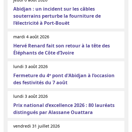
Abidjan : un incident sur les câbles
souterrains perturbe la fourniture de
l’électricité à Port-Bouët
mardi 4 août 2026
Hervé Renard fait son retour à la tête des
Éléphants de Côte d’Ivoire
lundi 3 août 2026
Fermeture du 4ᵉ pont d'Abidjan à l’occasion
des festivités du 7 août
lundi 3 août 2026
Prix national d’excellence 2026 : 80 lauréats
distingués par Alassane Ouattara
vendredi 31 juillet 2026