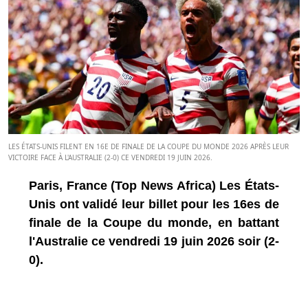
LES ÉTATS-UNIS FILENT EN 16E DE FINALE DE LA COUPE DU MONDE 2026 APRÈS LEUR
VICTOIRE FACE À L'AUSTRALIE (2-0) CE VENDREDI 19 JUIN 2026.
Paris, France (Top News Africa) Les États-
Unis ont validé leur billet pour les 16es de
finale de la Coupe du monde, en battant
l'Australie ce vendredi 19 juin 2026 soir (2-
0).