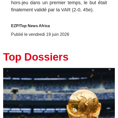
hors-jeu dans un premier temps, le but était
finalement validé par la VAR (2-0, 45e).
EZP/Top News Africa
Publié le vendredi 19 juin 2026
Top Dossiers