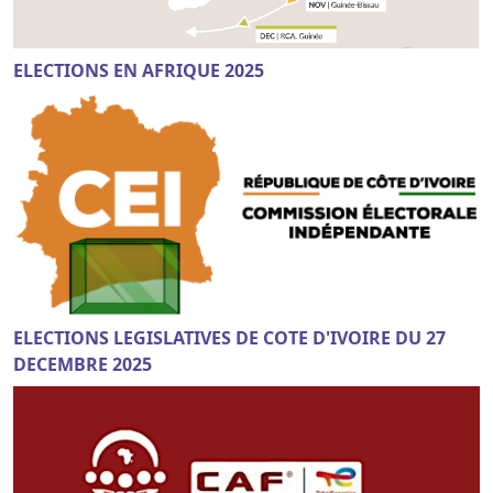
ELECTIONS EN AFRIQUE 2025
ELECTIONS LEGISLATIVES DE COTE D'IVOIRE DU 27
DECEMBRE 2025