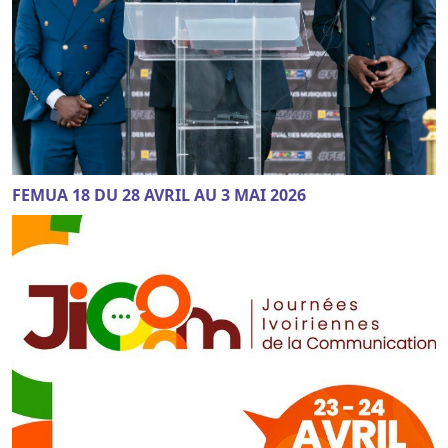
FEMUA 18 DU 28 AVRIL AU 3 MAI 2026