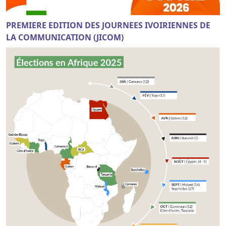
PREMIERE EDITION DES JOURNEES IVOIRIENNES DE
LA COMMUNICATION (JICOM)