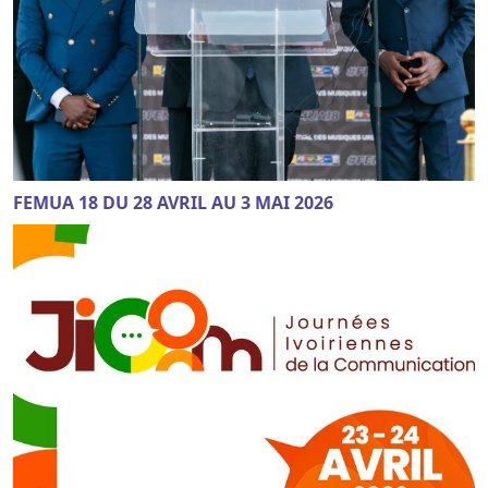
FEMUA 18 DU 28 AVRIL AU 3 MAI 2026