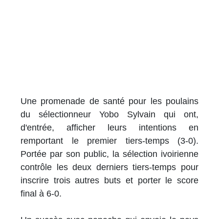
Une promenade de santé pour les poulains
du sélectionneur Yobo Sylvain qui ont,
d'entrée, afficher leurs intentions en
remportant le premier tiers-temps (3-0).
Portée par son public, la sélection ivoirienne
contrôle les deux derniers tiers-temps pour
inscrire trois autres buts et porter le score
final à 6-0.