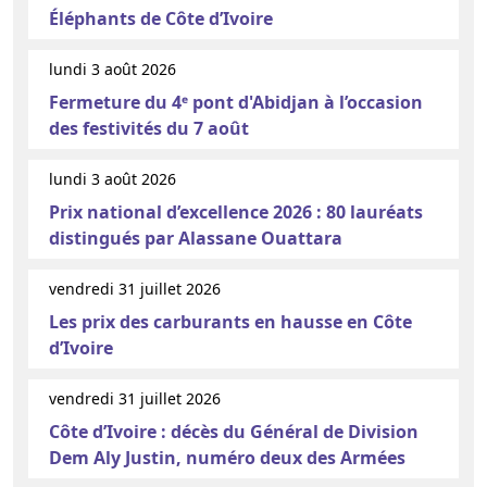
Éléphants de Côte d’Ivoire
lundi 3 août 2026
Fermeture du 4ᵉ pont d'Abidjan à l’occasion
des festivités du 7 août
lundi 3 août 2026
Prix national d’excellence 2026 : 80 lauréats
distingués par Alassane Ouattara
vendredi 31 juillet 2026
Les prix des carburants en hausse en Côte
d’Ivoire
vendredi 31 juillet 2026
Côte d’Ivoire : décès du Général de Division
Dem Aly Justin, numéro deux des Armées