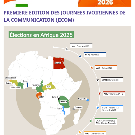
PREMIERE EDITION DES JOURNEES IVOIRIENNES DE
LA COMMUNICATION (JICOM)