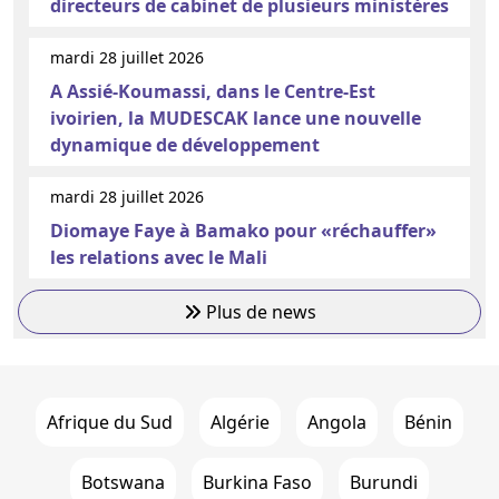
directeurs de cabinet de plusieurs ministères
mardi 28 juillet 2026
A Assié-Koumassi, dans le Centre-Est
ivoirien, la MUDESCAK lance une nouvelle
dynamique de développement
mardi 28 juillet 2026
Diomaye Faye à Bamako pour «réchauffer»
les relations avec le Mali
Plus de news
Afrique du Sud
Algérie
Angola
Bénin
Botswana
Burkina Faso
Burundi