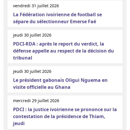
vendredi 31 juillet 2026
La Fédération ivoirienne de football se
sépare du sélectionneur Emerse Faé
jeudi 30 juillet 2026
PDCI-RDA : après le report du verdict, la
défense appelle au respect de la décision du
tribunal
jeudi 30 juillet 2026
Le président gabonais Oligui Nguema en
visite officielle au Ghana
mercredi 29 juillet 2026
PDCI : la justice ivoirienne se prononce sur la
contestation de la présidence de Thiam,
jeudi