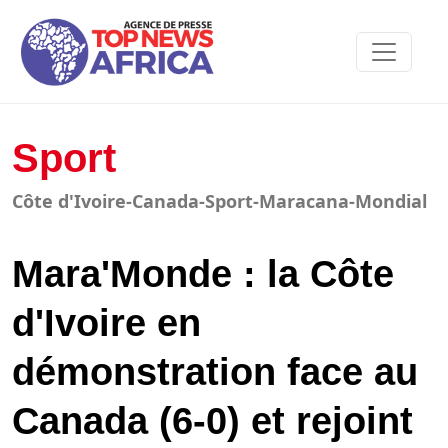
Sport
Côte d'Ivoire-Canada-Sport-Maracana-Mondial
Mara'Monde : la Côte
d'Ivoire en
démonstration face au
Canada (6-0) et rejoint