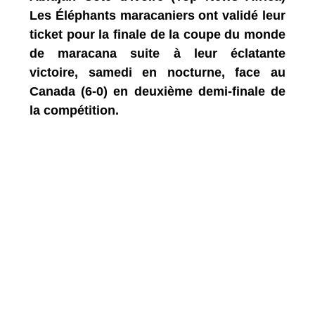
Les Éléphants maracaniers ont validé leur
ticket pour la finale de la coupe du monde
de maracana suite à leur éclatante
victoire, samedi en nocturne, face au
Canada (6-0) en deuxième demi-finale de
la compétition.