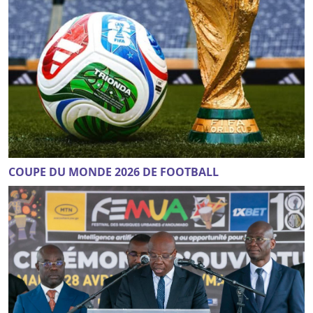
COUPE DU MONDE 2026 DE FOOTBALL