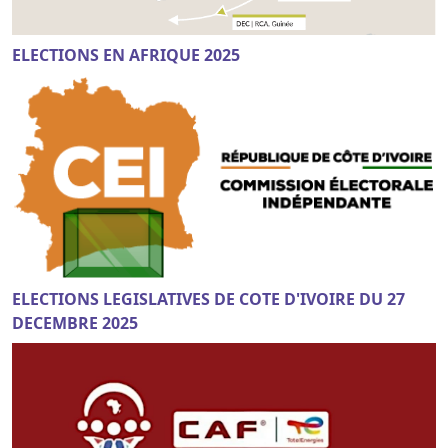
ELECTIONS EN AFRIQUE 2025
ELECTIONS LEGISLATIVES DE COTE D'IVOIRE DU 27
DECEMBRE 2025