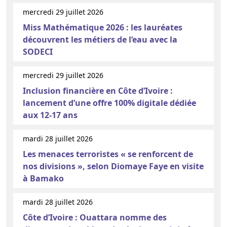
mercredi 29 juillet 2026
Miss Mathématique 2026 : les lauréates
découvrent les métiers de l’eau avec la
SODECI
mercredi 29 juillet 2026
Inclusion financière en Côte d’Ivoire :
lancement d’une offre 100% digitale dédiée
aux 12-17 ans
mardi 28 juillet 2026
Les menaces terroristes « se renforcent de
nos divisions », selon Diomaye Faye en visite
à Bamako
mardi 28 juillet 2026
Côte d’Ivoire : Ouattara nomme des