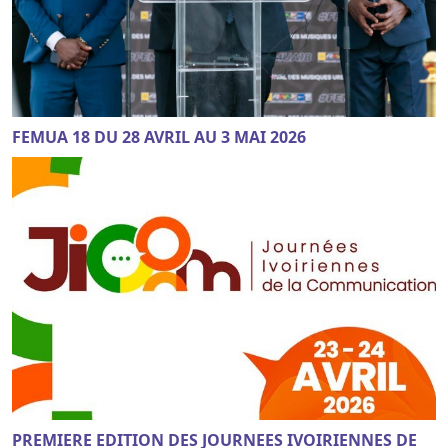
FEMUA 18 DU 28 AVRIL AU 3 MAI 2026
PREMIERE EDITION DES JOURNEES IVOIRIENNES DE