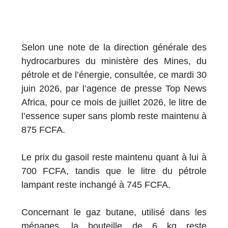
Selon une note de la direction générale des
hydrocarbures du ministère des Mines, du
pétrole et de l’énergie, consultée, ce mardi 30
juin 2026, par l’agence de presse Top News
Africa, pour ce mois de juillet 2026, le litre de
l’essence super sans plomb reste maintenu à
875 FCFA.
Le prix du gasoil reste maintenu quant à lui à
700 FCFA, tandis que le litre du pétrole
lampant reste inchangé à 745 FCFA.
Concernant le gaz butane, utilisé dans les
ménages, la bouteille de 6 kg reste