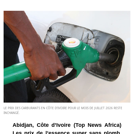
LE PRIX DES CARBURANTS EN CÔTE D’IVOIRE POUR LE MOIS DE JUILLET 2026 RESTE
INCHANGÉ.
Abidjan, Côte d’Ivoire (Top News Africa)
Les prix de l’essence super sans plomb,