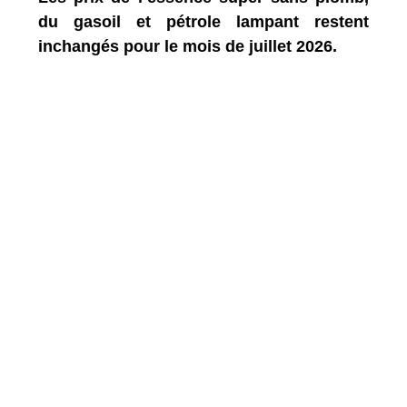
du gasoil et pétrole lampant restent
inchangés pour le mois de juillet 2026.