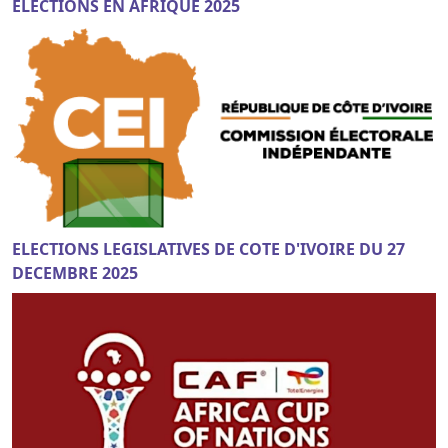
ELECTIONS EN AFRIQUE 2025
ELECTIONS LEGISLATIVES DE COTE D'IVOIRE DU 27
DECEMBRE 2025