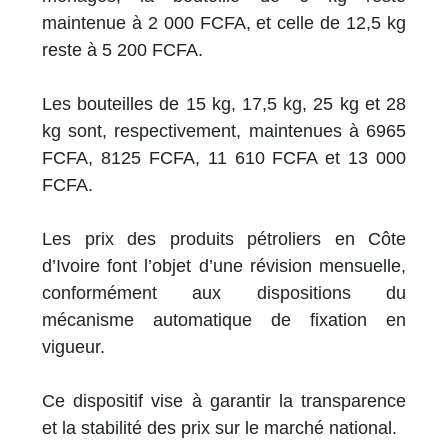
maintenue à 2 000 FCFA, et celle de 12,5 kg
reste à 5 200 FCFA.
Les bouteilles de 15 kg, 17,5 kg, 25 kg et 28
kg sont, respectivement, maintenues à 6965
FCFA, 8125 FCFA, 11 610 FCFA et 13 000
FCFA.
Les prix des produits pétroliers en Côte
d’Ivoire font l’objet d’une révision mensuelle,
conformément aux dispositions du
mécanisme automatique de fixation en
vigueur.
Ce dispositif vise à garantir la transparence
et la stabilité des prix sur le marché national.