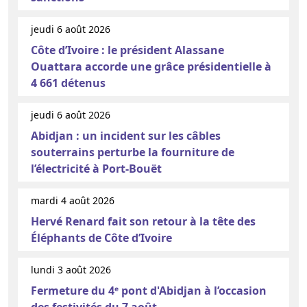
jeudi 6 août 2026
Côte d’Ivoire : le président Alassane
Ouattara accorde une grâce présidentielle à
4 661 détenus
jeudi 6 août 2026
Abidjan : un incident sur les câbles
souterrains perturbe la fourniture de
l’électricité à Port-Bouët
mardi 4 août 2026
Hervé Renard fait son retour à la tête des
Éléphants de Côte d’Ivoire
lundi 3 août 2026
Fermeture du 4ᵉ pont d'Abidjan à l’occasion