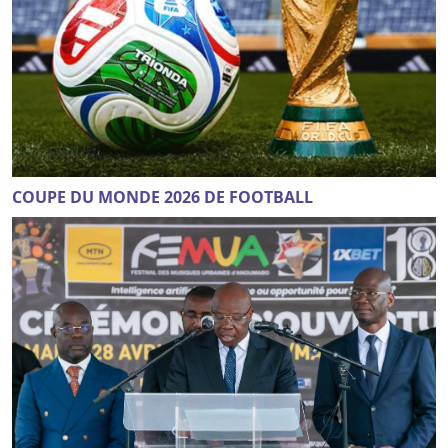
COUPE DU MONDE 2026 DE FOOTBALL