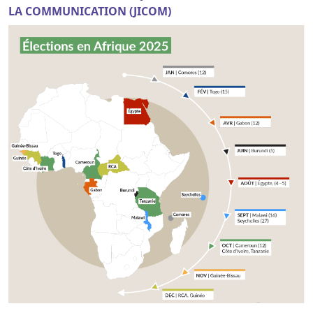
LA COMMUNICATION (JICOM)