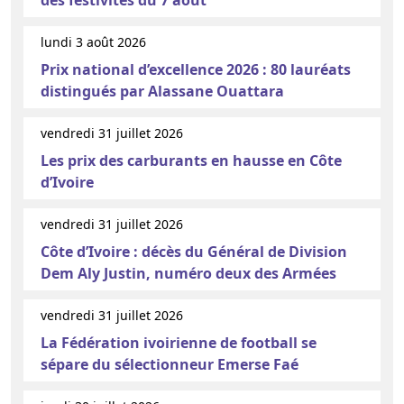
des festivités du 7 août
lundi 3 août 2026
Prix national d’excellence 2026 : 80 lauréats
distingués par Alassane Ouattara
vendredi 31 juillet 2026
Les prix des carburants en hausse en Côte
d’Ivoire
vendredi 31 juillet 2026
Côte d’Ivoire : décès du Général de Division
Dem Aly Justin, numéro deux des Armées
vendredi 31 juillet 2026
La Fédération ivoirienne de football se
sépare du sélectionneur Emerse Faé