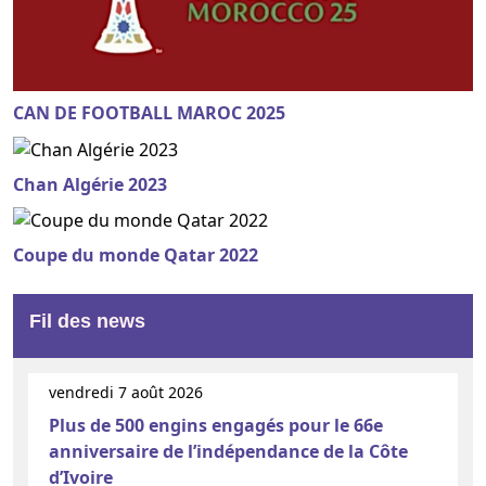
CAN DE FOOTBALL MAROC 2025
Chan Algérie 2023
Coupe du monde Qatar 2022
Fil des news
vendredi 7 août 2026
Plus de 500 engins engagés pour le 66e
anniversaire de l’indépendance de la Côte
d’Ivoire