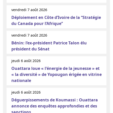
vendredi 7 août 2026
Déploiement en Côte d’Ivoire de la ‘‘Stratégie
du Canada pour l’Afrique’’
vendredi 7 août 2026
Bénin: l’ex-président Patrice Talon élu
président du Sénat
jeudi 6 août 2026
Ouattara loue « l'énergie de la jeunesse » et
« la diversité » de Yopougon érigée en vitrine
nationale
jeudi 6 août 2026
Déguerpissements de Koumassi : Ouattara
annonce des enquêtes approfondies et des
sanctions