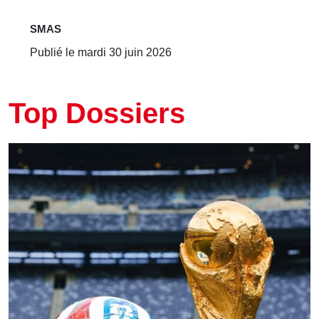
SMAS
Publié le mardi 30 juin 2026
Top Dossiers