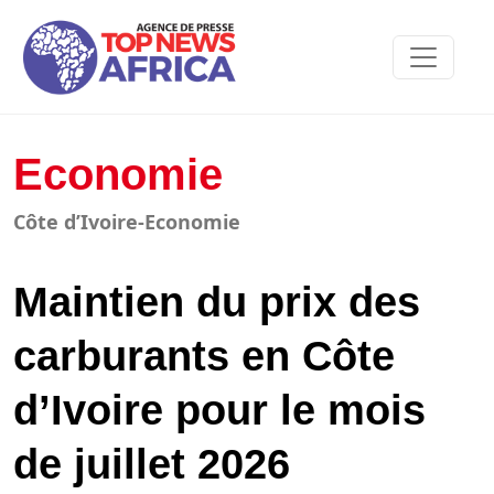
Economie
Côte d’Ivoire-Economie
Maintien du prix des
carburants en Côte
d’Ivoire pour le mois
de juillet 2026