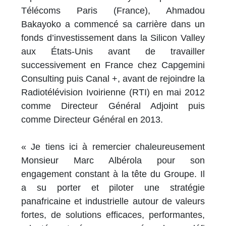
Télécoms Paris (France), Ahmadou
Bakayoko a commencé sa carrière dans un
fonds d’investissement dans la Silicon Valley
aux États-Unis avant de travailler
successivement en France chez Capgemini
Consulting puis Canal +, avant de rejoindre la
Radiotélévision Ivoirienne (RTI) en mai 2012
comme Directeur Général Adjoint puis
comme Directeur Général en 2013.
« Je tiens ici à remercier chaleureusement
Monsieur Marc Albérola pour son
engagement constant à la tête du Groupe. Il
a su porter et piloter une stratégie
panafricaine et industrielle autour de valeurs
fortes, de solutions efficaces, performantes,