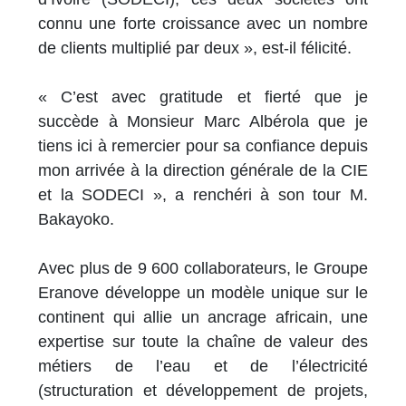
connu une forte croissance avec un nombre
de clients multiplié par deux », est-il félicité.
« C’est avec gratitude et fierté que je
succède à Monsieur Marc Albérola que je
tiens ici à remercier pour sa confiance depuis
mon arrivée à la direction générale de la CIE
et la SODECI », a renchéri à son tour M.
Bakayoko.
Avec plus de 9 600 collaborateurs, le Groupe
Eranove développe un modèle unique sur le
continent qui allie un ancrage africain, une
expertise sur toute la chaîne de valeur des
métiers de l’eau et de l’électricité
(structuration et développement de projets,