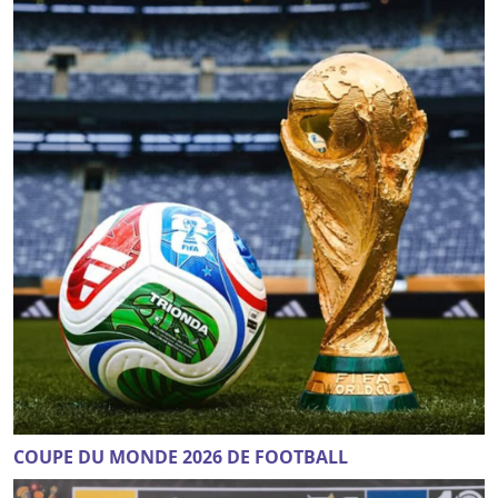
COUPE DU MONDE 2026 DE FOOTBALL