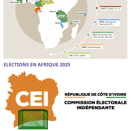
ELECTIONS EN AFRIQUE 2025