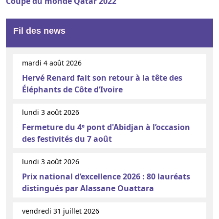
Coupe du monde Qatar 2022
Fil des news
mardi 4 août 2026
Hervé Renard fait son retour à la tête des
Éléphants de Côte d’Ivoire
lundi 3 août 2026
Fermeture du 4ᵉ pont d'Abidjan à l’occasion
des festivités du 7 août
lundi 3 août 2026
Prix national d’excellence 2026 : 80 lauréats
distingués par Alassane Ouattara
vendredi 31 juillet 2026