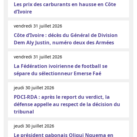
Les prix des carburants en hausse en Côte
d’Ivoire
vendredi 31 juillet 2026
Côte d’Ivoire : décès du Général de Division
Dem Aly Justin, numéro deux des Armées
vendredi 31 juillet 2026
La Fédération ivoirienne de football se
sépare du sélectionneur Emerse Faé
jeudi 30 juillet 2026
PDCI-RDA : après le report du verdict, la
défense appelle au respect de la décision du
tribunal
jeudi 30 juillet 2026
Le président gabonais Oligui Nguema en