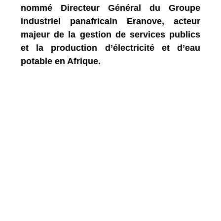
nommé Directeur Général du Groupe
industriel panafricain Eranove, acteur
majeur de la gestion de services publics
et la production d’électricité et d’eau
potable en Afrique.