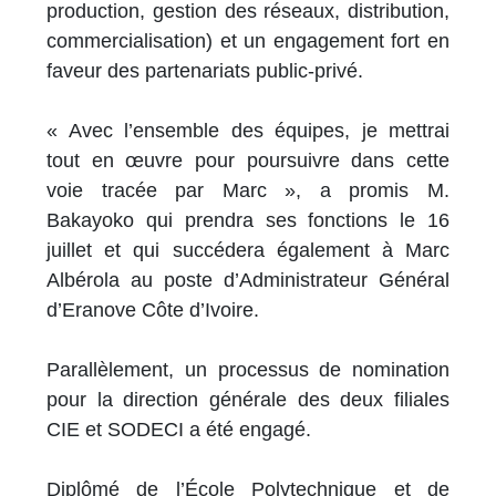
production, gestion des réseaux, distribution,
commercialisation) et un engagement fort en
faveur des partenariats public-privé.
« Avec l’ensemble des équipes, je mettrai
tout en œuvre pour poursuivre dans cette
voie tracée par Marc », a promis M.
Bakayoko qui prendra ses fonctions le 16
juillet et qui succédera également à Marc
Albérola au poste d’Administrateur Général
d’Eranove Côte d’Ivoire.
Parallèlement, un processus de nomination
pour la direction générale des deux filiales
CIE et SODECI a été engagé.
Diplômé de l’École Polytechnique et de