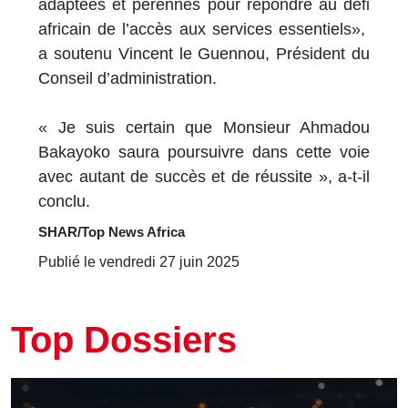
adaptées et pérennes pour répondre au défi
africain de l’accès aux services essentiels»,
a soutenu Vincent le Guennou, Président du
Conseil d’administration.
« Je suis certain que Monsieur Ahmadou
Bakayoko saura poursuivre dans cette voie
avec autant de succès et de réussite », a-t-il
conclu.
SHAR/Top News Africa
Publié le vendredi 27 juin 2025
Top Dossiers