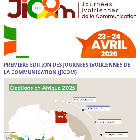
PREMIERE EDITION DES JOURNEES IVOIRIENNES DE
LA COMMUNICATION (JICOM)