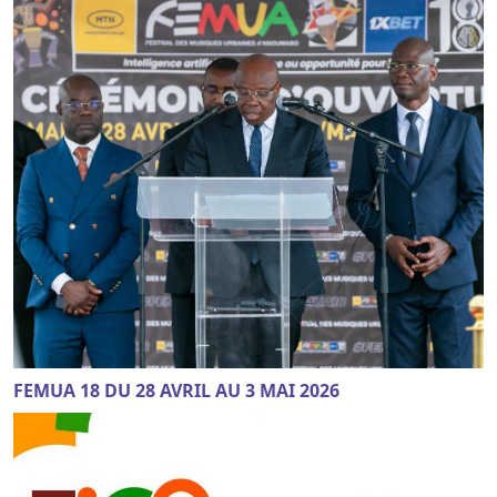
FEMUA 18 DU 28 AVRIL AU 3 MAI 2026