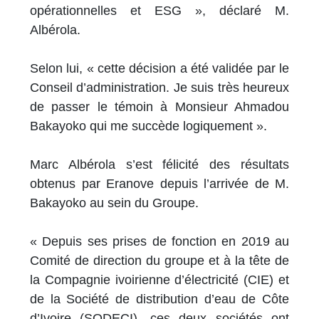
opérationnelles et ESG », déclaré M.
Albérola.
Selon lui, « cette décision a été validée par le
Conseil d’administration. Je suis très heureux
de passer le témoin à Monsieur Ahmadou
Bakayoko qui me succède logiquement ».
Marc Albérola s’est félicité des résultats
obtenus par Eranove depuis l’arrivée de M.
Bakayoko au sein du Groupe.
« Depuis ses prises de fonction en 2019 au
Comité de direction du groupe et à la tête de
la Compagnie ivoirienne d’électricité (CIE) et
de la Société de distribution d’eau de Côte
d’Ivoire (SODECI), ces deux sociétés ont