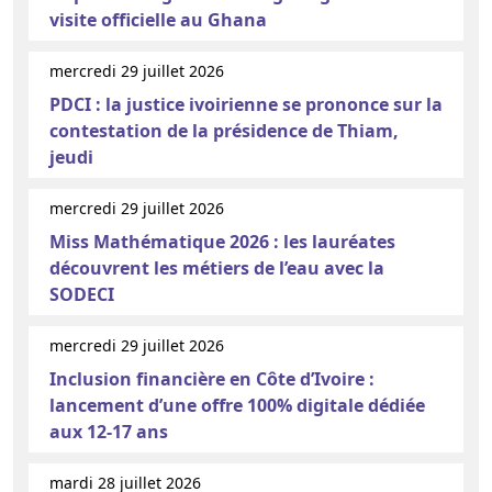
visite officielle au Ghana
mercredi 29 juillet 2026
PDCI : la justice ivoirienne se prononce sur la
contestation de la présidence de Thiam,
jeudi
mercredi 29 juillet 2026
Miss Mathématique 2026 : les lauréates
découvrent les métiers de l’eau avec la
SODECI
mercredi 29 juillet 2026
Inclusion financière en Côte d’Ivoire :
lancement d’une offre 100% digitale dédiée
aux 12-17 ans
mardi 28 juillet 2026