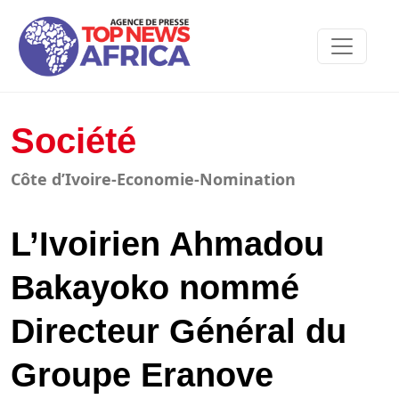
Société
Côte d’Ivoire-Economie-Nomination
L’Ivoirien Ahmadou
Bakayoko nommé
Directeur Général du
Groupe Eranove