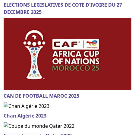
ELECTIONS LEGISLATIVES DE COTE D'IVOIRE DU 27
DECEMBRE 2025
CAN DE FOOTBALL MAROC 2025
Chan Algérie 2023