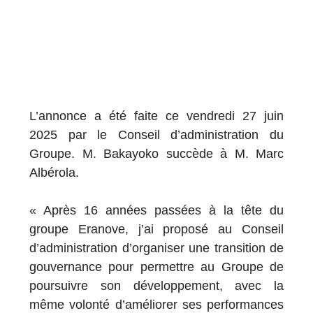
L’annonce a été faite ce vendredi 27 juin
2025 par le Conseil d’administration du
Groupe. M. Bakayoko succède à M. Marc
Albérola.
« Après 16 années passées à la tête du
groupe Eranove, j’ai proposé au Conseil
d’administration d’organiser une transition de
gouvernance pour permettre au Groupe de
poursuivre son développement, avec la
même volonté d’améliorer ses performances