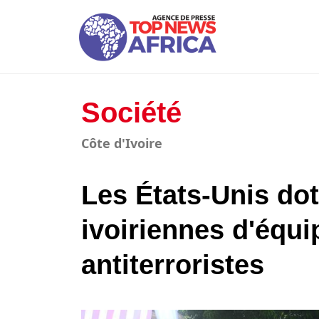
Société
Côte d'Ivoire
Les États-Unis dot
ivoiriennes d'équ
antiterroristes