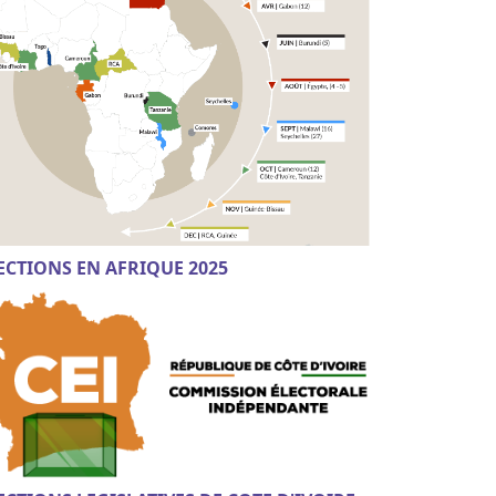
ECTIONS EN AFRIQUE 2025