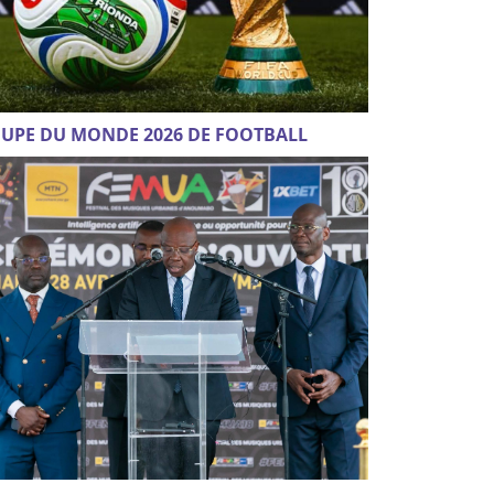
UPE DU MONDE 2026 DE FOOTBALL