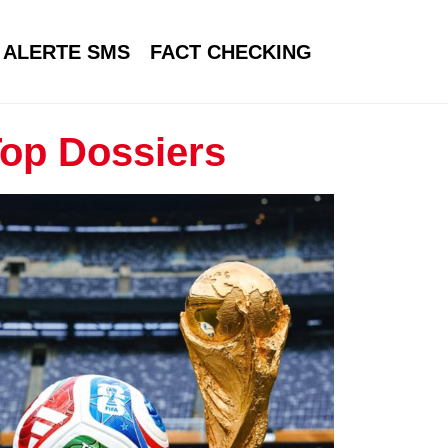
ALERTE SMS
FACT CHECKING
op Dossiers