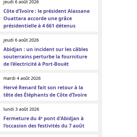
jeudi 6 août 2026
Côte d’Ivoire : le président Alassane
Ouattara accorde une grâce
présidentielle à 4 661 détenus
jeudi 6 août 2026
Abidjan : un incident sur les câbles
souterrains perturbe la fourniture
de l’électricité à Port-Bouët
mardi 4 août 2026
Hervé Renard fait son retour à la
tête des Éléphants de Côte d’Ivoire
lundi 3 août 2026
Fermeture du 4ᵉ pont d'Abidjan à
l’occasion des festivités du 7 août