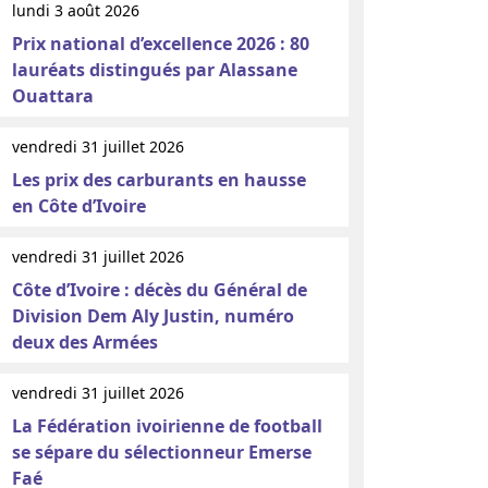
lundi 3 août 2026
Prix national d’excellence 2026 : 80
lauréats distingués par Alassane
Ouattara
vendredi 31 juillet 2026
Les prix des carburants en hausse
en Côte d’Ivoire
vendredi 31 juillet 2026
Côte d’Ivoire : décès du Général de
Division Dem Aly Justin, numéro
deux des Armées
vendredi 31 juillet 2026
La Fédération ivoirienne de football
se sépare du sélectionneur Emerse
Faé