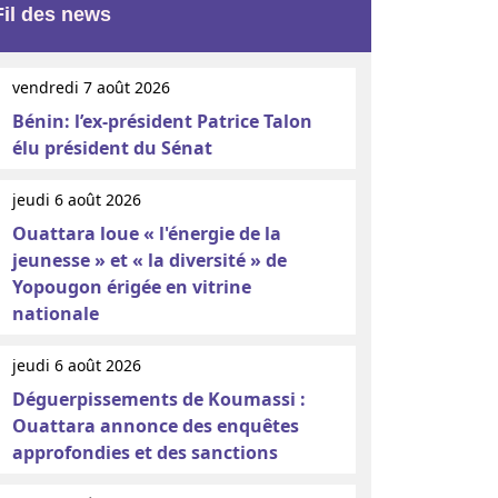
Fil des news
vendredi 7 août 2026
Bénin: l’ex-président Patrice Talon
élu président du Sénat
jeudi 6 août 2026
Ouattara loue « l'énergie de la
jeunesse » et « la diversité » de
Yopougon érigée en vitrine
nationale
jeudi 6 août 2026
Déguerpissements de Koumassi :
Ouattara annonce des enquêtes
approfondies et des sanctions