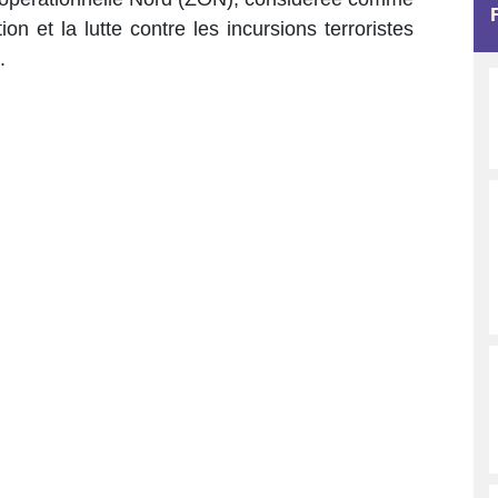
n et la lutte contre les incursions terroristes
.