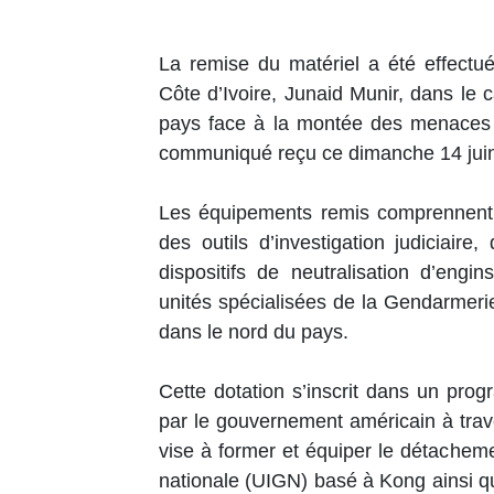
La remise du matériel a été effectu
Côte d’Ivoire, Junaid Munir, dans le c
pays face à la montée des menaces t
communiqué reçu ce dimanche 14 juin
Les équipements remis comprennent n
des outils d’investigation judiciair
dispositifs de neutralisation d’engi
unités spécialisées de la Gendarmerie
dans le nord du pays.
Cette dotation s’inscrit dans un pr
par le gouvernement américain à trav
vise à former et équiper le détacheme
nationale (UIGN) basé à Kong ainsi q