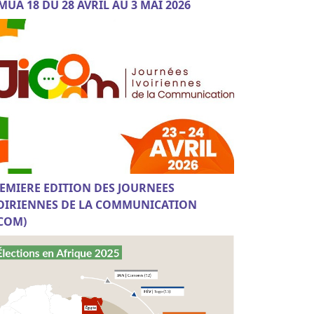
MUA 18 DU 28 AVRIL AU 3 MAI 2026
EMIERE EDITION DES JOURNEES
OIRIENNES DE LA COMMUNICATION
ICOM)