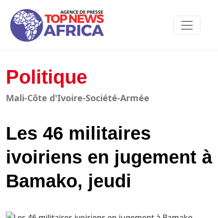
Politique
Mali-Côte d'Ivoire-Société-Armée
Les 46 militaires
ivoiriens en jugement à
Bamako, jeudi