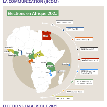
LA COMMUNICATION (JICOM)
ELECTIONS EN AFRIQUE 2025