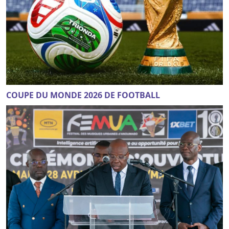
COUPE DU MONDE 2026 DE FOOTBALL