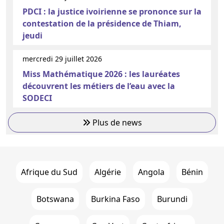
PDCI : la justice ivoirienne se prononce sur la
contestation de la présidence de Thiam,
jeudi
mercredi 29 juillet 2026
Miss Mathématique 2026 : les lauréates
découvrent les métiers de l’eau avec la
SODECI
Plus de news
Afrique du Sud
Algérie
Angola
Bénin
Botswana
Burkina Faso
Burundi