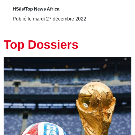
HS/ls/Top News Africa
Publié le mardi 27 décembre 2022
Top Dossiers