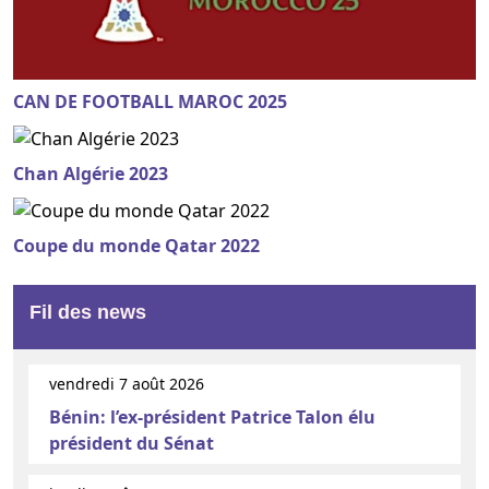
CAN DE FOOTBALL MAROC 2025
Chan Algérie 2023
Coupe du monde Qatar 2022
Fil des news
vendredi 7 août 2026
Bénin: l’ex-président Patrice Talon élu
président du Sénat