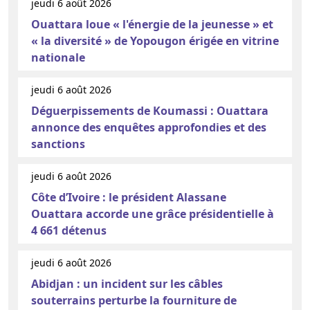
jeudi 6 août 2026
Ouattara loue « l'énergie de la jeunesse » et
« la diversité » de Yopougon érigée en vitrine
nationale
jeudi 6 août 2026
Déguerpissements de Koumassi : Ouattara
annonce des enquêtes approfondies et des
sanctions
jeudi 6 août 2026
Côte d’Ivoire : le président Alassane
Ouattara accorde une grâce présidentielle à
4 661 détenus
jeudi 6 août 2026
Abidjan : un incident sur les câbles
souterrains perturbe la fourniture de