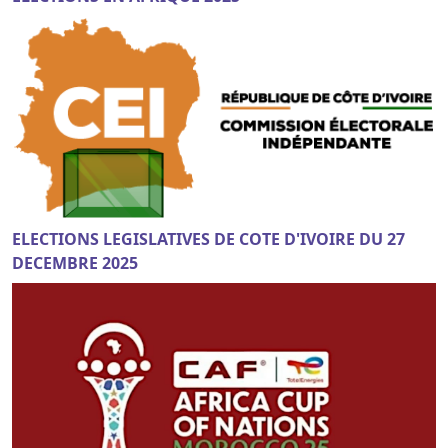
ELECTIONS LEGISLATIVES DE COTE D'IVOIRE DU 27
DECEMBRE 2025