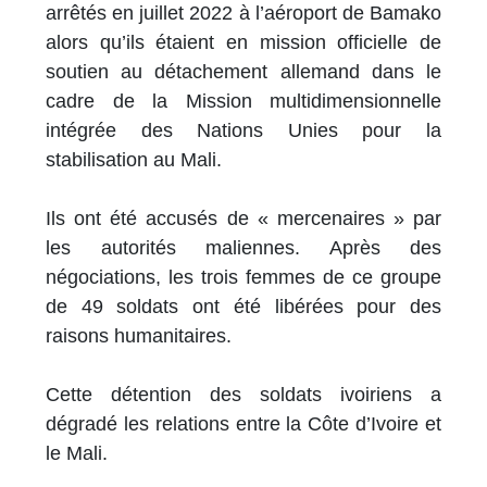
arrêtés en juillet 2022 à l’aéroport de Bamako
alors qu’ils étaient en mission officielle de
soutien au détachement allemand dans le
cadre de la Mission multidimensionnelle
intégrée des Nations Unies pour la
stabilisation au Mali.
Ils ont été accusés de « mercenaires » par
les autorités maliennes. Après des
négociations, les trois femmes de ce groupe
de 49 soldats ont été libérées pour des
raisons humanitaires.
Cette détention des soldats ivoiriens a
dégradé les relations entre la Côte d’Ivoire et
le Mali.