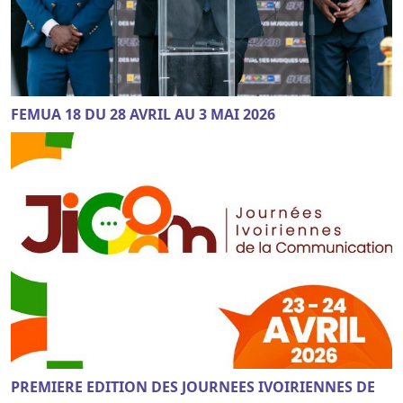
FEMUA 18 DU 28 AVRIL AU 3 MAI 2026
PREMIERE EDITION DES JOURNEES IVOIRIENNES DE