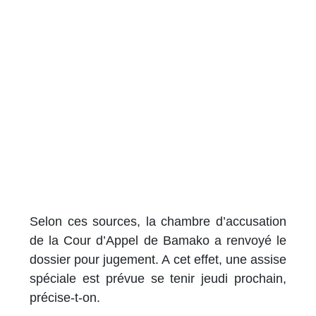
Selon ces sources, la chambre d’accusation
de la Cour d’Appel de Bamako a renvoyé le
dossier pour jugement. A cet effet, une assise
spéciale est prévue se tenir jeudi prochain,
précise-t-on.