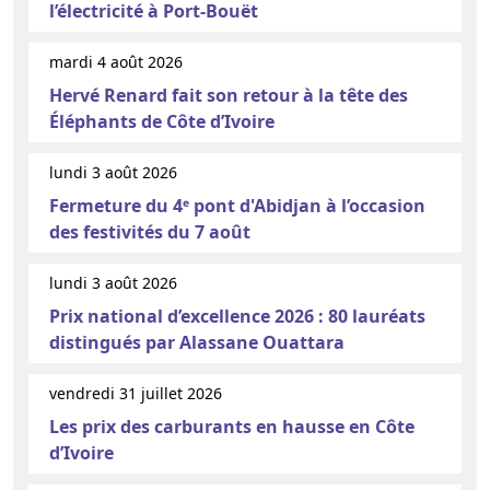
l’électricité à Port-Bouët
mardi 4 août 2026
Hervé Renard fait son retour à la tête des
Éléphants de Côte d’Ivoire
lundi 3 août 2026
Fermeture du 4ᵉ pont d'Abidjan à l’occasion
des festivités du 7 août
lundi 3 août 2026
Prix national d’excellence 2026 : 80 lauréats
distingués par Alassane Ouattara
vendredi 31 juillet 2026
Les prix des carburants en hausse en Côte
d’Ivoire