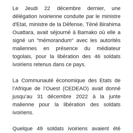
Le Jeudi 22 décembre dernier, une
délégation ivoirienne conduite par le ministre
d'Etat, ministre de la Défense, Téné Birahima
Ouattara, avait séjourné à Bamako où elle a
signé un "mémorandum" avec les autorités
maliennes en présence du médiateur
togolais, pour la libération des 46 soldats
ivoiriens retenus dans ce pays.
La Communauté économique des Etats de
l’Afrique de l’Ouest (CEDEAO) avait donné
jusqu’au 31 décembre 2022 à la junte
malienne pour la libération des soldats
ivoiriens.
Quelque 49 soldats ivoiriens avaient été