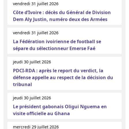
vendredi 31 juillet 2026
Côte d’Ivoire : décès du Général de Division
Dem Aly Justin, numéro deux des Armées
vendredi 31 juillet 2026
La Fédération ivoirienne de football se
sépare du sélectionneur Emerse Faé
jeudi 30 juillet 2026
PDCI-RDA : après le report du verdict, la
défense appelle au respect de la décision du
tribunal
jeudi 30 juillet 2026
Le président gabonais Oligui Nguema en
visite officielle au Ghana
mercredi 29 juillet 2026