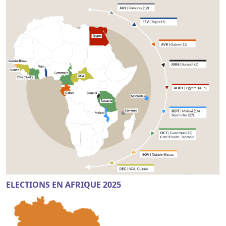
ELECTIONS EN AFRIQUE 2025