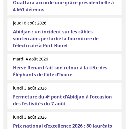
Ouattara accorde une grâce présidentielle à
4 661 détenus
jeudi 6 août 2026
Abidjan : un incident sur les câbles
souterrains perturbe la fourniture de
l’électricité à Port-Bouët
mardi 4 août 2026
Hervé Renard fait son retour à la tête des
Éléphants de Côte d’Ivoire
lundi 3 août 2026
Fermeture du 4ᵉ pont d'Abidjan à l’occasion
des festivités du 7 août
lundi 3 août 2026
Prix national d’excellence 2026 : 80 lauréats