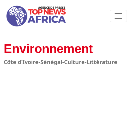
Environnement
Côte d’Ivoire-Sénégal-Culture-Littérature