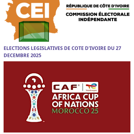
ELECTIONS LEGISLATIVES DE COTE D'IVOIRE DU 27
DECEMBRE 2025