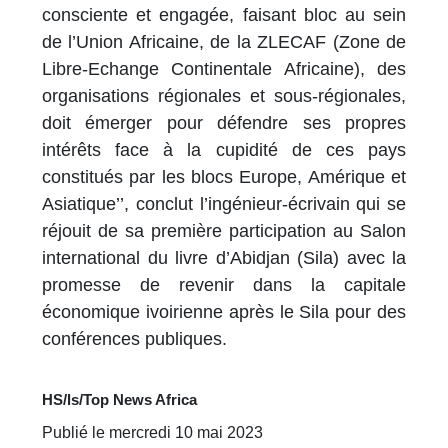
consciente et engagée, faisant bloc au sein
de l’Union Africaine, de la ZLECAF (Zone de
Libre-Echange Continentale Africaine), des
organisations régionales et sous-régionales,
doit émerger pour défendre ses propres
intérêts face à la cupidité de ces pays
constitués par les blocs Europe, Amérique et
Asiatique’’, conclut l’ingénieur-écrivain qui se
réjouit de sa première participation au Salon
international du livre d’Abidjan (Sila) avec la
promesse de revenir dans la capitale
économique ivoirienne après le Sila pour des
conférences publiques.
HS/ls/Top News Africa
Publié le mercredi 10 mai 2023