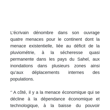
L’écrivain dénombre dans son ouvrage
quatre menaces pour le continent dont la
menace existentielle, liée au déficit de la
pluviométrie, à la sécheresse quasi
permanente dans les pays du Sahel, aux
inondations dans plusieurs zones ainsi
qu’aux déplacements internes des
populations.
‘’ A côté, il y a la menace économique qui se
décline à la dépendance économique et
technologique, à la baisse du pouvoir