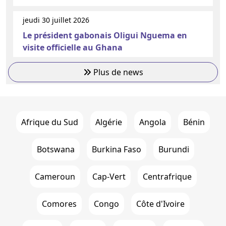
jeudi 30 juillet 2026
Le président gabonais Oligui Nguema en
visite officielle au Ghana
Plus de news
Afrique du Sud
Algérie
Angola
Bénin
Botswana
Burkina Faso
Burundi
Cameroun
Cap-Vert
Centrafrique
Comores
Congo
Côte d'Ivoire