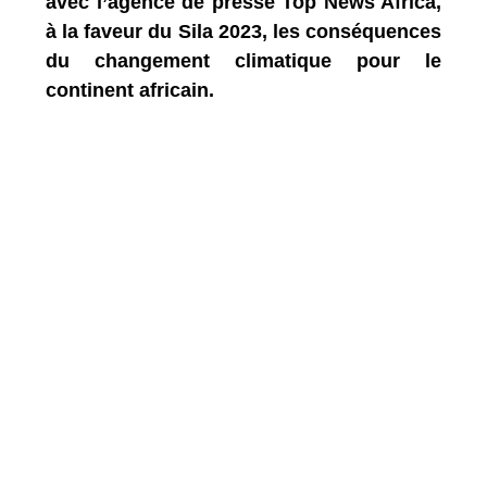
avec l’agence de presse Top News Africa,
à la faveur du Sila 2023, les conséquences
du changement climatique pour le
continent africain.