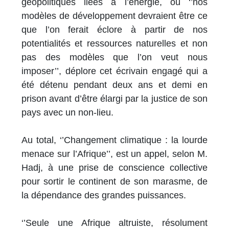
géopolitiques liées à l’énergie, où ‘’nos
modèles de développement devraient être ce
que l’on ferait éclore à partir de nos
potentialités et ressources naturelles et non
pas des modèles que l’on veut nous
imposer’’, déplore cet écrivain engagé qui a
été détenu pendant deux ans et demi en
prison avant d’être élargi par la justice de son
pays avec un non-lieu.
Au total, ‘’Changement climatique : la lourde
menace sur l’Afrique’’, est un appel, selon M.
Hadj, à une prise de conscience collective
pour sortir le continent de son marasme, de
la dépendance des grandes puissances.
‘’Seule une Afrique altruiste, résolument