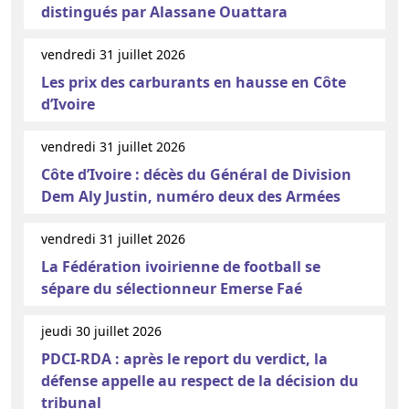
distingués par Alassane Ouattara
vendredi 31 juillet 2026
Les prix des carburants en hausse en Côte
d’Ivoire
vendredi 31 juillet 2026
Côte d’Ivoire : décès du Général de Division
Dem Aly Justin, numéro deux des Armées
vendredi 31 juillet 2026
La Fédération ivoirienne de football se
sépare du sélectionneur Emerse Faé
jeudi 30 juillet 2026
PDCI-RDA : après le report du verdict, la
défense appelle au respect de la décision du
tribunal