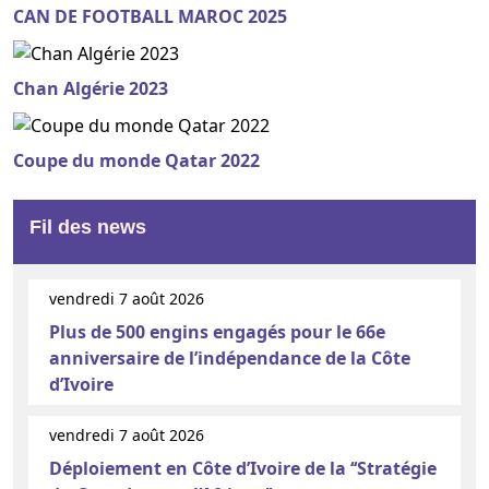
CAN DE FOOTBALL MAROC 2025
Chan Algérie 2023
Coupe du monde Qatar 2022
Fil des news
vendredi 7 août 2026
Plus de 500 engins engagés pour le 66e
anniversaire de l’indépendance de la Côte
d’Ivoire
vendredi 7 août 2026
Déploiement en Côte d’Ivoire de la ‘‘Stratégie