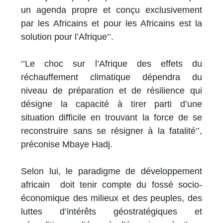
un agenda propre et conçu exclusivement
par les Africains et pour les Africains est la
solution pour l’Afrique’’.
‘’Le choc sur l’Afrique des effets du
réchauffement climatique dépendra du
niveau de préparation et de résilience qui
désigne la capacité à tirer parti d’une
situation difficile en trouvant la force de se
reconstruire sans se résigner à la fatalité’’,
préconise Mbaye Hadj.
Selon lui, le paradigme de développement
africain doit tenir compte du fossé socio-
économique des milieux et des peuples, des
luttes d’intérêts géostratégiques et