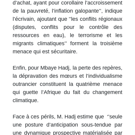
d’achat, ayant pour corollaire l’accroissement
de la pauvreté, l’inflation galopante’’, indique
l’écrivain, ajoutant que ’’les conflits régionaux
(disputes, conflits pour le contrôle des
ressources en eau), le terrorisme et les
migrants climatiques’’ forment la troisième
menace qui est sécuritaire.
Enfin, pour Mbaye Hadj, la perte des repères,
la dépravation des mœurs et l’individualisme
outrancier constituent la quatrième menace
qui guette l’Afrique du fait du changement
climatique.
Face à ces périls, M. Hadj estime que ‘’seule
une posture d’anticipation sous-tendue par
une dynamique prospective matérialisée par