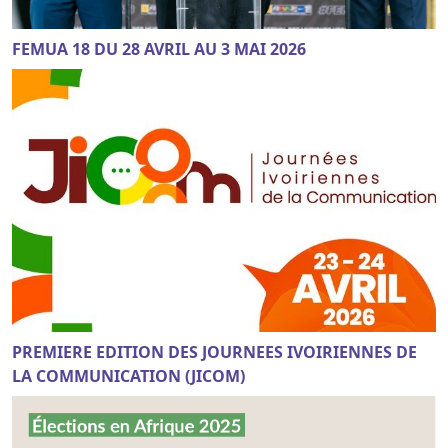
FEMUA 18 DU 28 AVRIL AU 3 MAI 2026
PREMIERE EDITION DES JOURNEES IVOIRIENNES DE
LA COMMUNICATION (JICOM)