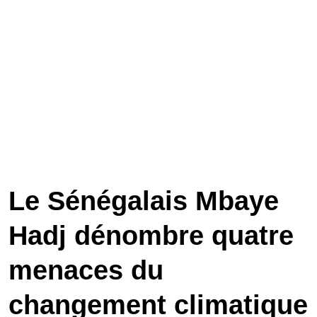
Le Sénégalais Mbaye
Hadj dénombre quatre
menaces du
changement climatique