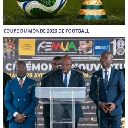
COUPE DU MONDE 2026 DE FOOTBALL