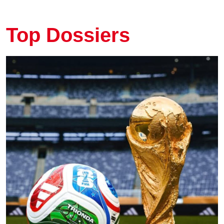
Top Dossiers