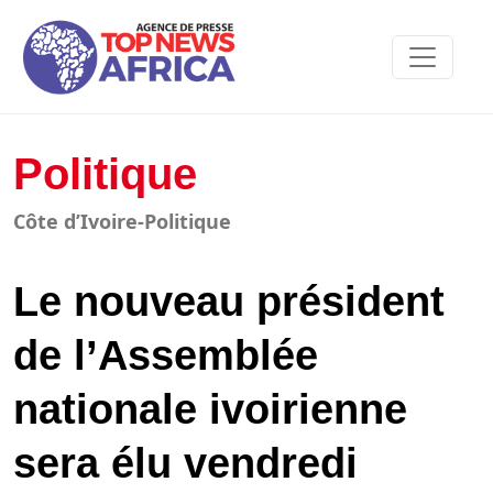
Politique
Côte d’Ivoire-Politique
Le nouveau président
de l’Assemblée
nationale ivoirienne
sera élu vendredi