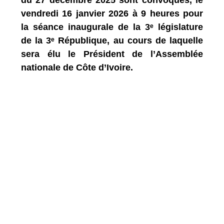
vendredi 16 janvier 2026 à 9 heures pour
la séance inaugurale de la 3ᵉ législature
de la 3ᵉ République, au cours de laquelle
sera élu le Président de l’Assemblée
nationale de Côte d’Ivoire.