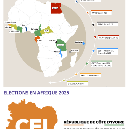
ELECTIONS EN AFRIQUE 2025