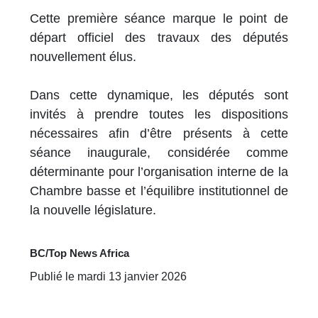
Cette première séance marque le point de
départ officiel des travaux des députés
nouvellement élus.
Dans cette dynamique, les députés sont
invités à prendre toutes les dispositions
nécessaires afin d’être présents à cette
séance inaugurale, considérée comme
déterminante pour l’organisation interne de la
Chambre basse et l’équilibre institutionnel de
la nouvelle législature.
BC/Top News Africa
Publié le mardi 13 janvier 2026