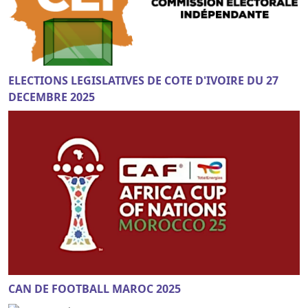
ELECTIONS LEGISLATIVES DE COTE D'IVOIRE DU 27
DECEMBRE 2025
CAN DE FOOTBALL MAROC 2025