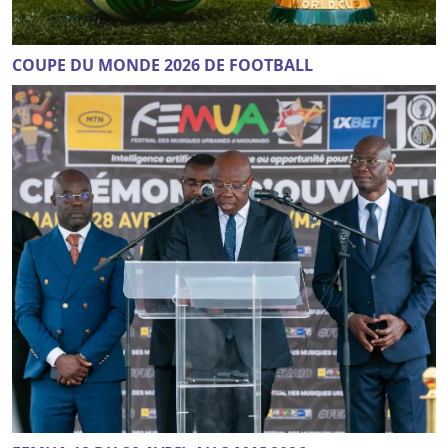
COUPE DU MONDE 2026 DE FOOTBALL