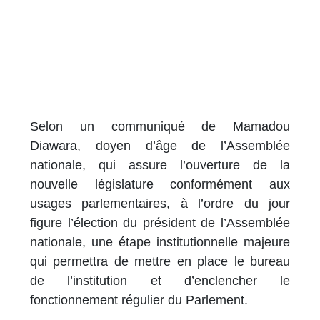
Selon un communiqué de Mamadou
Diawara, doyen d’âge de l’Assemblée
nationale, qui assure l’ouverture de la
nouvelle législature conformément aux
usages parlementaires, à l’ordre du jour
figure l’élection du président de l’Assemblée
nationale, une étape institutionnelle majeure
qui permettra de mettre en place le bureau
de l’institution et d’enclencher le
fonctionnement régulier du Parlement.