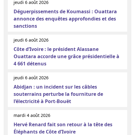
jeudi 6 août 2026
Déguerpissements de Koumassi : Ouattara
annonce des enquêtes approfondies et des
sanctions
jeudi 6 août 2026
Côte d’Ivoire : le président Alassane
Ouattara accorde une grâce présidentielle à
4 661 détenus
jeudi 6 août 2026
Abidjan : un incident sur les câbles
souterrains perturbe la fourniture de
l’électricité à Port-Bouët
mardi 4 août 2026
Hervé Renard fait son retour à la tête des
Éléphants de Côte d’Ivoire