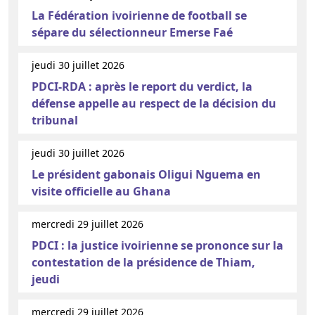
La Fédération ivoirienne de football se
sépare du sélectionneur Emerse Faé
jeudi 30 juillet 2026
PDCI-RDA : après le report du verdict, la
défense appelle au respect de la décision du
tribunal
jeudi 30 juillet 2026
Le président gabonais Oligui Nguema en
visite officielle au Ghana
mercredi 29 juillet 2026
PDCI : la justice ivoirienne se prononce sur la
contestation de la présidence de Thiam,
jeudi
mercredi 29 juillet 2026