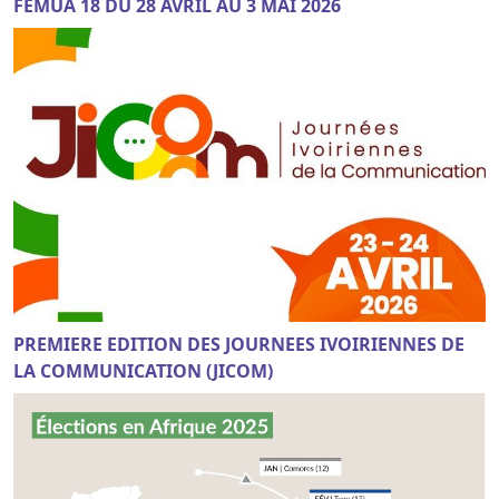
FEMUA 18 DU 28 AVRIL AU 3 MAI 2026
PREMIERE EDITION DES JOURNEES IVOIRIENNES DE
LA COMMUNICATION (JICOM)