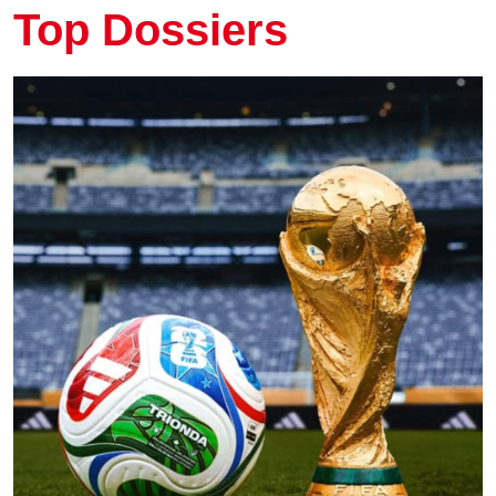
Top Dossiers