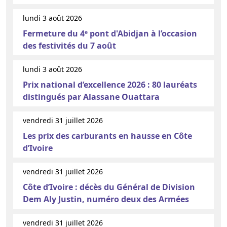
lundi 3 août 2026
Fermeture du 4ᵉ pont d'Abidjan à l’occasion
des festivités du 7 août
lundi 3 août 2026
Prix national d’excellence 2026 : 80 lauréats
distingués par Alassane Ouattara
vendredi 31 juillet 2026
Les prix des carburants en hausse en Côte
d’Ivoire
vendredi 31 juillet 2026
Côte d’Ivoire : décès du Général de Division
Dem Aly Justin, numéro deux des Armées
vendredi 31 juillet 2026