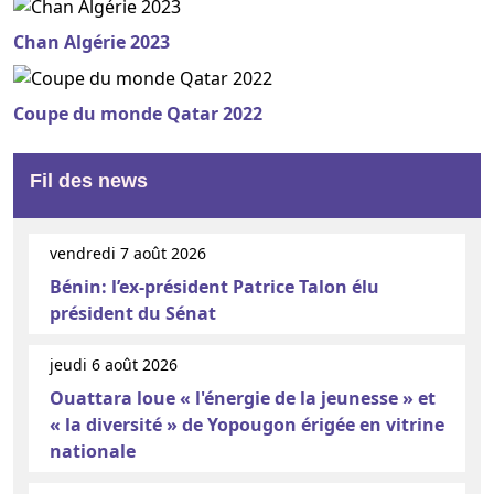
Chan Algérie 2023
Coupe du monde Qatar 2022
Fil des news
vendredi 7 août 2026
Bénin: l’ex-président Patrice Talon élu
président du Sénat
jeudi 6 août 2026
Ouattara loue « l'énergie de la jeunesse » et
« la diversité » de Yopougon érigée en vitrine
nationale