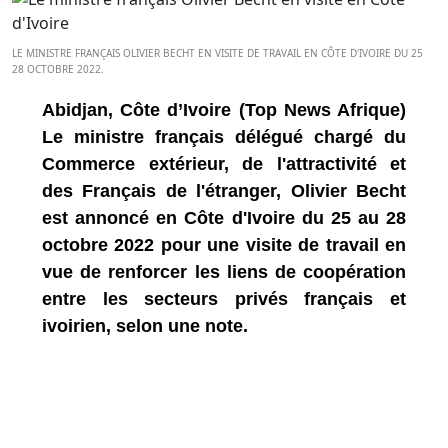
LE MINISTRE FRANÇAIS OLIVIER BECHT EN VISITE DE TRAVAIL EN CÔTE D'IVOIRE DU 25
28 OCTOBRE 2022.
Abidjan, Côte d’Ivoire (Top News Afrique)
Le ministre français délégué chargé du
Commerce extérieur, de l'attractivité et
des Français de l'étranger, Olivier Becht
est annoncé en Côte d'Ivoire du 25 au 28
octobre 2022 pour une visite de travail en
vue de renforcer les liens de coopération
entre les secteurs privés français et
ivoirien, selon une note.