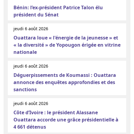
Bénin: l’ex-président Patrice Talon élu
président du Sénat
jeudi 6 août 2026
Ouattara loue « l'énergie de la jeunesse » et
« la diversité » de Yopougon érigée en vitrine
nationale
jeudi 6 août 2026
Déguerpissements de Koumassi : Ouattara
annonce des enquêtes approfondies et des
sanctions
jeudi 6 août 2026
Côte d’Ivoire : le président Alassane
Ouattara accorde une grâce présidentielle à
4 661 détenus