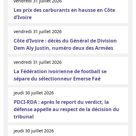
vendredi 31 juillet 2026
Les prix des carburants en hausse en Côte
d’Ivoire
vendredi 31 juillet 2026
Côte d’Ivoire : décès du Général de Division
Dem Aly Justin, numéro deux des Armées
vendredi 31 juillet 2026
La Fédération ivoirienne de football se
sépare du sélectionneur Emerse Faé
jeudi 30 juillet 2026
PDCI-RDA : après le report du verdict, la
défense appelle au respect de la décision du
tribunal
jeudi 30 juillet 2026