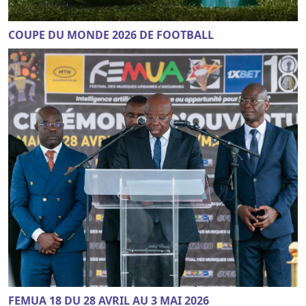
COUPE DU MONDE 2026 DE FOOTBALL
FEMUA 18 DU 28 AVRIL AU 3 MAI 2026