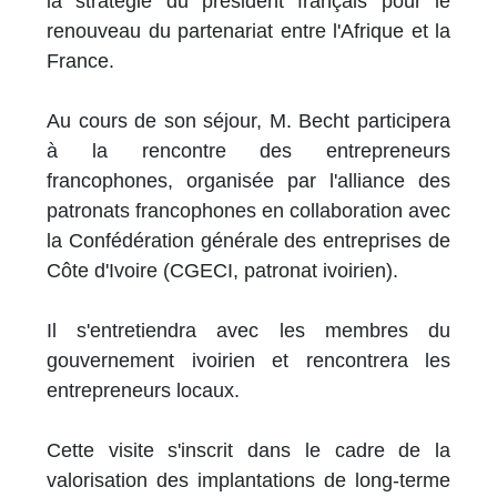
la stratégie du président français pour le
renouveau du partenariat entre l'Afrique et la
France.
Au cours de son séjour, M. Becht participera
à la rencontre des entrepreneurs
francophones, organisée par l'alliance des
patronats francophones en collaboration avec
la Confédération générale des entreprises de
Côte d'Ivoire (CGECI, patronat ivoirien).
Il s'entretiendra avec les membres du
gouvernement ivoirien et rencontrera les
entrepreneurs locaux.
Cette visite s'inscrit dans le cadre de la
valorisation des implantations de long-terme