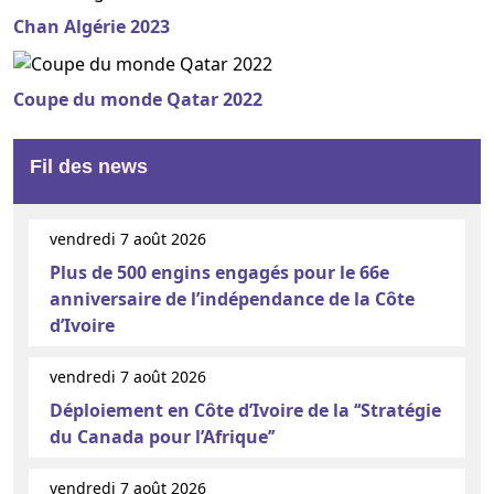
Chan Algérie 2023
Coupe du monde Qatar 2022
Fil des news
vendredi 7 août 2026
Plus de 500 engins engagés pour le 66e
anniversaire de l’indépendance de la Côte
d’Ivoire
vendredi 7 août 2026
Déploiement en Côte d’Ivoire de la ‘‘Stratégie
du Canada pour l’Afrique’’
vendredi 7 août 2026