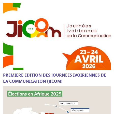
PREMIERE EDITION DES JOURNEES IVOIRIENNES DE
LA COMMUNICATION (JICOM)