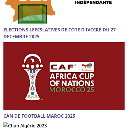
ELECTIONS LEGISLATIVES DE COTE D'IVOIRE DU 27
DECEMBRE 2025
CAN DE FOOTBALL MAROC 2025