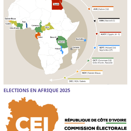
ELECTIONS EN AFRIQUE 2025