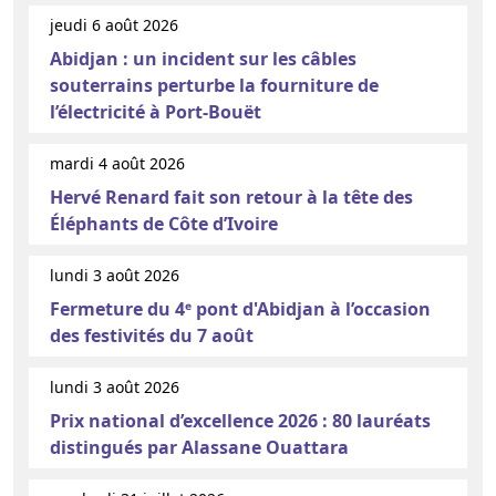
jeudi 6 août 2026
Abidjan : un incident sur les câbles
souterrains perturbe la fourniture de
l’électricité à Port-Bouët
mardi 4 août 2026
Hervé Renard fait son retour à la tête des
Éléphants de Côte d’Ivoire
lundi 3 août 2026
Fermeture du 4ᵉ pont d'Abidjan à l’occasion
des festivités du 7 août
lundi 3 août 2026
Prix national d’excellence 2026 : 80 lauréats
distingués par Alassane Ouattara