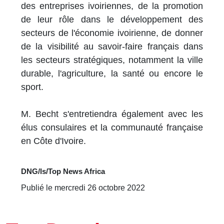
des entreprises ivoiriennes, de la promotion
de leur rôle dans le développement des
secteurs de l'économie ivoirienne, de donner
de la visibilité au savoir-faire français dans
les secteurs stratégiques, notamment la ville
durable, l'agriculture, la santé ou encore le
sport.
M. Becht s'entretiendra également avec les
élus consulaires et la communauté française
en Côte d'Ivoire.
DNG/ls/Top News Africa
Publié le mercredi 26 octobre 2022