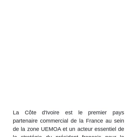
La Côte d'Ivoire est le premier pays
partenaire commercial de la France au sein
de la zone UEMOA et un acteur essentiel de