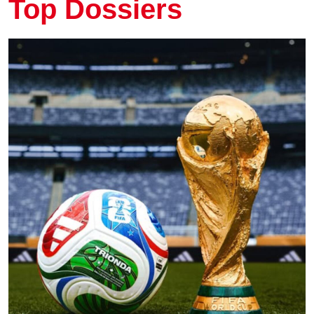
Top Dossiers