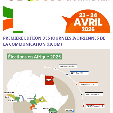
PREMIERE EDITION DES JOURNEES IVOIRIENNES DE
LA COMMUNICATION (JICOM)