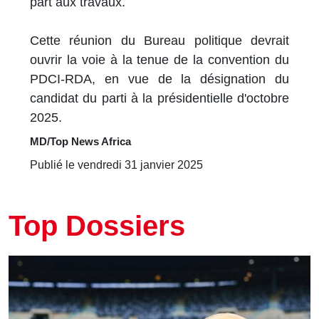
part aux travaux.
Cette réunion du Bureau politique devrait
ouvrir la voie à la tenue de la convention du
PDCI-RDA, en vue de la désignation du
candidat du parti à la présidentielle d'octobre
2025.
MD/Top News Africa
Publié le vendredi 31 janvier 2025
Top Dossiers