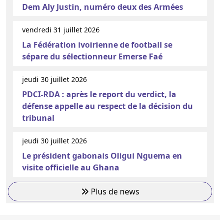
Dem Aly Justin, numéro deux des Armées
vendredi 31 juillet 2026
La Fédération ivoirienne de football se
sépare du sélectionneur Emerse Faé
jeudi 30 juillet 2026
PDCI-RDA : après le report du verdict, la
défense appelle au respect de la décision du
tribunal
jeudi 30 juillet 2026
Le président gabonais Oligui Nguema en
visite officielle au Ghana
Plus de news