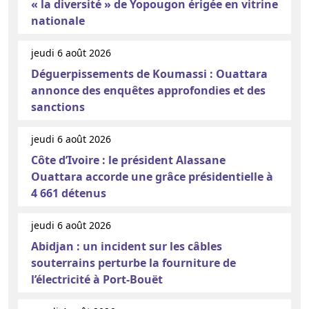
« la diversité » de Yopougon érigée en vitrine
nationale
jeudi 6 août 2026
Déguerpissements de Koumassi : Ouattara
annonce des enquêtes approfondies et des
sanctions
jeudi 6 août 2026
Côte d’Ivoire : le président Alassane
Ouattara accorde une grâce présidentielle à
4 661 détenus
jeudi 6 août 2026
Abidjan : un incident sur les câbles
souterrains perturbe la fourniture de
l’électricité à Port-Bouët