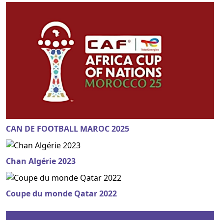
CAN DE FOOTBALL MAROC 2025
Chan Algérie 2023
Coupe du monde Qatar 2022