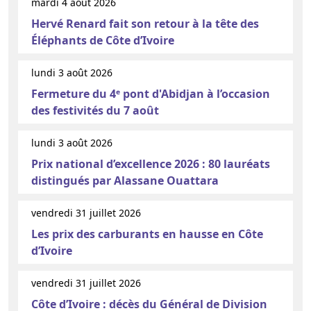
mardi 4 août 2026
Hervé Renard fait son retour à la tête des
Éléphants de Côte d’Ivoire
lundi 3 août 2026
Fermeture du 4ᵉ pont d'Abidjan à l’occasion
des festivités du 7 août
lundi 3 août 2026
Prix national d’excellence 2026 : 80 lauréats
distingués par Alassane Ouattara
vendredi 31 juillet 2026
Les prix des carburants en hausse en Côte
d’Ivoire
vendredi 31 juillet 2026
Côte d’Ivoire : décès du Général de Division