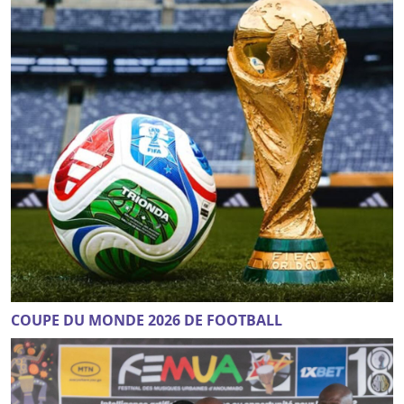
COUPE DU MONDE 2026 DE FOOTBALL