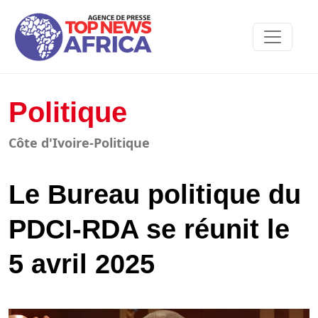
Politique
Côte d'Ivoire-Politique
Le Bureau politique du
PDCI-RDA se réunit le
5 avril 2025