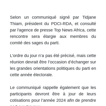
Selon un communiqué signé par Tidjane
Thiam, président du PDCI-RDA, et consulté
par l'agence de presse Top News Africa, cette
rencontre sera élargie aux membres du
comité des sages du parti.
L’ordre du jour n’a pas été précisé, mais cette
réunion devrait être l’occasion d’échanger sur
les grandes orientations politiques du parti en
cette année électorale.
Le communiqué rappelle également que les
participants devront être à jour de leurs
cotisations pour l’année 2024 afin de prendre