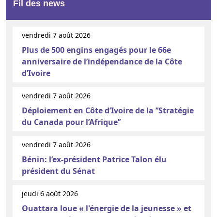
Fil des news
vendredi 7 août 2026
Plus de 500 engins engagés pour le 66e
anniversaire de l’indépendance de la Côte
d’Ivoire
vendredi 7 août 2026
Déploiement en Côte d’Ivoire de la ‘‘Stratégie
du Canada pour l’Afrique’’
vendredi 7 août 2026
Bénin: l’ex-président Patrice Talon élu
président du Sénat
jeudi 6 août 2026
Ouattara loue « l'énergie de la jeunesse » et