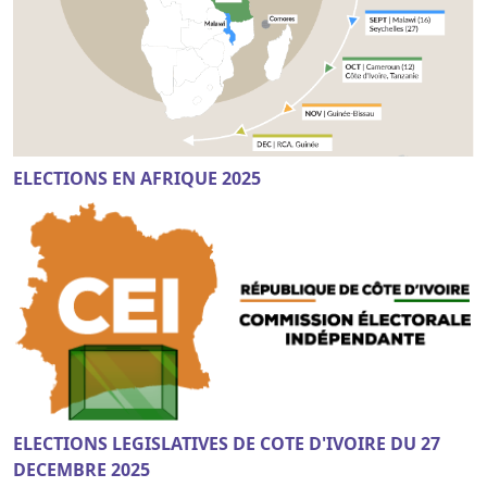
ELECTIONS EN AFRIQUE 2025
ELECTIONS LEGISLATIVES DE COTE D'IVOIRE DU 27
DECEMBRE 2025