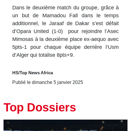
Dans le deuxième match du groupe, grâce à
un but de Mamadou Fall dans le temps
additionnel, le Jaraaf de Dakar s’est défait
d’Opara United (1-0) pour rejoindre l’Asec
Mimosas à la deuxième place ex-aequo avec
5pts-1 pour chaque équipe derrière l’Usm
d’Alger qui totalise 8pts+9.
HS/Top News Africa
Publié le dimanche 5 janvier 2025
Top Dossiers