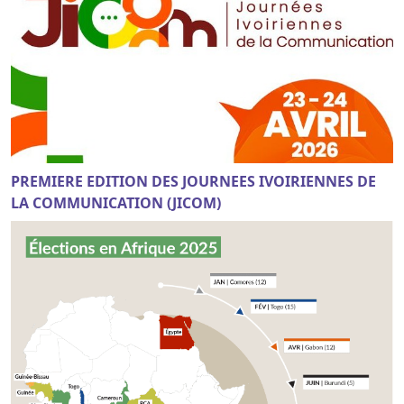
PREMIERE EDITION DES JOURNEES IVOIRIENNES DE
LA COMMUNICATION (JICOM)