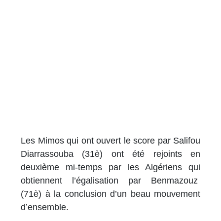
Les Mimos qui ont ouvert le score par Salifou
Diarrassouba (31è) ont été rejoints en
deuxième mi-temps par les Algériens qui
obtiennent l’égalisation par Benmazouz
(71è) à la conclusion d’un beau mouvement
d’ensemble.