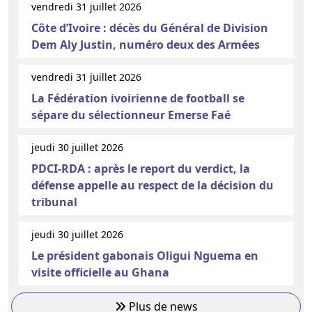
vendredi 31 juillet 2026
Côte d’Ivoire : décès du Général de Division
Dem Aly Justin, numéro deux des Armées
vendredi 31 juillet 2026
La Fédération ivoirienne de football se
sépare du sélectionneur Emerse Faé
jeudi 30 juillet 2026
PDCI-RDA : après le report du verdict, la
défense appelle au respect de la décision du
tribunal
jeudi 30 juillet 2026
Le président gabonais Oligui Nguema en
visite officielle au Ghana
Plus de news