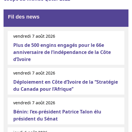
Fil des news
vendredi 7 août 2026
Plus de 500 engins engagés pour le 66e
anniversaire de l’indépendance de la Côte
d’Ivoire
vendredi 7 août 2026
Déploiement en Côte d’Ivoire de la ‘‘Stratégie
du Canada pour l’Afrique’’
vendredi 7 août 2026
Bénin: l’ex-président Patrice Talon élu
président du Sénat