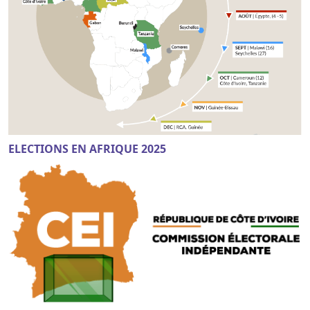
ELECTIONS EN AFRIQUE 2025