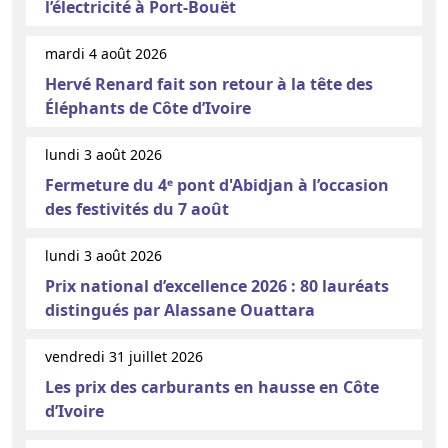
l’électricité à Port-Bouët
mardi 4 août 2026
Hervé Renard fait son retour à la tête des
Éléphants de Côte d’Ivoire
lundi 3 août 2026
Fermeture du 4ᵉ pont d'Abidjan à l’occasion
des festivités du 7 août
lundi 3 août 2026
Prix national d’excellence 2026 : 80 lauréats
distingués par Alassane Ouattara
vendredi 31 juillet 2026
Les prix des carburants en hausse en Côte
d’Ivoire