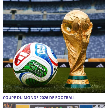
COUPE DU MONDE 2026 DE FOOTBALL