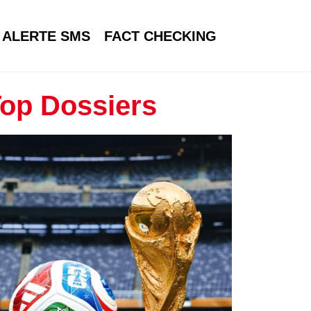
ALERTE SMS
FACT CHECKING
op Dossiers