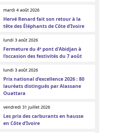
mardi 4 août 2026
Hervé Renard fait son retour à la
tête des Éléphants de Côte d’Ivoire
lundi 3 août 2026
Fermeture du 4ᵉ pont d'Abidjan à
l’occasion des festivités du 7 août
lundi 3 août 2026
Prix national d’excellence 2026 : 80
lauréats distingués par Alassane
Ouattara
vendredi 31 juillet 2026
Les prix des carburants en hausse
en Côte d’Ivoire