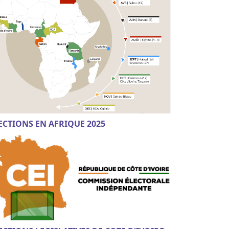
ECTIONS EN AFRIQUE 2025