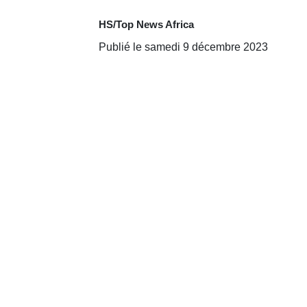
HS/Top News Africa
Publié le samedi 9 décembre 2023