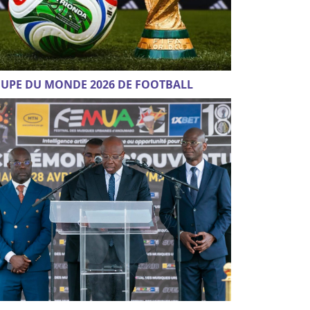
UPE DU MONDE 2026 DE FOOTBALL