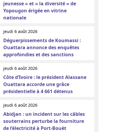
jeunesse » et « la diversité » de
Yopougon érigée en vitrine
nationale
jeudi 6 août 2026
Déguerpissements de Koumassi :
Ouattara annonce des enquêtes
approfondies et des sanctions
jeudi 6 août 2026
Côte d’Ivoire : le président Alassane
Ouattara accorde une grâce
présidentielle à 4 661 détenus
jeudi 6 août 2026
Abidjan : un incident sur les câbles
souterrains perturbe la fourniture
de l’électricité à Port-Bouët