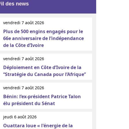
Fil des news
vendredi 7 août 2026
Plus de 500 engins engagés pour le
66e anniversaire de l’indépendance
de la Côte d’Ivoire
vendredi 7 août 2026
Déploiement en Côte d’Ivoire de la
‘‘Stratégie du Canada pour l’Afrique’’
vendredi 7 août 2026
Bénin: l’ex-président Patrice Talon
élu président du Sénat
jeudi 6 août 2026
Ouattara loue « l'énergie de la