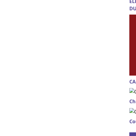
EL
DU
CA
Ch
Co