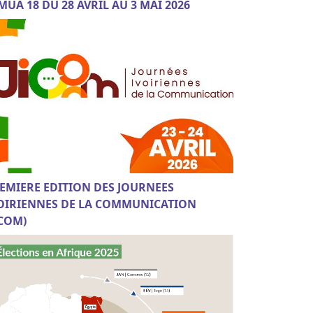
MUA 18 DU 28 AVRIL AU 3 MAI 2026
EMIERE EDITION DES JOURNEES
OIRIENNES DE LA COMMUNICATION
ICOM)