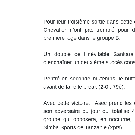
Pour leur troisième sortie dans cette 
Chevalier n’ont pas tremblé pour d
première loge dans le groupe B.
Un doublé de l’inévitable Sankar
d’enchaîner un deuxième succès consé
Rentré en seconde mi-temps, le bute
avant de faire le break (2-0 ; 79è).
Avec cette victoire, l’Asec prend l
son adversaire du jour qui totalise
groupe qui opposera, en nocturne,
Simba Sports de Tanzanie (2pts).