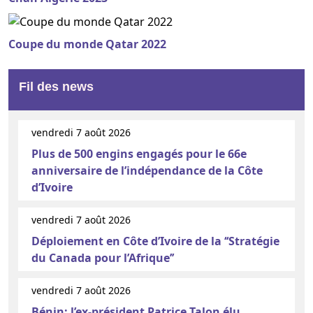
Coupe du monde Qatar 2022
Fil des news
vendredi 7 août 2026
Plus de 500 engins engagés pour le 66e
anniversaire de l’indépendance de la Côte
d’Ivoire
vendredi 7 août 2026
Déploiement en Côte d’Ivoire de la ‘‘Stratégie
du Canada pour l’Afrique’’
vendredi 7 août 2026
Bénin: l’ex-président Patrice Talon élu