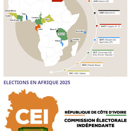
ELECTIONS EN AFRIQUE 2025