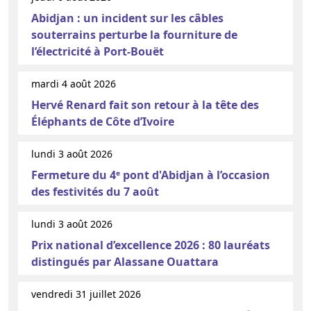
Abidjan : un incident sur les câbles
souterrains perturbe la fourniture de
l’électricité à Port-Bouët
mardi 4 août 2026
Hervé Renard fait son retour à la tête des
Éléphants de Côte d’Ivoire
lundi 3 août 2026
Fermeture du 4ᵉ pont d'Abidjan à l’occasion
des festivités du 7 août
lundi 3 août 2026
Prix national d’excellence 2026 : 80 lauréats
distingués par Alassane Ouattara
vendredi 31 juillet 2026