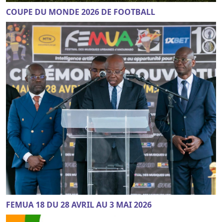
COUPE DU MONDE 2026 DE FOOTBALL
FEMUA 18 DU 28 AVRIL AU 3 MAI 2026