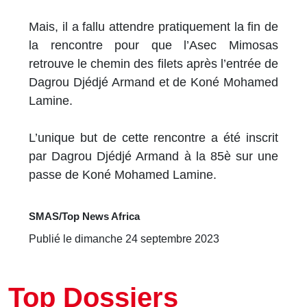
Mais, il a fallu attendre pratiquement la fin de
la rencontre pour que l’Asec Mimosas
retrouve le chemin des filets après l’entrée de
Dagrou Djédjé Armand et de Koné Mohamed
Lamine.
L’unique but de cette rencontre a été inscrit
par Dagrou Djédjé Armand à la 85è sur une
passe de Koné Mohamed Lamine.
SMAS/Top News Africa
Publié le dimanche 24 septembre 2023
Top Dossiers