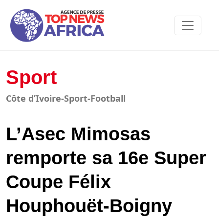
Sport
Côte d’Ivoire-Sport-Football
L’Asec Mimosas
remporte sa 16e Super
Coupe Félix
Houphouët-Boigny