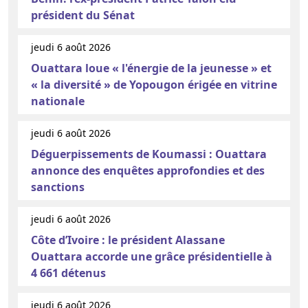
président du Sénat
jeudi 6 août 2026
Ouattara loue « l'énergie de la jeunesse » et
« la diversité » de Yopougon érigée en vitrine
nationale
jeudi 6 août 2026
Déguerpissements de Koumassi : Ouattara
annonce des enquêtes approfondies et des
sanctions
jeudi 6 août 2026
Côte d’Ivoire : le président Alassane
Ouattara accorde une grâce présidentielle à
4 661 détenus
jeudi 6 août 2026