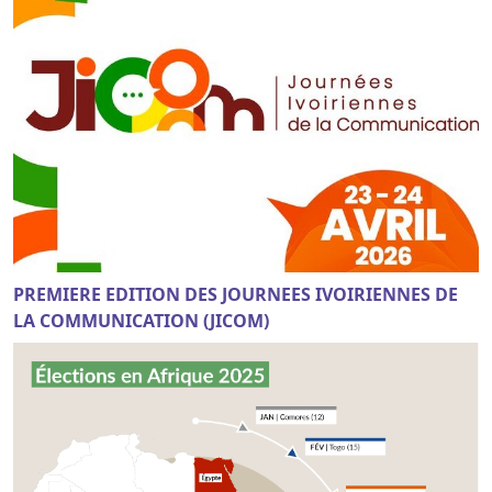
PREMIERE EDITION DES JOURNEES IVOIRIENNES DE
LA COMMUNICATION (JICOM)