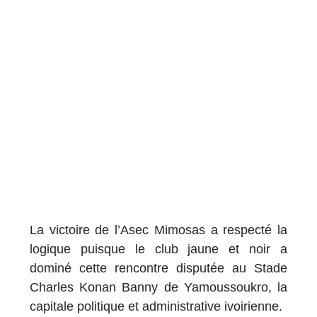
La victoire de l’Asec Mimosas a respecté la
logique puisque le club jaune et noir a
dominé cette rencontre disputée au Stade
Charles Konan Banny de Yamoussoukro, la
capitale politique et administrative ivoirienne.