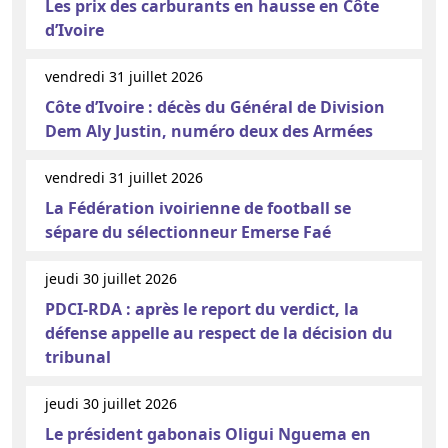
Les prix des carburants en hausse en Côte
d’Ivoire
vendredi 31 juillet 2026
Côte d’Ivoire : décès du Général de Division
Dem Aly Justin, numéro deux des Armées
vendredi 31 juillet 2026
La Fédération ivoirienne de football se
sépare du sélectionneur Emerse Faé
jeudi 30 juillet 2026
PDCI-RDA : après le report du verdict, la
défense appelle au respect de la décision du
tribunal
jeudi 30 juillet 2026
Le président gabonais Oligui Nguema en