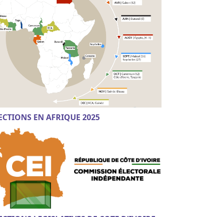
ECTIONS EN AFRIQUE 2025