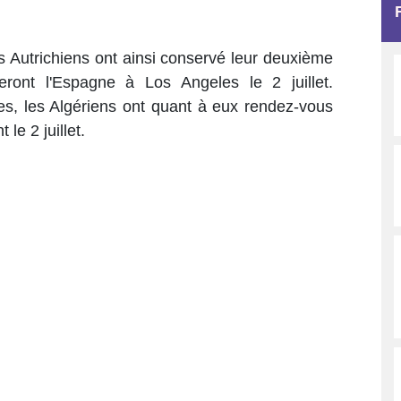
s Autrichiens ont ainsi conservé leur deuxième
nteront l'Espagne à Los Angeles le 2 juillet.
mes, les Algériens ont quant à eux rendez-vous
le 2 juillet.