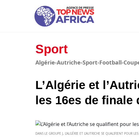
Sport
Algérie-Autriche-Sport-Football-Cou
L’Algérie et l’Autr
les 16es de finale
DANS LE GROUPE J, L’ALGÉRIE ET L’AUTRICHE SE QUALIFIENT POUR LE