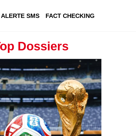
ALERTE SMS
FACT CHECKING
op Dossiers