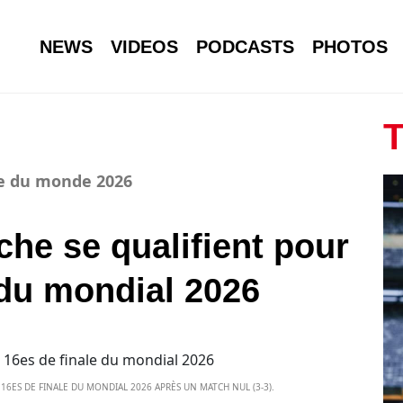
NEWS
VIDEOS
PODCASTS
PHOTOS
T
pe du monde 2026
iche se qualifient pour
 du mondial 2026
S 16ES DE FINALE DU MONDIAL 2026 APRÈS UN MATCH NUL (3-3).