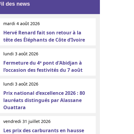
Fil des news
mardi 4 août 2026
Hervé Renard fait son retour à la
tête des Éléphants de Côte d’Ivoire
lundi 3 août 2026
Fermeture du 4ᵉ pont d'Abidjan à
l’occasion des festivités du 7 août
lundi 3 août 2026
Prix national d’excellence 2026 : 80
lauréats distingués par Alassane
Ouattara
vendredi 31 juillet 2026
Les prix des carburants en hausse