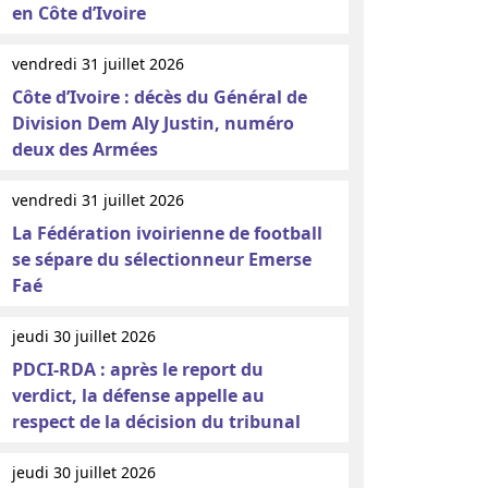
en Côte d’Ivoire
vendredi 31 juillet 2026
Côte d’Ivoire : décès du Général de
Division Dem Aly Justin, numéro
deux des Armées
vendredi 31 juillet 2026
La Fédération ivoirienne de football
se sépare du sélectionneur Emerse
Faé
jeudi 30 juillet 2026
PDCI-RDA : après le report du
verdict, la défense appelle au
respect de la décision du tribunal
jeudi 30 juillet 2026