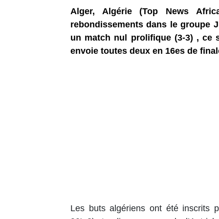
Alger, Algérie (Top News Afri
rebondissements dans le groupe J, l
un match nul prolifique (3-3) , ce
envoie toutes deux en 16es de final
Les buts algériens ont été inscrits 