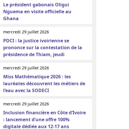
Le président gabonais Oligui
Nguema en visite officielle au
Ghana
mercredi 29 juillet 2026
PDCI : la justice ivoirienne se
prononce sur la contestation de la
présidence de Thiam, jeudi
mercredi 29 juillet 2026
Miss Mathématique 2026 : les
lauréates découvrent les métiers de
l’eau avec la SODECI
mercredi 29 juillet 2026
Inclusion financière en Côte d’Ivoire
: lancement d’une offre 100%
digitale dédiée aux 12-17 ans