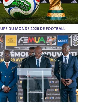
UPE DU MONDE 2026 DE FOOTBALL