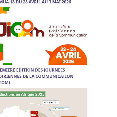
MUA 18 DU 28 AVRIL AU 3 MAI 2026
EMIERE EDITION DES JOURNEES
OIRIENNES DE LA COMMUNICATION
ICOM)