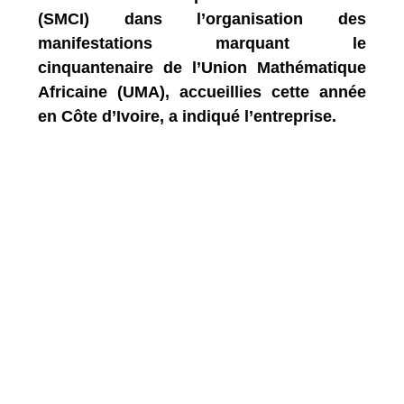
(SMCI) dans l’organisation des
manifestations marquant le
cinquantenaire de l’Union Mathématique
Africaine (UMA), accueillies cette année
en Côte d’Ivoire, a indiqué l’entreprise.