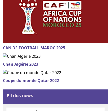
CAN DE FOOTBALL MAROC 2025
Chan Algérie 2023
Coupe du monde Qatar 2022
Fil des news