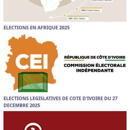
ELECTIONS EN AFRIQUE 2025
ELECTIONS LEGISLATIVES DE COTE D'IVOIRE DU 27
DECEMBRE 2025