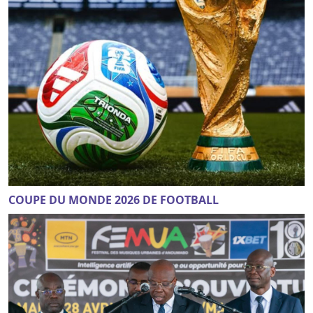
COUPE DU MONDE 2026 DE FOOTBALL