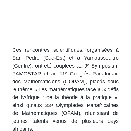
Ces rencontres scientifiques, organisées à
San Pedro (Sud-Est) et à Yamoussoukro
(Centre), ont été couplées au 9ᵉ Symposium
PAMOSTAR et au 11ᵉ Congrès Panafricain
des Mathématiciens (COPAM), placés sous
le thème « Les mathématiques face aux défis
de l’Afrique : de la théorie à la pratique »,
ainsi qu’aux 33ᵉ Olympiades Panafricaines
de Mathématiques (OPAM), réunissant de
jeunes talents venus de plusieurs pays
africains.