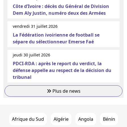
Côte d’Ivoire : décès du Général de Division
Dem Aly Justin, numéro deux des Armées
vendredi 31 juillet 2026
La Fédération ivoirienne de football se
sépare du sélectionneur Emerse Faé
jeudi 30 juillet 2026
PDCI-RDA : après le report du verdict, la
défense appelle au respect de la décision du
tribunal
Plus de news
Afrique du Sud
Algérie
Angola
Bénin