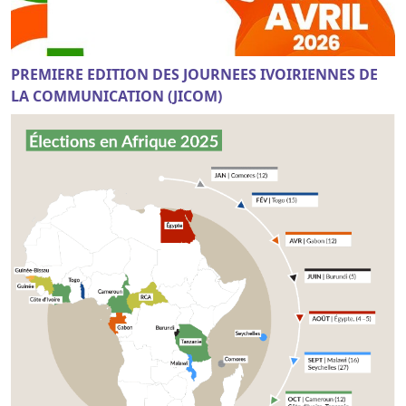
PREMIERE EDITION DES JOURNEES IVOIRIENNES DE
LA COMMUNICATION (JICOM)