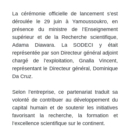
La cérémonie officielle de lancement s’est
déroulée le 29 juin à Yamoussoukro, en
présence du ministre de l’Enseignement
supérieur et de la Recherche scientifique,
Adama Diawara. La SODECI y était
représentée par son Directeur général adjoint
chargé de l’exploitation, Gnalla Vincent,
représentant le Directeur général, Dominique
Da Cruz.
Selon l’entreprise, ce partenariat traduit sa
volonté de contribuer au développement du
capital humain et de soutenir les initiatives
favorisant la recherche, la formation et
l’excellence scientifique sur le continent.