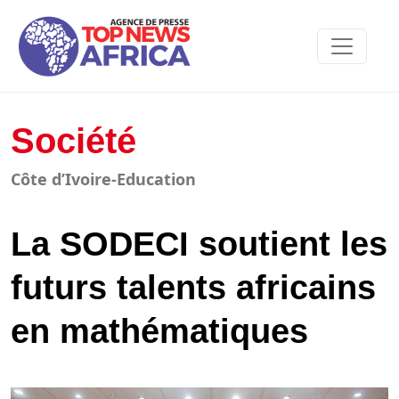
Société
Côte d’Ivoire-Education
La SODECI soutient les
futurs talents africains
en mathématiques