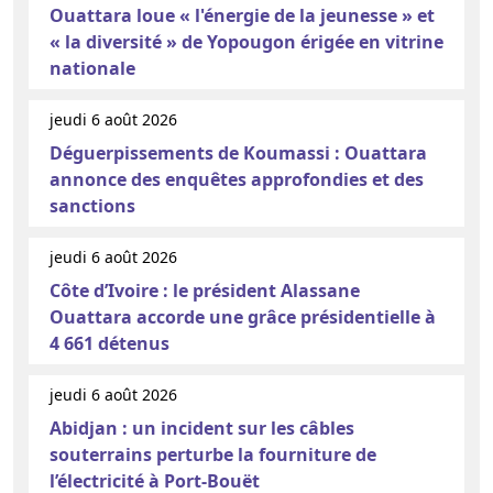
Ouattara loue « l'énergie de la jeunesse » et
« la diversité » de Yopougon érigée en vitrine
nationale
jeudi 6 août 2026
Déguerpissements de Koumassi : Ouattara
annonce des enquêtes approfondies et des
sanctions
jeudi 6 août 2026
Côte d’Ivoire : le président Alassane
Ouattara accorde une grâce présidentielle à
4 661 détenus
jeudi 6 août 2026
Abidjan : un incident sur les câbles
souterrains perturbe la fourniture de
l’électricité à Port-Bouët