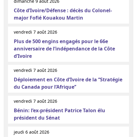
dimanche 9 août 2026
Côte d’Ivoire/Défense : décès du Colonel-
major Fofié Kouakou Martin
vendredi 7 août 2026
Plus de 500 engins engagés pour le 66e
anniversaire de l’indépendance de la Côte
d’Ivoire
vendredi 7 août 2026
Déploiement en Côte d’Ivoire de la ‘‘Stratégie
du Canada pour l’Afrique’’
vendredi 7 août 2026
Bénin: l’ex-président Patrice Talon élu
président du Sénat
jeudi 6 août 2026