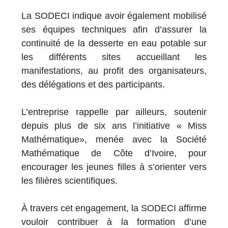
La SODECI indique avoir également mobilisé
ses équipes techniques afin d’assurer la
continuité de la desserte en eau potable sur
les différents sites accueillant les
manifestations, au profit des organisateurs,
des délégations et des participants.
L’entreprise rappelle par ailleurs, soutenir
depuis plus de six ans l’initiative « Miss
Mathématique», menée avec la Société
Mathématique de Côte d’Ivoire, pour
encourager les jeunes filles à s’orienter vers
les filières scientifiques.
À travers cet engagement, la SODECI affirme
vouloir contribuer à la formation d’une