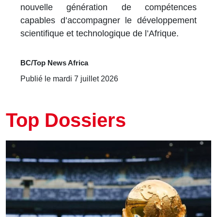
nouvelle génération de compétences
capables d’accompagner le développement
scientifique et technologique de l’Afrique.
BC/Top News Africa
Publié le mardi 7 juillet 2026
Top Dossiers