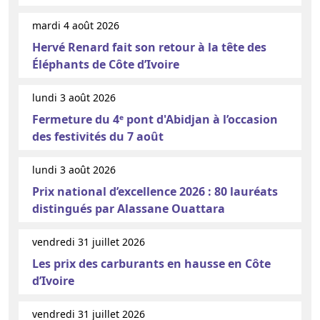
mardi 4 août 2026
Hervé Renard fait son retour à la tête des
Éléphants de Côte d’Ivoire
lundi 3 août 2026
Fermeture du 4ᵉ pont d'Abidjan à l’occasion
des festivités du 7 août
lundi 3 août 2026
Prix national d’excellence 2026 : 80 lauréats
distingués par Alassane Ouattara
vendredi 31 juillet 2026
Les prix des carburants en hausse en Côte
d’Ivoire
vendredi 31 juillet 2026