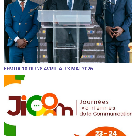
FEMUA 18 DU 28 AVRIL AU 3 MAI 2026