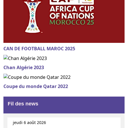
CAN DE FOOTBALL MAROC 2025
Chan Algérie 2023
Coupe du monde Qatar 2022
Fil des news
jeudi 6 août 2026