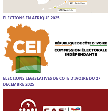
ELECTIONS EN AFRIQUE 2025
ELECTIONS LEGISLATIVES DE COTE D'IVOIRE DU 27
DECEMBRE 2025