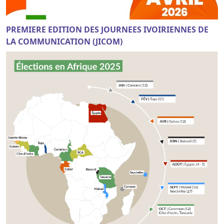
PREMIERE EDITION DES JOURNEES IVOIRIENNES DE
LA COMMUNICATION (JICOM)