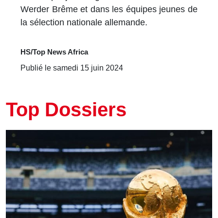
Werder Brême et dans les équipes jeunes de
la sélection nationale allemande.
HS/Top News Africa
Publié le samedi 15 juin 2024
Top Dossiers