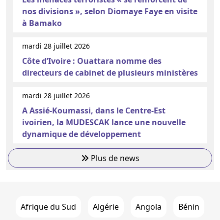
nos divisions », selon Diomaye Faye en visite
à Bamako
mardi 28 juillet 2026
Côte d’Ivoire : Ouattara nomme des
directeurs de cabinet de plusieurs ministères
mardi 28 juillet 2026
A Assié-Koumassi, dans le Centre-Est
ivoirien, la MUDESCAK lance une nouvelle
dynamique de développement
Plus de news
Afrique du Sud
Algérie
Angola
Bénin