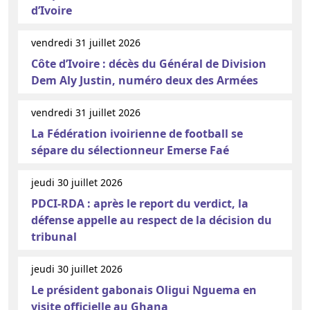
d’Ivoire
vendredi 31 juillet 2026
Côte d’Ivoire : décès du Général de Division
Dem Aly Justin, numéro deux des Armées
vendredi 31 juillet 2026
La Fédération ivoirienne de football se
sépare du sélectionneur Emerse Faé
jeudi 30 juillet 2026
PDCI-RDA : après le report du verdict, la
défense appelle au respect de la décision du
tribunal
jeudi 30 juillet 2026
Le président gabonais Oligui Nguema en
visite officielle au Ghana