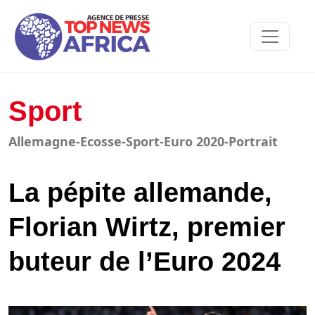
Sport
Allemagne-Ecosse-Sport-Euro 2020-Portrait
La pépite allemande,
Florian Wirtz, premier
buteur de l’Euro 2024