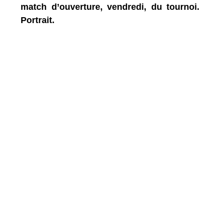
match d’ouverture, vendredi, du tournoi.
Portrait.