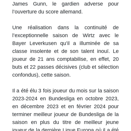
James Gunn, le gardien adverse pour
l’ouverture du score allemand.
Une réalisation dans la continuité de
l’exceptionnelle saison de Wirtz avec le
Bayer Leverkusen qu’il a illuminée de sa
classe insolente et de son talent inouï. Le
joueur de 21 ans comptabilise, en effet, 20
buts et 22 passes décisives (club et sélection
confondus), cette saison.
Il a été élu 3 fois joueur du mois sur la saison
2023-2024 en Bundesliga en octobre 2023,
en décembre 2023 et en février 2024 pour
terminer meilleur joueur de Bundesliga de la
saison en plus du titre de meilleur jeune
joueur de la dernière Ligue Europa où il a été