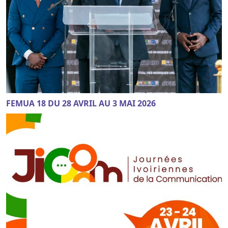
FEMUA 18 DU 28 AVRIL AU 3 MAI 2026