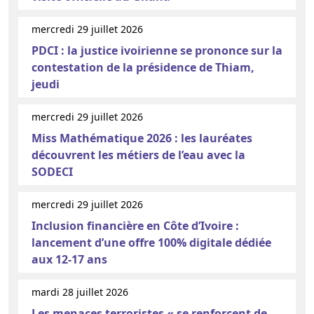
mercredi 29 juillet 2026
PDCI : la justice ivoirienne se prononce sur la
contestation de la présidence de Thiam,
jeudi
mercredi 29 juillet 2026
Miss Mathématique 2026 : les lauréates
découvrent les métiers de l’eau avec la
SODECI
mercredi 29 juillet 2026
Inclusion financière en Côte d’Ivoire :
lancement d’une offre 100% digitale dédiée
aux 12-17 ans
mardi 28 juillet 2026
Les menaces terroristes « se renforcent de