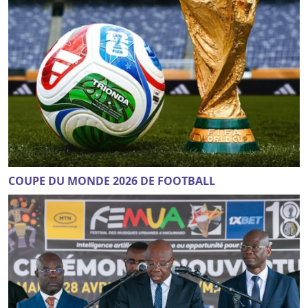
COUPE DU MONDE 2026 DE FOOTBALL