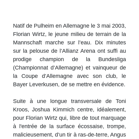
Natif de Pulheim en Allemagne le 3 mai 2003,
Florian Wirtz, le jeune milieu de terrain de la
Mannschaft marche sur l’eau. Dix minutes
sur la pelouse de l’Allianz Arena ont suffi au
prodige champion de la Bundesliga
(Championnat d’Allemagne) et vainqueur de
la Coupe d’Allemagne avec son club, le
Bayer Leverkusen, de se mettre en évidence.
Suite à une longue transversale de Toni
Kroos, Joshua Kimmich centre, idéalement,
pour Florian Wirtz qui, libre de tout marquage
à l'entrée de la surface écossaise, trompe,
malicieusement, d’un tir à ras-de-terre, Angus