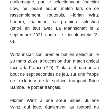
d'Allemagne, par le sélectionneur Joachim
Löw, ne jouant aucun match lors de ce
rassemblement. Toutefois, Florian Wirtz
honore, finalement, sa première sélection
(entré en jeu) avec La Mannschaft le 2
septembre 2021 contre le Liechtenstein (2-
0).
Wirtz inscrit son premier but en sélection le
23 mars 2024, à l'occasion d'un match amical
face à la France (2-0). Titulaire, il marque au
bout de sept secondes de jeu, sur une frappe
de l'extérieur de la surface trompant Brice
Samba, le portier français.
Florian Wirtz a une sœur ainée, Juliane
Wirtz, qui joue, également, au football au