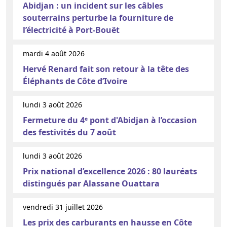
Abidjan : un incident sur les câbles
souterrains perturbe la fourniture de
l’électricité à Port-Bouët
mardi 4 août 2026
Hervé Renard fait son retour à la tête des
Éléphants de Côte d’Ivoire
lundi 3 août 2026
Fermeture du 4ᵉ pont d'Abidjan à l’occasion
des festivités du 7 août
lundi 3 août 2026
Prix national d’excellence 2026 : 80 lauréats
distingués par Alassane Ouattara
vendredi 31 juillet 2026
Les prix des carburants en hausse en Côte