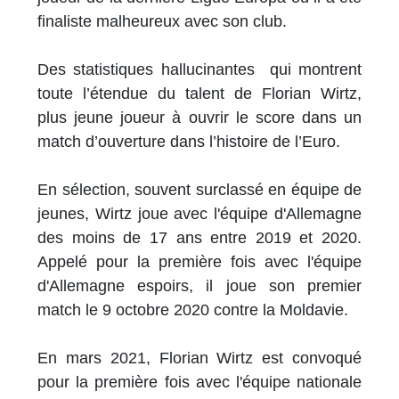
finaliste malheureux avec son club.
Des statistiques hallucinantes qui montrent
toute l’étendue du talent de Florian Wirtz,
plus jeune joueur à ouvrir le score dans un
match d’ouverture dans l’histoire de l’Euro.
En sélection, souvent surclassé en équipe de
jeunes, Wirtz joue avec l'équipe d'Allemagne
des moins de 17 ans entre 2019 et 2020.
Appelé pour la première fois avec l'équipe
d'Allemagne espoirs, il joue son premier
match le 9 octobre 2020 contre la Moldavie.
En mars 2021, Florian Wirtz est convoqué
pour la première fois avec l'équipe nationale