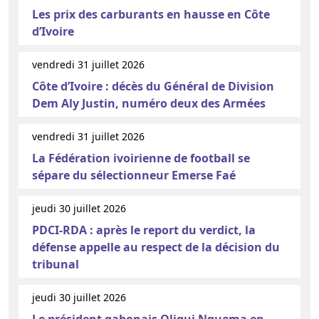
Les prix des carburants en hausse en Côte
d’Ivoire
vendredi 31 juillet 2026
Côte d’Ivoire : décès du Général de Division
Dem Aly Justin, numéro deux des Armées
vendredi 31 juillet 2026
La Fédération ivoirienne de football se
sépare du sélectionneur Emerse Faé
jeudi 30 juillet 2026
PDCI-RDA : après le report du verdict, la
défense appelle au respect de la décision du
tribunal
jeudi 30 juillet 2026
Le président gabonais Oligui Nguema en