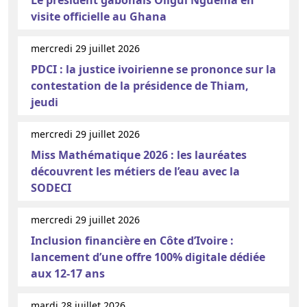
visite officielle au Ghana
mercredi 29 juillet 2026
PDCI : la justice ivoirienne se prononce sur la
contestation de la présidence de Thiam,
jeudi
mercredi 29 juillet 2026
Miss Mathématique 2026 : les lauréates
découvrent les métiers de l’eau avec la
SODECI
mercredi 29 juillet 2026
Inclusion financière en Côte d’Ivoire :
lancement d’une offre 100% digitale dédiée
aux 12-17 ans
mardi 28 juillet 2026