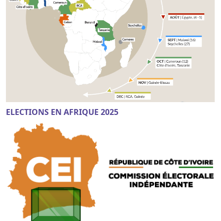
ELECTIONS EN AFRIQUE 2025