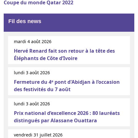
Coupe du monde Qatar 2022
Fil des news
mardi 4 août 2026
Hervé Renard fait son retour à la tête des
Éléphants de Côte d’Ivoire
lundi 3 août 2026
Fermeture du 4ᵉ pont d'Abidjan à l’occasion
des festivités du 7 août
lundi 3 août 2026
Prix national d’excellence 2026 : 80 lauréats
distingués par Alassane Ouattara
vendredi 31 juillet 2026