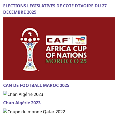
ELECTIONS LEGISLATIVES DE COTE D'IVOIRE DU 27
DECEMBRE 2025
CAN DE FOOTBALL MAROC 2025
Chan Algérie 2023