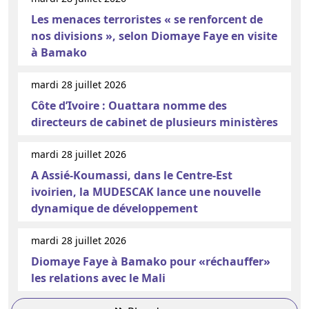
Les menaces terroristes « se renforcent de
nos divisions », selon Diomaye Faye en visite
à Bamako
mardi 28 juillet 2026
Côte d’Ivoire : Ouattara nomme des
directeurs de cabinet de plusieurs ministères
mardi 28 juillet 2026
A Assié-Koumassi, dans le Centre-Est
ivoirien, la MUDESCAK lance une nouvelle
dynamique de développement
mardi 28 juillet 2026
Diomaye Faye à Bamako pour «réchauffer»
les relations avec le Mali