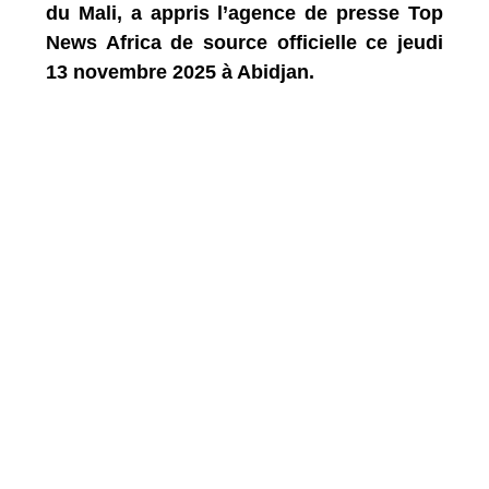
du Mali, a appris l’agence de presse Top
News Africa de source officielle ce jeudi
13 novembre 2025 à Abidjan.