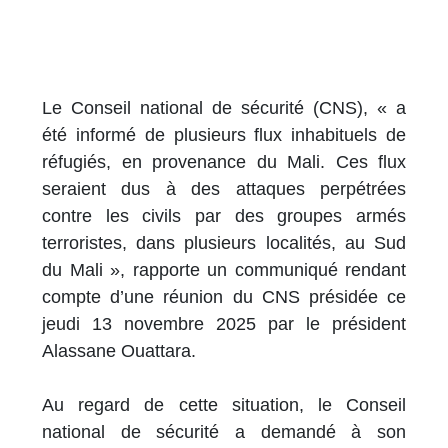
Le Conseil national de sécurité (CNS), « a
été informé de plusieurs flux inhabituels de
réfugiés, en provenance du Mali. Ces flux
seraient dus à des attaques perpétrées
contre les civils par des groupes armés
terroristes, dans plusieurs localités, au Sud
du Mali », rapporte un communiqué rendant
compte d’une réunion du CNS présidée ce
jeudi 13 novembre 2025 par le président
Alassane Ouattara.
Au regard de cette situation, le Conseil
national de sécurité a demandé à son