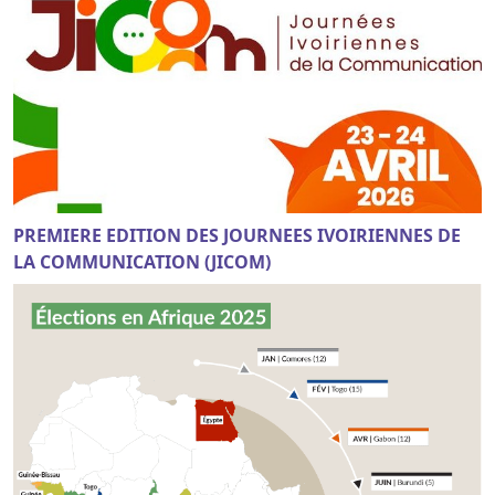
PREMIERE EDITION DES JOURNEES IVOIRIENNES DE
LA COMMUNICATION (JICOM)