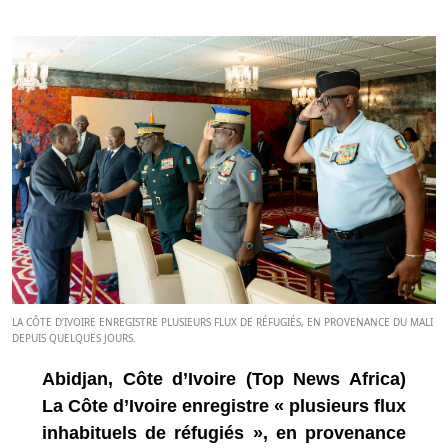
LA CÔTE D’IVOIRE ENREGISTRE PLUSIEURS FLUX DE RÉFUGIÉS, EN PROVENANCE DU MALI
DEPUIS QUELQUES JOURS.
Abidjan, Côte d’Ivoire (Top News Africa)
La Côte d’Ivoire enregistre « plusieurs flux
inhabituels de réfugiés », en provenance