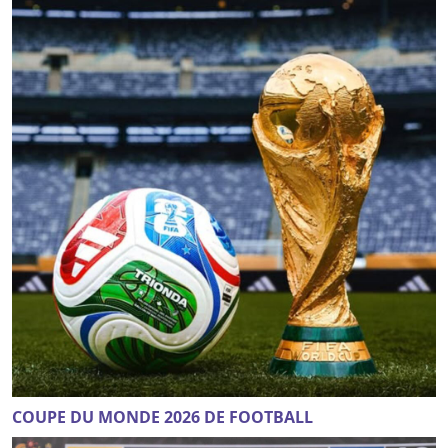
COUPE DU MONDE 2026 DE FOOTBALL