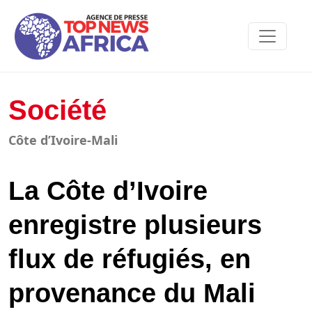
Société
Côte d’Ivoire-Mali
La Côte d’Ivoire
enregistre plusieurs
flux de réfugiés, en
provenance du Mali