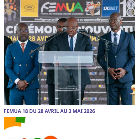
FEMUA 18 DU 28 AVRIL AU 3 MAI 2026