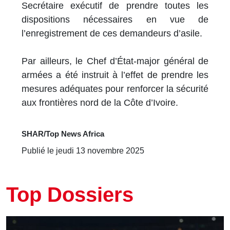
Secrétaire exécutif de prendre toutes les
dispositions nécessaires en vue de
l’enregistrement de ces demandeurs d’asile.
Par ailleurs, le Chef d’État-major général de
armées a été instruit à l’effet de prendre les
mesures adéquates pour renforcer la sécurité
aux frontières nord de la Côte d’Ivoire.
SHAR/Top News Africa
Publié le jeudi 13 novembre 2025
Top Dossiers