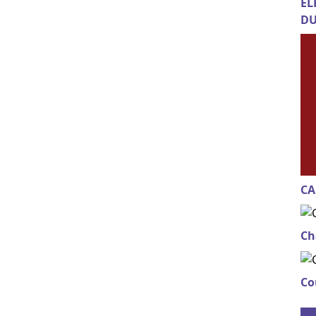
EL
DU
CA
Ch
Co