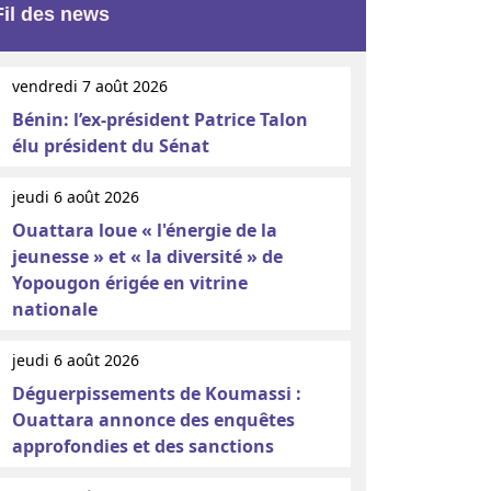
Fil des news
vendredi 7 août 2026
Bénin: l’ex-président Patrice Talon
élu président du Sénat
jeudi 6 août 2026
Ouattara loue « l'énergie de la
jeunesse » et « la diversité » de
Yopougon érigée en vitrine
nationale
jeudi 6 août 2026
Déguerpissements de Koumassi :
Ouattara annonce des enquêtes
approfondies et des sanctions