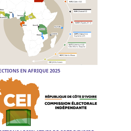
ECTIONS EN AFRIQUE 2025