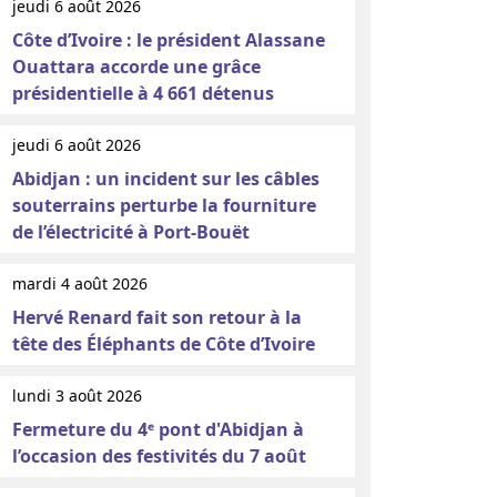
jeudi 6 août 2026
Côte d’Ivoire : le président Alassane
Ouattara accorde une grâce
présidentielle à 4 661 détenus
jeudi 6 août 2026
Abidjan : un incident sur les câbles
souterrains perturbe la fourniture
de l’électricité à Port-Bouët
mardi 4 août 2026
Hervé Renard fait son retour à la
tête des Éléphants de Côte d’Ivoire
lundi 3 août 2026
Fermeture du 4ᵉ pont d'Abidjan à
l’occasion des festivités du 7 août