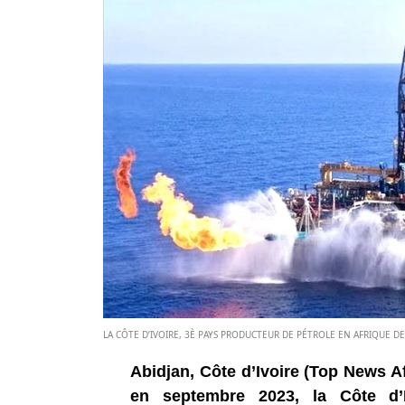
LA CÔTE D’IVOIRE, 3È PAYS PRODUCTEUR DE PÉTROLE EN AFRIQUE 
Abidjan, Côte d’Ivoire (Top News A
en septembre 2023, la Côte d’I