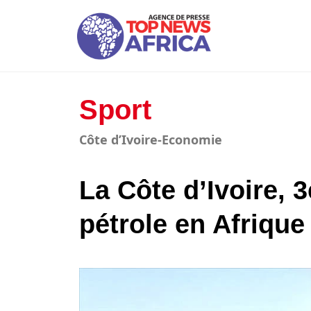
Sport
Côte d’Ivoire-Economie
La Côte d’Ivoire, 
pétrole en Afrique