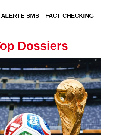
ALERTE SMS
FACT CHECKING
op Dossiers