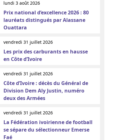
lundi 3 août 2026
Prix national d’excellence 2026 : 80
lauréats distingués par Alassane
Ouattara
vendredi 31 juillet 2026
Les prix des carburants en hausse
en Côte d’Ivoire
vendredi 31 juillet 2026
Côte d’Ivoire : décès du Général de
Division Dem Aly Justin, numéro
deux des Armées
vendredi 31 juillet 2026
La Fédération ivoirienne de football
se sépare du sélectionneur Emerse
Faé