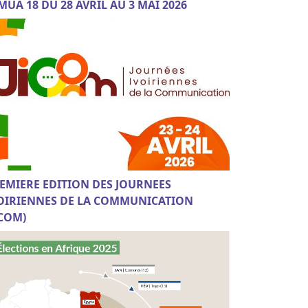
MUA 18 DU 28 AVRIL AU 3 MAI 2026
EMIERE EDITION DES JOURNEES
OIRIENNES DE LA COMMUNICATION
ICOM)