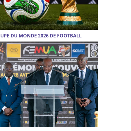
UPE DU MONDE 2026 DE FOOTBALL