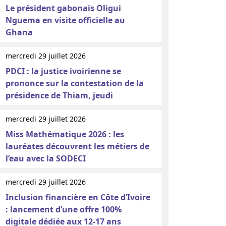
Le président gabonais Oligui
Nguema en visite officielle au
Ghana
mercredi 29 juillet 2026
PDCI : la justice ivoirienne se
prononce sur la contestation de la
présidence de Thiam, jeudi
mercredi 29 juillet 2026
Miss Mathématique 2026 : les
lauréates découvrent les métiers de
l’eau avec la SODECI
mercredi 29 juillet 2026
Inclusion financière en Côte d’Ivoire
: lancement d’une offre 100%
digitale dédiée aux 12-17 ans