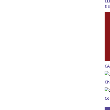
EL
DU
CA
Ch
Co