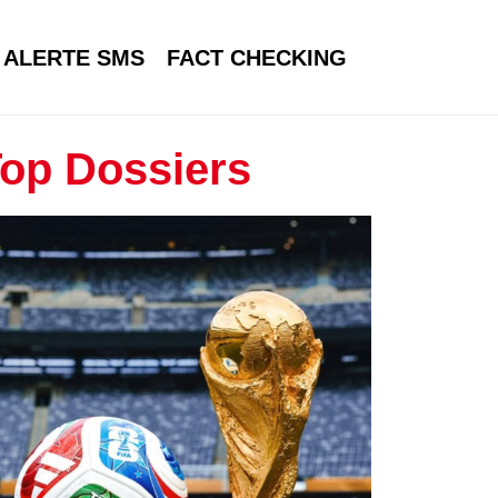
ALERTE SMS
FACT CHECKING
op Dossiers