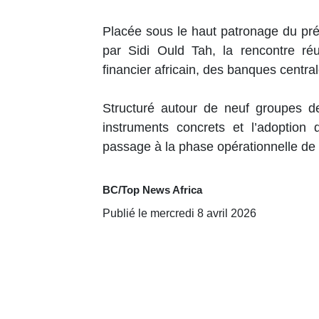
Placée sous le haut patronage du prés
par Sidi Ould Tah, la rencontre réu
financier africain, des banques central
Structuré autour de neuf groupes de
instruments concrets et l’adoption
passage à la phase opérationnelle de 
BC/Top News Africa
Publié le mercredi 8 avril 2026