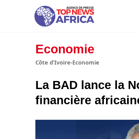
Economie
Côte d’Ivoire-Economie
La BAD lance la No
financière africain