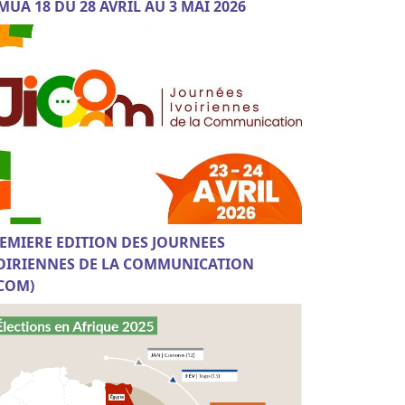
MUA 18 DU 28 AVRIL AU 3 MAI 2026
EMIERE EDITION DES JOURNEES
OIRIENNES DE LA COMMUNICATION
ICOM)