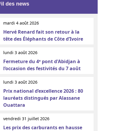
Fil des news
mardi 4 août 2026
Hervé Renard fait son retour à la
tête des Éléphants de Côte d’Ivoire
lundi 3 août 2026
Fermeture du 4ᵉ pont d'Abidjan à
l’occasion des festivités du 7 août
lundi 3 août 2026
Prix national d’excellence 2026 : 80
lauréats distingués par Alassane
Ouattara
vendredi 31 juillet 2026
Les prix des carburants en hausse