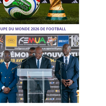
UPE DU MONDE 2026 DE FOOTBALL