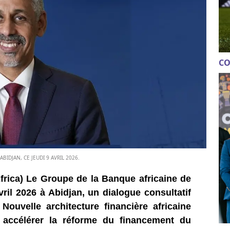
CO
BIDJAN, CE JEUDI 9 AVRIL 2026.
frica) Le Groupe de la Banque africaine de
ril 2026 à Abidjan, un dialogue consultatif
ouvelle architecture financière africaine
à accélérer la réforme du financement du