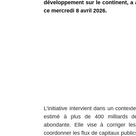
développement sur le continent, a 
ce mercredi 8 avril 2026.
L’initiative intervient dans un conte
estimé à plus de 400 milliards d
abondante. Elle vise à corriger le
coordonner les flux de capitaux publics