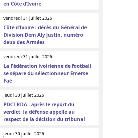
en Côte d’Ivoire
vendredi 31 juillet 2026
Côte d’Ivoire : décès du Général de
Division Dem Aly Justin, numéro
deux des Armées
vendredi 31 juillet 2026
La Fédération ivoirienne de football
se sépare du sélectionneur Emerse
Faé
jeudi 30 juillet 2026
PDCI-RDA : après le report du
verdict, la défense appelle au
respect de la décision du tribunal
jeudi 30 juillet 2026