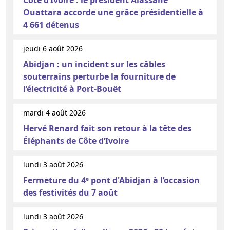
Ouattara accorde une grâce présidentielle à
4 661 détenus
jeudi 6 août 2026
Abidjan : un incident sur les câbles
souterrains perturbe la fourniture de
l’électricité à Port-Bouët
mardi 4 août 2026
Hervé Renard fait son retour à la tête des
Éléphants de Côte d’Ivoire
lundi 3 août 2026
Fermeture du 4ᵉ pont d'Abidjan à l’occasion
des festivités du 7 août
lundi 3 août 2026