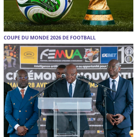
COUPE DU MONDE 2026 DE FOOTBALL