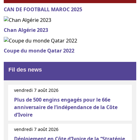
CAN DE FOOTBALL MAROC 2025
Chan Algérie 2023
Coupe du monde Qatar 2022
Fil des news
vendredi 7 août 2026
Plus de 500 engins engagés pour le 66e
anniversaire de l’indépendance de la Côte
d’Ivoire
vendredi 7 août 2026
Déploiement en Côte d’Ivoire de la ‘‘Stratégie