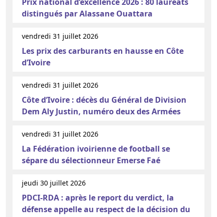
Prix national d’excellence 2026 : 80 lauréats
distingués par Alassane Ouattara
vendredi 31 juillet 2026
Les prix des carburants en hausse en Côte
d’Ivoire
vendredi 31 juillet 2026
Côte d’Ivoire : décès du Général de Division
Dem Aly Justin, numéro deux des Armées
vendredi 31 juillet 2026
La Fédération ivoirienne de football se
sépare du sélectionneur Emerse Faé
jeudi 30 juillet 2026
PDCI-RDA : après le report du verdict, la
défense appelle au respect de la décision du