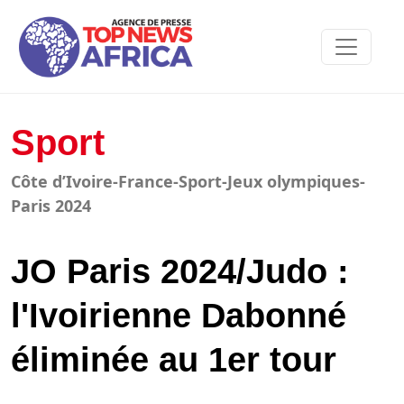
Sport
Côte d’Ivoire-France-Sport-Jeux olympiques-
Paris 2024
JO Paris 2024/Judo :
l'Ivoirienne Dabonné
éliminée au 1er tour