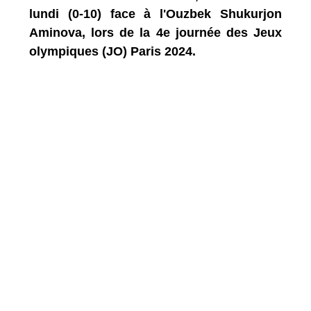
lundi (0-10) face à l'Ouzbek Shukurjon
Aminova, lors de la 4e journée des Jeux
olympiques (JO) Paris 2024.