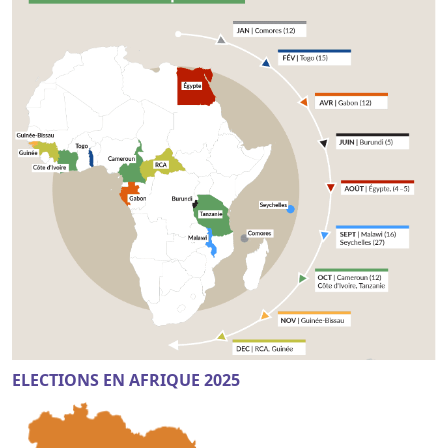
ELECTIONS EN AFRIQUE 2025