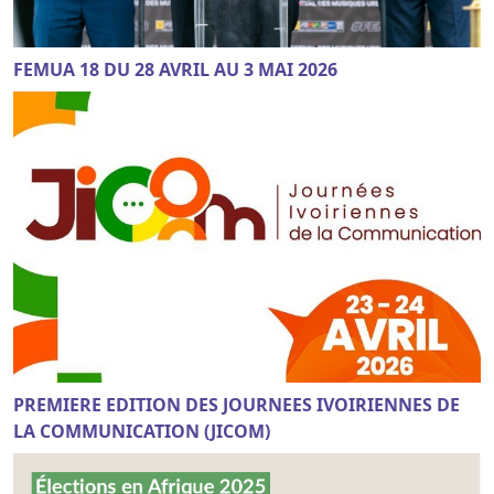
FEMUA 18 DU 28 AVRIL AU 3 MAI 2026
PREMIERE EDITION DES JOURNEES IVOIRIENNES DE
LA COMMUNICATION (JICOM)