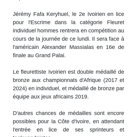
Jérémy Fafa Keryhuel, le 2e Ivoirien en lice
pour l'Escrime dans la catégorie Fleuret
individuel hommes rentrera en compétition au
cours de la journée de ce lundi. Il sera face à
l'américain Alexander Massialas en 16e de
finale au Grand Palai.
Le fleurettiste Ivoirien est double médaillé de
bronze aux championnats d'Afrique (2017 et
2024) en individuel, et médaillé de bronze par
équipe aux jeux africains 2019.
D'autres chances de médailles sont encore
possibles pour la Côte d'Ivoire, en attendant
l'entrée en lice de ses sprinteurs et