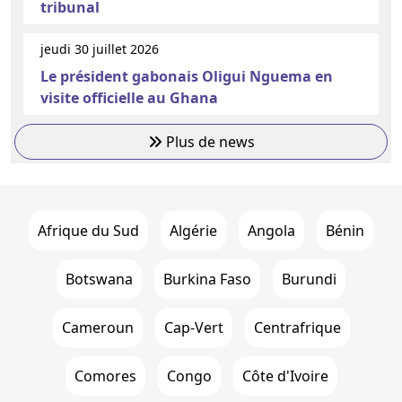
tribunal
jeudi 30 juillet 2026
Le président gabonais Oligui Nguema en
visite officielle au Ghana
Plus de news
Afrique du Sud
Algérie
Angola
Bénin
Botswana
Burkina Faso
Burundi
Cameroun
Cap-Vert
Centrafrique
Comores
Congo
Côte d'Ivoire