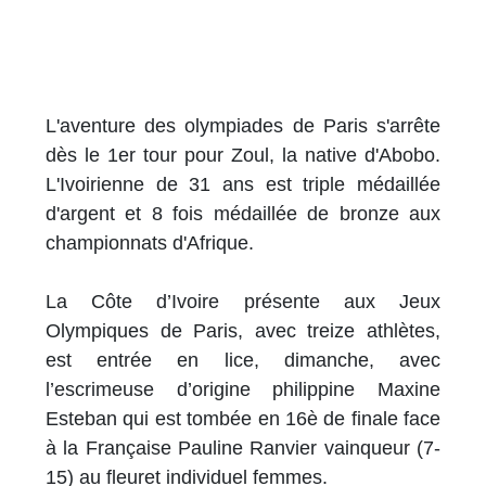
L'aventure des olympiades de Paris s'arrête
dès le 1er tour pour Zoul, la native d'Abobo.
L'Ivoirienne de 31 ans est triple médaillée
d'argent et 8 fois médaillée de bronze aux
championnats d'Afrique.
La Côte d’Ivoire présente aux Jeux
Olympiques de Paris, avec treize athlètes,
est entrée en lice, dimanche, avec
l’escrimeuse d’origine philippine Maxine
Esteban qui est tombée en 16è de finale face
à la Française Pauline Ranvier vainqueur (7-
15) au fleuret individuel femmes.