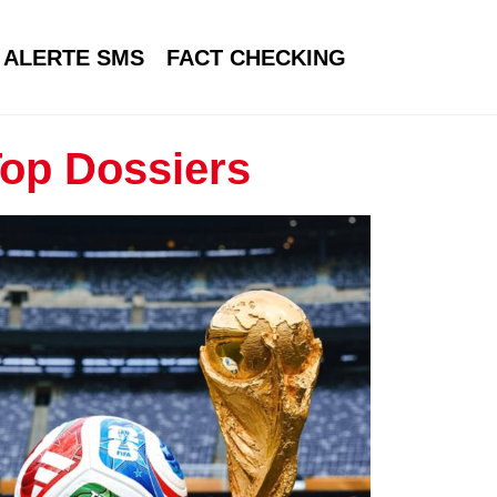
ALERTE SMS
FACT CHECKING
op Dossiers