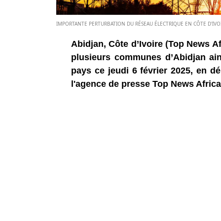
IMPORTANTE PERTURBATION DU RÉSEAU ÉLECTRIQUE EN CÔTE D'IVOIR
Abidjan, Côte d’Ivoire (Top News Af
plusieurs communes d’Abidjan ainsi
pays ce jeudi 6 février 2025, en dé
l'agence de presse Top News Africa