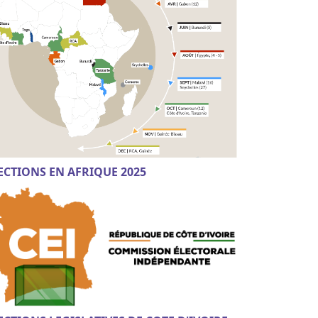
ECTIONS EN AFRIQUE 2025