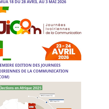
MUA 18 DU 28 AVRIL AU 3 MAI 2026
EMIERE EDITION DES JOURNEES
OIRIENNES DE LA COMMUNICATION
ICOM)