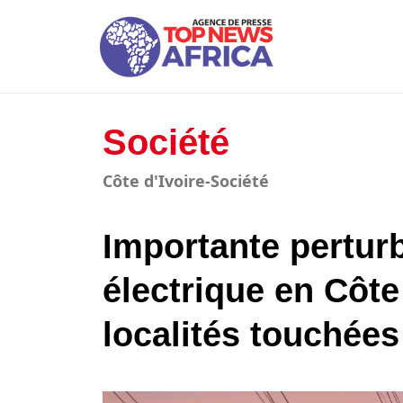
Société
Côte d'Ivoire-Société
Importante pertur
électrique en Côte 
localités touchées