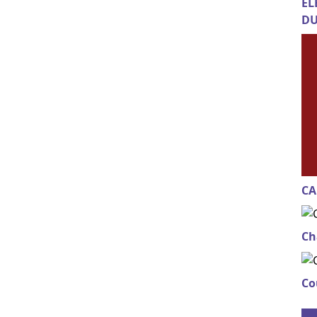
EL
DU
CA
Ch
Co