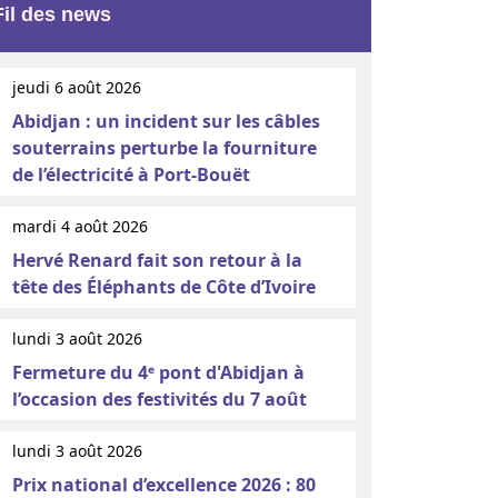
Fil des news
jeudi 6 août 2026
Abidjan : un incident sur les câbles
souterrains perturbe la fourniture
de l’électricité à Port-Bouët
mardi 4 août 2026
Hervé Renard fait son retour à la
tête des Éléphants de Côte d’Ivoire
lundi 3 août 2026
Fermeture du 4ᵉ pont d'Abidjan à
l’occasion des festivités du 7 août
lundi 3 août 2026
Prix national d’excellence 2026 : 80