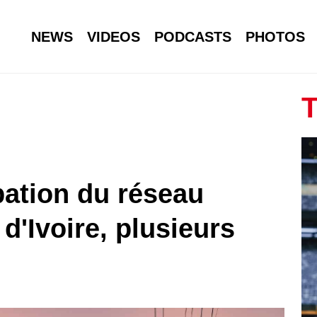
NEWS
VIDEOS
PODCASTS
PHOTOS
T
bation du réseau
d'Ivoire, plusieurs