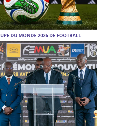
UPE DU MONDE 2026 DE FOOTBALL