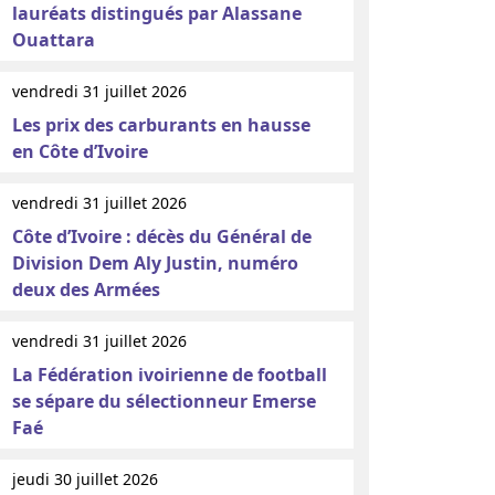
lauréats distingués par Alassane
Ouattara
vendredi 31 juillet 2026
Les prix des carburants en hausse
en Côte d’Ivoire
vendredi 31 juillet 2026
Côte d’Ivoire : décès du Général de
Division Dem Aly Justin, numéro
deux des Armées
vendredi 31 juillet 2026
La Fédération ivoirienne de football
se sépare du sélectionneur Emerse
Faé
jeudi 30 juillet 2026