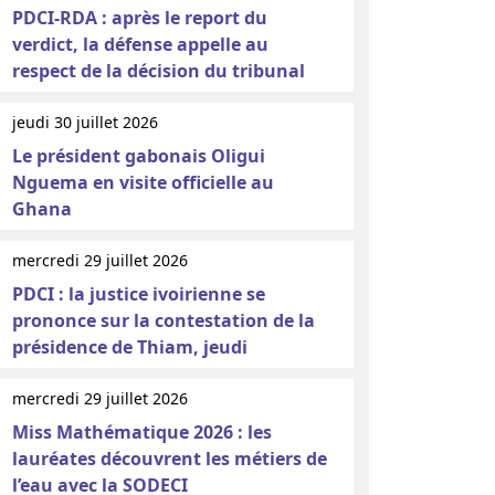
PDCI-RDA : après le report du
verdict, la défense appelle au
respect de la décision du tribunal
jeudi 30 juillet 2026
Le président gabonais Oligui
Nguema en visite officielle au
Ghana
mercredi 29 juillet 2026
PDCI : la justice ivoirienne se
prononce sur la contestation de la
présidence de Thiam, jeudi
mercredi 29 juillet 2026
Miss Mathématique 2026 : les
lauréates découvrent les métiers de
l’eau avec la SODECI