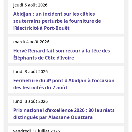
jeudi 6 août 2026
Abidjan : un incident sur les câbles
souterrains perturbe la fourniture de
l’électricité à Port-Bouët
mardi 4 août 2026
Hervé Renard fait son retour à la tête des
Éléphants de Côte d’Ivoire
lundi 3 août 2026
Fermeture du 4ᵉ pont d'Abidjan à l’occasion
des festivités du 7 août
lundi 3 août 2026
Prix national d’excellence 2026 : 80 lauréats
distingués par Alassane Ouattara
vendredi 31 juillet 2026