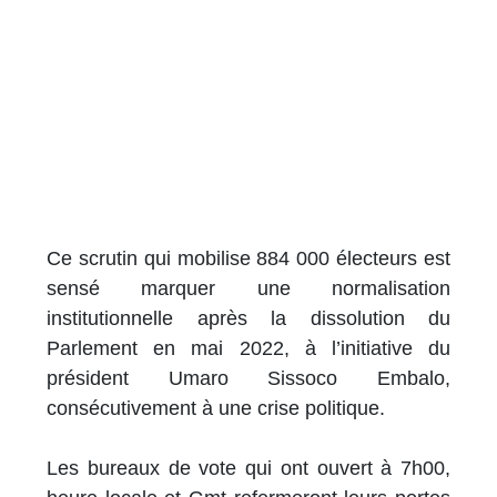
Ce scrutin qui mobilise 884 000 électeurs est
sensé marquer une normalisation
institutionnelle après la dissolution du
Parlement en mai 2022, à l’initiative du
président Umaro Sissoco Embalo,
consécutivement à une crise politique.
Les bureaux de vote qui ont ouvert à 7h00,