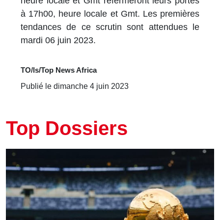
heure locale et Gmt refermeront leurs portes
à 17h00, heure locale et Gmt. Les premières
tendances de ce scrutin sont attendues le
mardi 06 juin 2023.
TO/ls/Top News Africa
Publié le dimanche 4 juin 2023
Top Dossiers