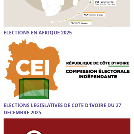
ELECTIONS EN AFRIQUE 2025
ELECTIONS LEGISLATIVES DE COTE D'IVOIRE DU 27
DECEMBRE 2025