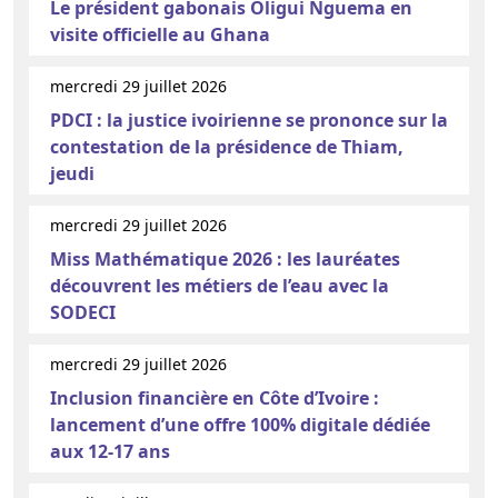
Le président gabonais Oligui Nguema en
visite officielle au Ghana
mercredi 29 juillet 2026
PDCI : la justice ivoirienne se prononce sur la
contestation de la présidence de Thiam,
jeudi
mercredi 29 juillet 2026
Miss Mathématique 2026 : les lauréates
découvrent les métiers de l’eau avec la
SODECI
mercredi 29 juillet 2026
Inclusion financière en Côte d’Ivoire :
lancement d’une offre 100% digitale dédiée
aux 12-17 ans