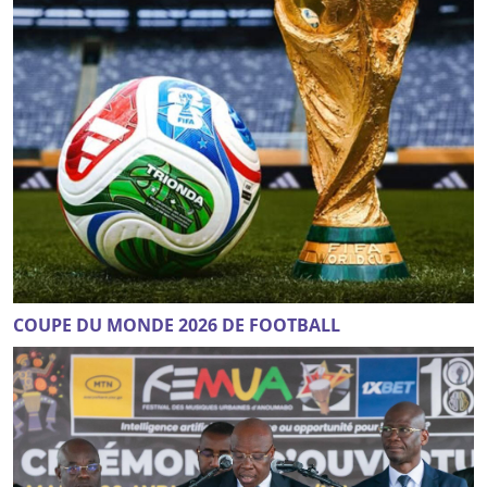
COUPE DU MONDE 2026 DE FOOTBALL