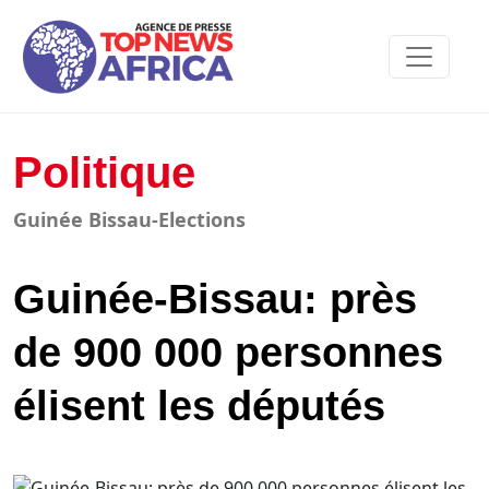
Politique
Guinée Bissau-Elections
Guinée-Bissau: près
de 900 000 personnes
élisent les députés