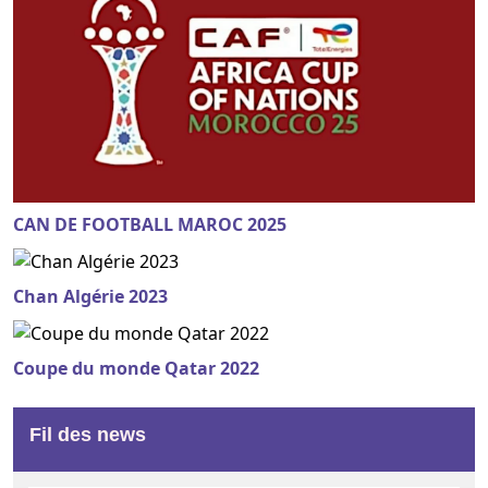
CAN DE FOOTBALL MAROC 2025
Chan Algérie 2023
Coupe du monde Qatar 2022
Fil des news