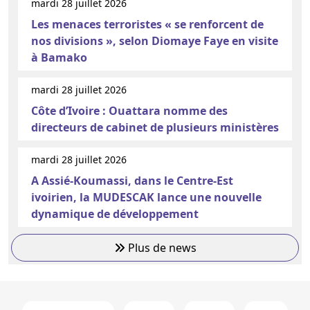
mardi 28 juillet 2026
Les menaces terroristes « se renforcent de
nos divisions », selon Diomaye Faye en visite
à Bamako
mardi 28 juillet 2026
Côte d’Ivoire : Ouattara nomme des
directeurs de cabinet de plusieurs ministères
mardi 28 juillet 2026
A Assié-Koumassi, dans le Centre-Est
ivoirien, la MUDESCAK lance une nouvelle
dynamique de développement
Plus de news