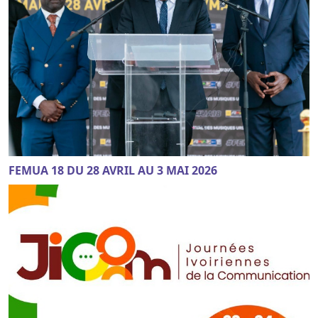
FEMUA 18 DU 28 AVRIL AU 3 MAI 2026