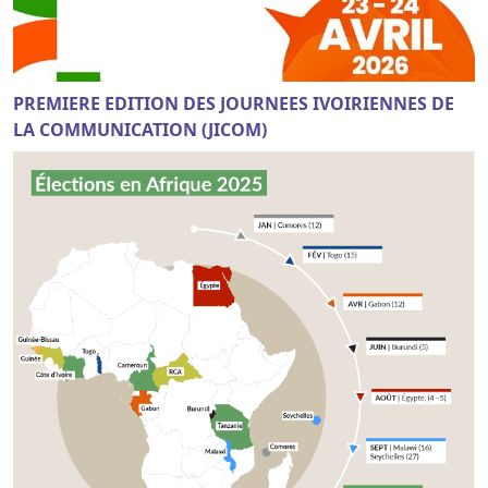
PREMIERE EDITION DES JOURNEES IVOIRIENNES DE
LA COMMUNICATION (JICOM)