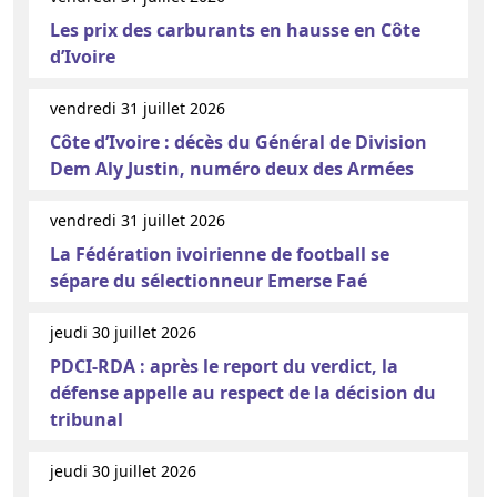
Les prix des carburants en hausse en Côte
d’Ivoire
vendredi 31 juillet 2026
Côte d’Ivoire : décès du Général de Division
Dem Aly Justin, numéro deux des Armées
vendredi 31 juillet 2026
La Fédération ivoirienne de football se
sépare du sélectionneur Emerse Faé
jeudi 30 juillet 2026
PDCI-RDA : après le report du verdict, la
défense appelle au respect de la décision du
tribunal
jeudi 30 juillet 2026