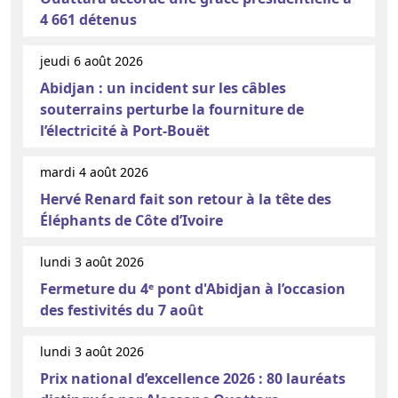
4 661 détenus
jeudi 6 août 2026
Abidjan : un incident sur les câbles
souterrains perturbe la fourniture de
l’électricité à Port-Bouët
mardi 4 août 2026
Hervé Renard fait son retour à la tête des
Éléphants de Côte d’Ivoire
lundi 3 août 2026
Fermeture du 4ᵉ pont d'Abidjan à l’occasion
des festivités du 7 août
lundi 3 août 2026
Prix national d’excellence 2026 : 80 lauréats