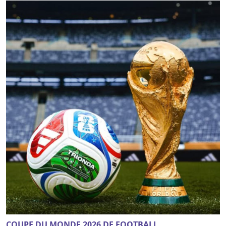
COUPE DU MONDE 2026 DE FOOTBALL