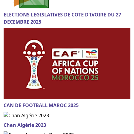
ELECTIONS LEGISLATIVES DE COTE D'IVOIRE DU 27
DECEMBRE 2025
CAN DE FOOTBALL MAROC 2025
Chan Algérie 2023