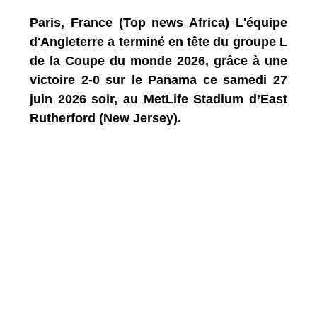
Paris, France (Top news Africa) L'équipe
d'Angleterre a terminé en tête du groupe L
de la Coupe du monde 2026, grâce à une
victoire 2-0 sur le Panama ce samedi 27
juin 2026 soir, au MetLife Stadium d’East
Rutherford (New Jersey).