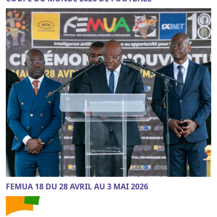
FEMUA 18 DU 28 AVRIL AU 3 MAI 2026