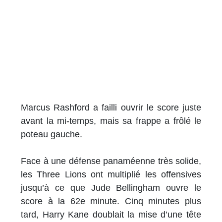
Marcus Rashford a failli ouvrir le score juste
avant la mi-temps, mais sa frappe a frôlé le
poteau gauche.
Face à une défense panaméenne très solide,
les Three Lions ont multiplié les offensives
jusqu’à ce que Jude Bellingham ouvre le
score à la 62e minute. Cinq minutes plus
tard, Harry Kane doublait la mise d’une tête