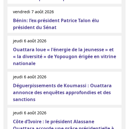
vendredi 7 août 2026
Bénin: l’ex-président Patrice Talon élu
président du Sénat
jeudi 6 août 2026
Ouattara loue « l'énergie de la jeunesse » et
« la diversité » de Yopougon érigée en vitrine
nationale
jeudi 6 août 2026
Déguerpissements de Koumassi : Ouattara
annonce des enquêtes approfondies et des
sanctions
jeudi 6 août 2026
Côte d’Ivoire : le président Alassane
Ouattara accorde une grâce présidentielle à