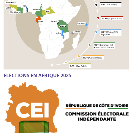
ELECTIONS EN AFRIQUE 2025