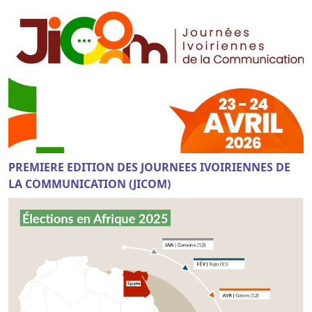
PREMIERE EDITION DES JOURNEES IVOIRIENNES DE
LA COMMUNICATION (JICOM)