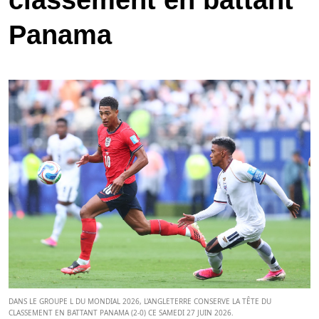
classement en battant
Panama
DANS LE GROUPE L DU MONDIAL 2026, L'ANGLETERRE CONSERVE LA TÊTE DU
CLASSEMENT EN BATTANT PANAMA (2-0) CE SAMEDI 27 JUIN 2026.