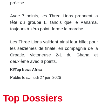
précise.
Avec 7 points, les Three Lions prennent la
tête du groupe L, tandis que le Panama,
toujours à zéro point, ferme la marche.
Les Three Lions valident ainsi leur billet pour
les seizièmes de finale, en compagnie de la
Croatie, victorieuse 2-1 du Ghana et
deuxième avec 6 points.
KI/Top News Africa
Publié le samedi 27 juin 2026
Top Dossiers