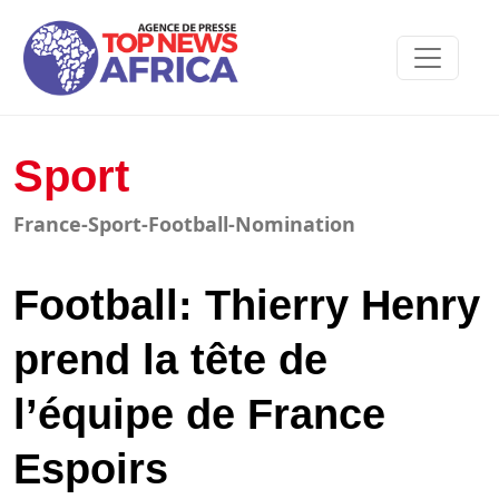
Sport
France-Sport-Football-Nomination
Football: Thierry Henry
prend la tête de
l’équipe de France
Espoirs