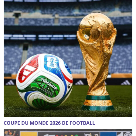
COUPE DU MONDE 2026 DE FOOTBALL