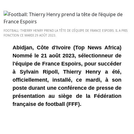
FOOTBALL: THIERRY HENRY PREND LA TÊTE DE L’ÉQUIPE DE FRANCE ESPOIRS. IL A PRIS
FONCTION CE MARDI 29 AOÛT 2023.
Abidjan, Côte d'Ivoire (Top News Africa)
Nommé le 21 août 2023, sélectionneur de
l'équipe de France Espoirs, pour succéder
à Sylvain Ripoll, Thierry Henry a été,
officiellement, installé, ce mardi, à son
poste durant une conférence de presse de
présentation au siège de la Fédération
française de football (FFF).