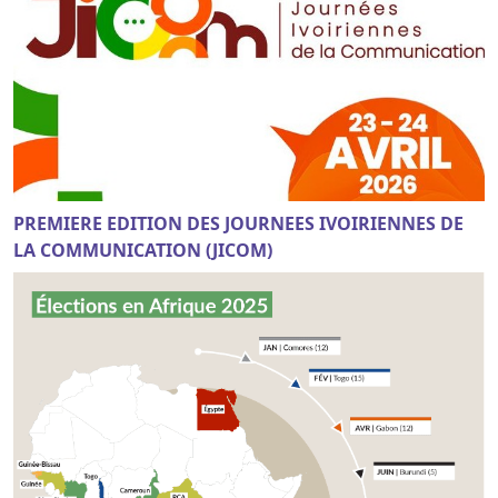
PREMIERE EDITION DES JOURNEES IVOIRIENNES DE
LA COMMUNICATION (JICOM)