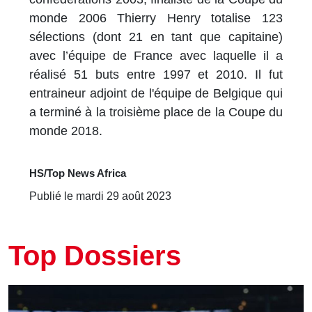
monde 2006 Thierry Henry totalise 123
sélections (dont 21 en tant que capitaine)
avec l’équipe de France avec laquelle il a
réalisé 51 buts entre 1997 et 2010. Il fut
entraineur adjoint de l'équipe de Belgique qui
a terminé à la troisième place de la Coupe du
monde 2018.
HS/Top News Africa
Publié le mardi 29 août 2023
Top Dossiers