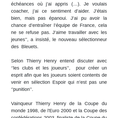
échéances où j’ai appris (…). Je voulais
coacher, j’ai ce sentiment d’aider. J’étais
bien, mais pas épanoui. J’ai pu avoir la
chance d’entraîner l’équipe de France, cela
ne se refuse pas. J’aime travailler avec les
jeunes’’, a insisté, le nouveau sélectionneur
des Bleuets.
Selon Thierry Henry entend discuter avec
‘’les clubs et les joueurs’’, pour créer un
esprit afin que les joueurs soient contents de
venir en sélection Espoir qui n’est pas une
‘’punition’’.
Vainqueur Thierry Henry de la Coupe du
monde 1998, de l'Euro 2000 et la Coupe des
confédérations 2003, finaliste de la Coupe du