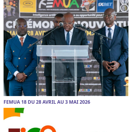
FEMUA 18 DU 28 AVRIL AU 3 MAI 2026