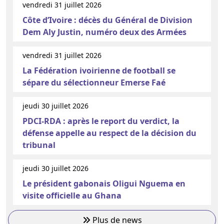
vendredi 31 juillet 2026
Côte d’Ivoire : décès du Général de Division
Dem Aly Justin, numéro deux des Armées
vendredi 31 juillet 2026
La Fédération ivoirienne de football se
sépare du sélectionneur Emerse Faé
jeudi 30 juillet 2026
PDCI-RDA : après le report du verdict, la
défense appelle au respect de la décision du
tribunal
jeudi 30 juillet 2026
Le président gabonais Oligui Nguema en
visite officielle au Ghana
Plus de news