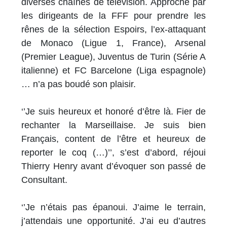
diverses chaînes de télévision. Approché par
les dirigeants de la FFF pour prendre les
rênes de la sélection Espoirs, l’ex-attaquant
de Monaco (Ligue 1, France), Arsenal
(Premier League), Juventus de Turin (Série A
italienne) et FC Barcelone (Liga espagnole)
… n’a pas boudé son plaisir.
‘’Je suis heureux et honoré d’être là. Fier de
rechanter la Marseillaise. Je suis bien
Français, content de l’être et heureux de
reporter le coq (…)’’, s’est d’abord, réjoui
Thierry Henry avant d’évoquer son passé de
Consultant.
‘’Je n’étais pas épanoui. J’aime le terrain,
j’attendais une opportunité. J’ai eu d’autres