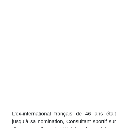
L’ex-international français de 46 ans était
jusqu’à sa nomination, Consultant sportif sur