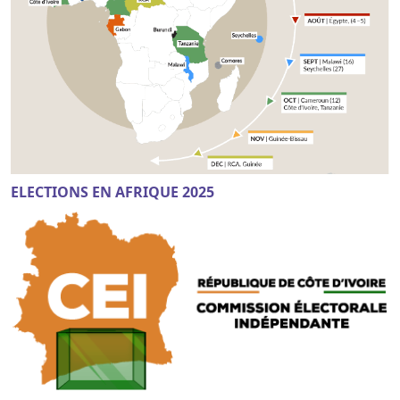
ELECTIONS EN AFRIQUE 2025