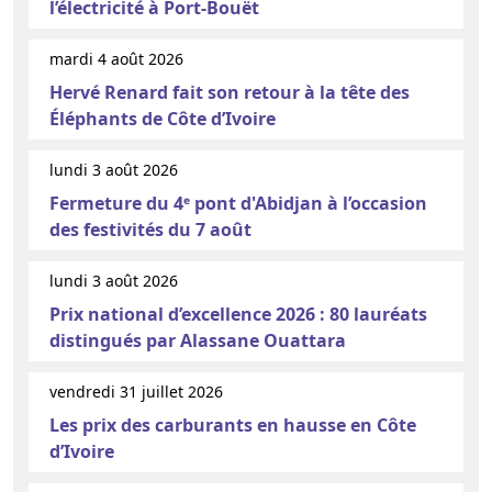
l’électricité à Port-Bouët
mardi 4 août 2026
Hervé Renard fait son retour à la tête des
Éléphants de Côte d’Ivoire
lundi 3 août 2026
Fermeture du 4ᵉ pont d'Abidjan à l’occasion
des festivités du 7 août
lundi 3 août 2026
Prix national d’excellence 2026 : 80 lauréats
distingués par Alassane Ouattara
vendredi 31 juillet 2026
Les prix des carburants en hausse en Côte
d’Ivoire