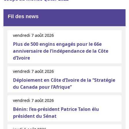
Fil des news
vendredi 7 août 2026
Plus de 500 engins engagés pour le 66e
anniversaire de l’indépendance de la Côte
d’Ivoire
vendredi 7 août 2026
Déploiement en Côte d’Ivoire de la ‘‘Stratégie
du Canada pour l’Afrique’’
vendredi 7 août 2026
Bénin: l’ex-président Patrice Talon élu
président du Sénat