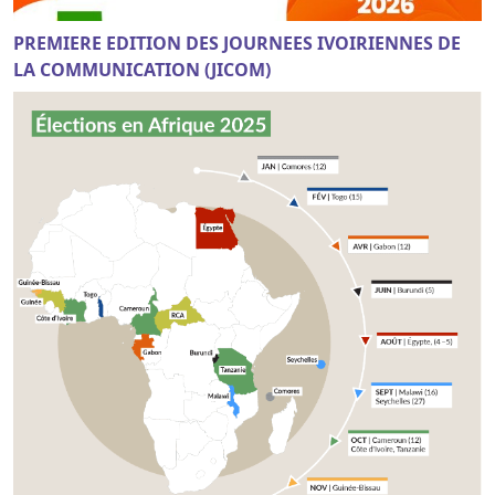
PREMIERE EDITION DES JOURNEES IVOIRIENNES DE
LA COMMUNICATION (JICOM)