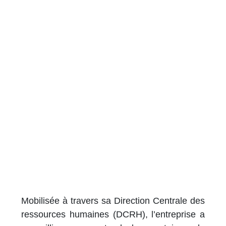
Mobilisée à travers sa Direction Centrale des
ressources humaines (DCRH), l’entreprise a