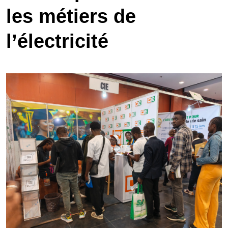
les métiers de
l’électricité