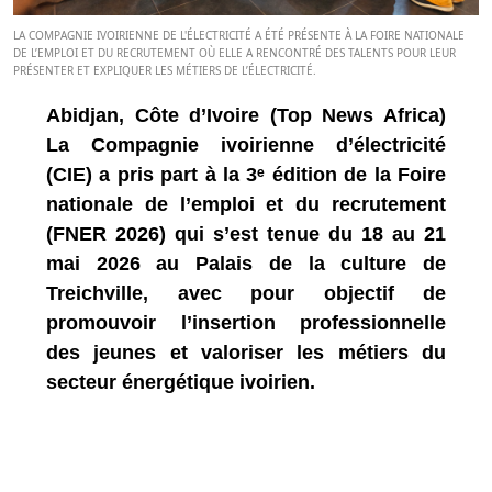
LA COMPAGNIE IVOIRIENNE DE L'ÉLECTRICITÉ A ÉTÉ PRÉSENTE À LA FOIRE NATIONALE
DE L’EMPLOI ET DU RECRUTEMENT OÙ ELLE A RENCONTRÉ DES TALENTS POUR LEUR
PRÉSENTER ET EXPLIQUER LES MÉTIERS DE L’ÉLECTRICITÉ.
Abidjan, Côte d’Ivoire (Top News Africa)
La Compagnie ivoirienne d’électricité
(CIE) a pris part à la 3ᵉ édition de la Foire
nationale de l’emploi et du recrutement
(FNER 2026) qui s’est tenue du 18 au 21
mai 2026 au Palais de la culture de
Treichville, avec pour objectif de
promouvoir l’insertion professionnelle
des jeunes et valoriser les métiers du
secteur énergétique ivoirien.