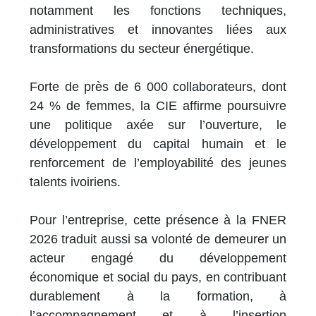
notamment les fonctions techniques,
administratives et innovantes liées aux
transformations du secteur énergétique.
Forte de près de 6 000 collaborateurs, dont
24 % de femmes, la CIE affirme poursuivre
une politique axée sur l’ouverture, le
développement du capital humain et le
renforcement de l’employabilité des jeunes
talents ivoiriens.
Pour l’entreprise, cette présence à la FNER
2026 traduit aussi sa volonté de demeurer un
acteur engagé du développement
économique et social du pays, en contribuant
durablement à la formation, à
l’accompagnement et à l’insertion