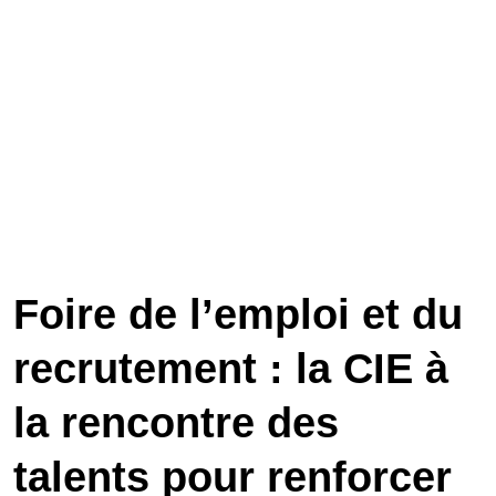
Foire de l’emploi et du
recrutement : la CIE à
la rencontre des
talents pour renforcer