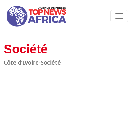
Société
Côte d’Ivoire-Société