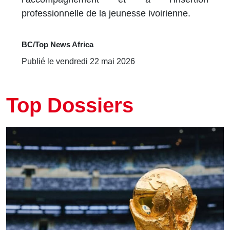
professionnelle de la jeunesse ivoirienne.
BC/Top News Africa
Publié le vendredi 22 mai 2026
Top Dossiers