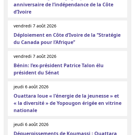
anniversaire de l’indépendance de la Côte
d’Ivoire
vendredi 7 août 2026
Déploiement en Côte d’Ivoire de la ‘‘Stratégie
du Canada pour l’Afrique’’
vendredi 7 août 2026
Bénin: l’ex-président Patrice Talon élu
président du Sénat
jeudi 6 août 2026
Ouattara loue « l'énergie de la jeunesse » et
« la diversité » de Yopougon érigée en vitrine
nationale
jeudi 6 août 2026
Déguerpissements de Koumassi : Ouattara