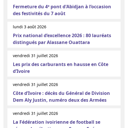
Fermeture du 4ᵉ pont d'Abidjan à l’occasion
des festivités du 7 août
lundi 3 août 2026
Prix national d’excellence 2026 : 80 lauréats
distingués par Alassane Ouattara
vendredi 31 juillet 2026
Les prix des carburants en hausse en Côte
d’Ivoire
vendredi 31 juillet 2026
Côte d’Ivoire : décès du Général de Division
Dem Aly Justin, numéro deux des Armées
vendredi 31 juillet 2026
La Fédération ivoirienne de football se