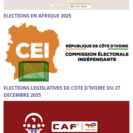
ELECTIONS EN AFRIQUE 2025
ELECTIONS LEGISLATIVES DE COTE D'IVOIRE DU 27
DECEMBRE 2025