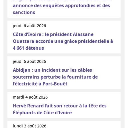
annonce des enquêtes approfondies et des
sanctions
jeudi 6 août 2026
Côte d’Ivoire : le président Alassane
Ouattara accorde une grâce présidentielle à
4 661 détenus
jeudi 6 août 2026
Abidjan : un incident sur les câbles
souterrains perturbe la fourniture de
l’électricité à Port-Bouët
mardi 4 août 2026
Hervé Renard fait son retour à la tête des
Éléphants de Côte d’Ivoire
lundi 3 août 2026