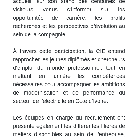
accueilli sur son stand des centaines de
visiteurs venus s’informer sur les
opportunités de carrière, les profils
recherchés et les perspectives d’évolution au
sein de la compagnie.
À travers cette participation, la CIE entend
rapprocher les jeunes diplômés et chercheurs
d’emploi du monde professionnel, tout en
mettant en lumière les compétences
nécessaires pour accompagner les ambitions
de modernisation et de performance du
secteur de l’électricité en Côte d’Ivoire.
Les équipes en charge du recrutement ont
présenté également les différentes filières de
métiers disponibles au sein de l’entreprise,