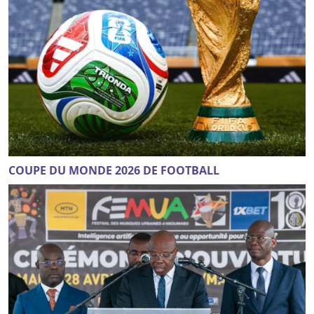
COUPE DU MONDE 2026 DE FOOTBALL