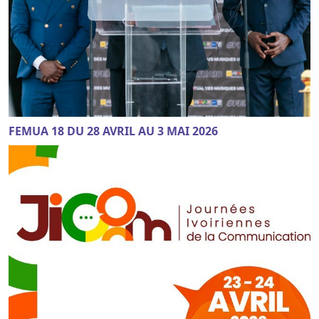
FEMUA 18 DU 28 AVRIL AU 3 MAI 2026