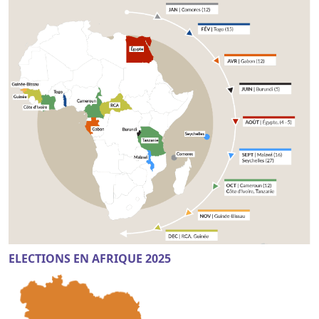
ELECTIONS EN AFRIQUE 2025