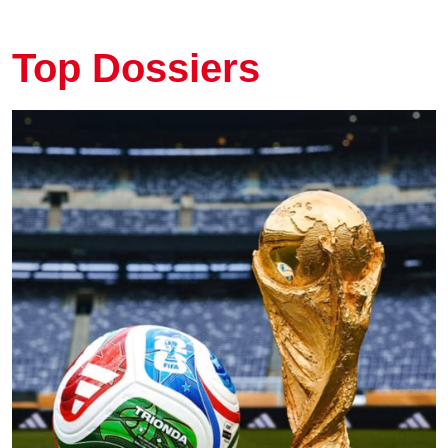
Top Dossiers