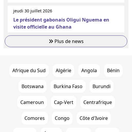
jeudi 30 juillet 2026
Le président gabonais Oligui Nguema en
visite officielle au Ghana
Plus de news
Afrique du Sud
Algérie
Angola
Bénin
Botswana
Burkina Faso
Burundi
Cameroun
Cap-Vert
Centrafrique
Comores
Congo
Côte d'Ivoire