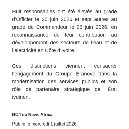
Huit responsables ont été élevés au grade
d’Officier le 25 juin 2026 et sept autres au
grade de Commandeur le 26 juin 2026, en
reconnaissance de leur contribution au
développement des secteurs de l’eau et de
l’électricité en Côte d’Ivoire.
Ces distinctions viennent consacrer
l’engagement du Groupe Eranove dans la
modernisation des services publics et son
rôle de partenaire stratégique de l’État
ivoirien.
BC/Top News Africa
Publié le mercredi 1 juillet 2026