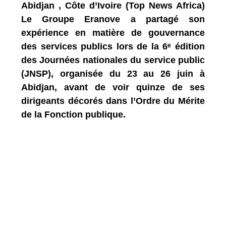
Abidjan , Côte d’Ivoire (Top News Africa)
Le Groupe Eranove a partagé son
expérience en matière de gouvernance
des services publics lors de la 6ᵉ édition
des Journées nationales du service public
(JNSP), organisée du 23 au 26 juin à
Abidjan, avant de voir quinze de ses
dirigeants décorés dans l’Ordre du Mérite
de la Fonction publique.