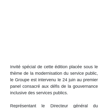
Invité spécial de cette édition placée sous le
thème de la modernisation du service public,
le Groupe est intervenu le 24 juin au premier
panel consacré aux défis de la gouvernance
inclusive des services publics.
Représentant le Directeur général du