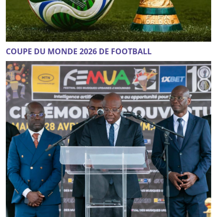
COUPE DU MONDE 2026 DE FOOTBALL