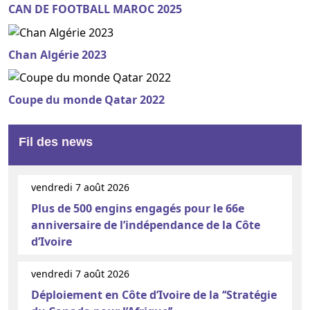
CAN DE FOOTBALL MAROC 2025
Chan Algérie 2023
Coupe du monde Qatar 2022
Fil des news
vendredi 7 août 2026
Plus de 500 engins engagés pour le 66e
anniversaire de l’indépendance de la Côte
d’Ivoire
vendredi 7 août 2026
Déploiement en Côte d’Ivoire de la ‘‘Stratégie