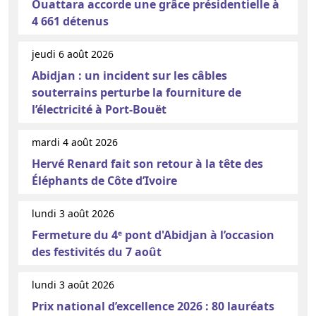
Ouattara accorde une grâce présidentielle à
4 661 détenus
jeudi 6 août 2026
Abidjan : un incident sur les câbles
souterrains perturbe la fourniture de
l’électricité à Port-Bouët
mardi 4 août 2026
Hervé Renard fait son retour à la tête des
Éléphants de Côte d’Ivoire
lundi 3 août 2026
Fermeture du 4ᵉ pont d'Abidjan à l’occasion
des festivités du 7 août
lundi 3 août 2026
Prix national d’excellence 2026 : 80 lauréats