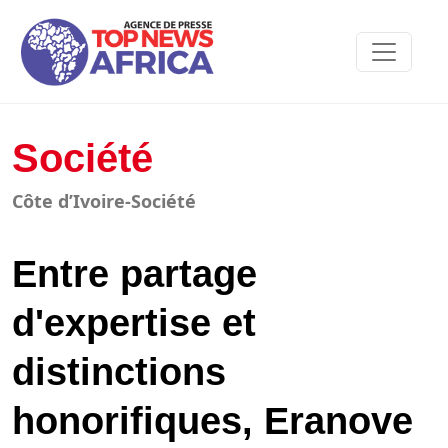
Société
Côte d’Ivoire-Société
Entre partage
d'expertise et
distinctions
honorifiques, Eranove