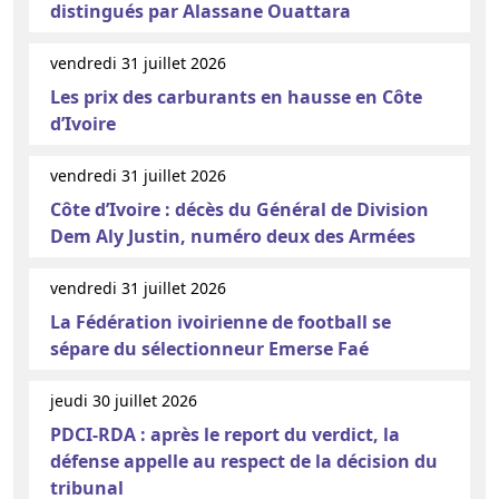
distingués par Alassane Ouattara
vendredi 31 juillet 2026
Les prix des carburants en hausse en Côte
d’Ivoire
vendredi 31 juillet 2026
Côte d’Ivoire : décès du Général de Division
Dem Aly Justin, numéro deux des Armées
vendredi 31 juillet 2026
La Fédération ivoirienne de football se
sépare du sélectionneur Emerse Faé
jeudi 30 juillet 2026
PDCI-RDA : après le report du verdict, la
défense appelle au respect de la décision du
tribunal