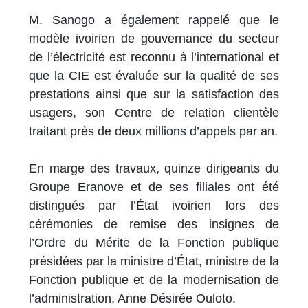
M. Sanogo a également rappelé que le
modèle ivoirien de gouvernance du secteur
de l’électricité est reconnu à l’international et
que la CIE est évaluée sur la qualité de ses
prestations ainsi que sur la satisfaction des
usagers, son Centre de relation clientèle
traitant près de deux millions d’appels par an.
En marge des travaux, quinze dirigeants du
Groupe Eranove et de ses filiales ont été
distingués par l’État ivoirien lors des
cérémonies de remise des insignes de
l’Ordre du Mérite de la Fonction publique
présidées par la ministre d’État, ministre de la
Fonction publique et de la modernisation de
l’administration, Anne Désirée Ouloto.