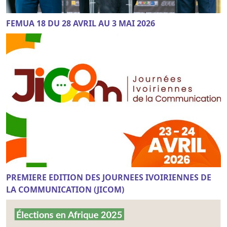
FEMUA 18 DU 28 AVRIL AU 3 MAI 2026
PREMIERE EDITION DES JOURNEES IVOIRIENNES DE
LA COMMUNICATION (JICOM)