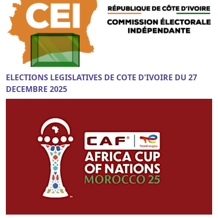
ELECTIONS LEGISLATIVES DE COTE D'IVOIRE DU 27
DECEMBRE 2025