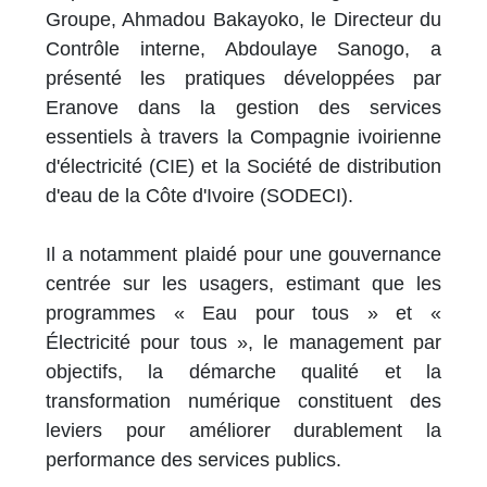
Groupe, Ahmadou Bakayoko, le Directeur du
Contrôle interne, Abdoulaye Sanogo, a
présenté les pratiques développées par
Eranove dans la gestion des services
essentiels à travers la Compagnie ivoirienne
d'électricité (CIE) et la Société de distribution
d'eau de la Côte d'Ivoire (SODECI).
Il a notamment plaidé pour une gouvernance
centrée sur les usagers, estimant que les
programmes « Eau pour tous » et «
Électricité pour tous », le management par
objectifs, la démarche qualité et la
transformation numérique constituent des
leviers pour améliorer durablement la
performance des services publics.