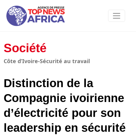
Société
Côte d’Ivoire-Sécurité au travail
Distinction de la
Compagnie ivoirienne
d’électricité pour son
leadership en sécurité