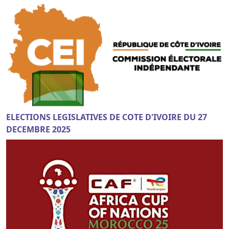
ELECTIONS LEGISLATIVES DE COTE D'IVOIRE DU 27
DECEMBRE 2025