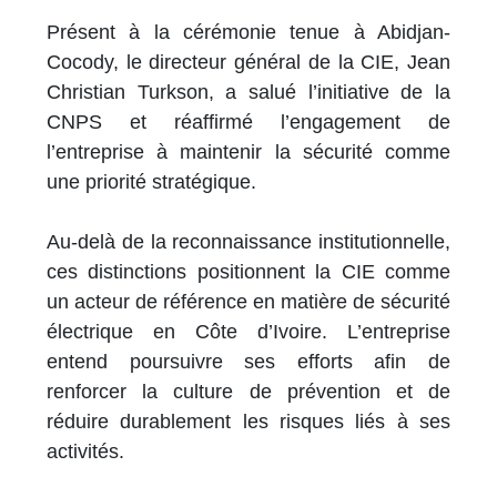
Présent à la cérémonie tenue à Abidjan-
Cocody, le directeur général de la CIE, Jean
Christian Turkson, a salué l’initiative de la
CNPS et réaffirmé l’engagement de
l’entreprise à maintenir la sécurité comme
une priorité stratégique.
Au-delà de la reconnaissance institutionnelle,
ces distinctions positionnent la CIE comme
un acteur de référence en matière de sécurité
électrique en Côte d’Ivoire. L’entreprise
entend poursuivre ses efforts afin de
renforcer la culture de prévention et de
réduire durablement les risques liés à ses
activités.