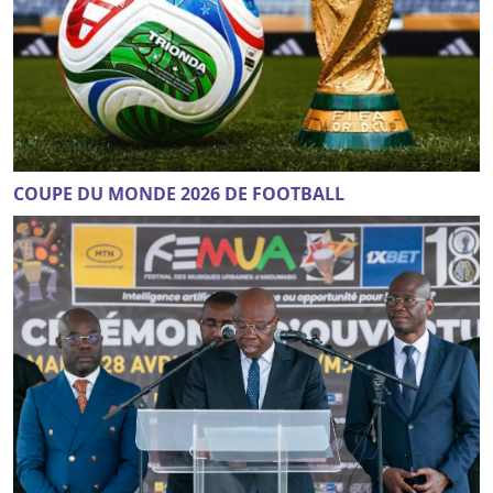
COUPE DU MONDE 2026 DE FOOTBALL