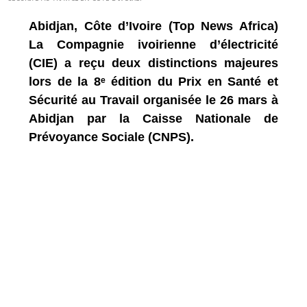
Abidjan, Côte d’Ivoire (Top News Africa)
La Compagnie ivoirienne d’électricité
(CIE) a reçu deux distinctions majeures
lors de la 8ᵉ édition du Prix en Santé et
Sécurité au Travail organisée le 26 mars à
Abidjan par la Caisse Nationale de
Prévoyance Sociale (CNPS).