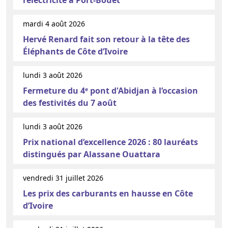
mardi 4 août 2026
Hervé Renard fait son retour à la tête des
Éléphants de Côte d’Ivoire
lundi 3 août 2026
Fermeture du 4ᵉ pont d'Abidjan à l’occasion
des festivités du 7 août
lundi 3 août 2026
Prix national d’excellence 2026 : 80 lauréats
distingués par Alassane Ouattara
vendredi 31 juillet 2026
Les prix des carburants en hausse en Côte
d’Ivoire