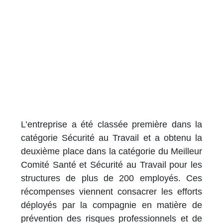
L’entreprise a été classée première dans la
catégorie Sécurité au Travail et a obtenu la
deuxième place dans la catégorie du Meilleur
Comité Santé et Sécurité au Travail pour les
structures de plus de 200 employés. Ces
récompenses viennent consacrer les efforts
déployés par la compagnie en matière de
prévention des risques professionnels et de