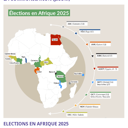
ELECTIONS EN AFRIQUE 2025