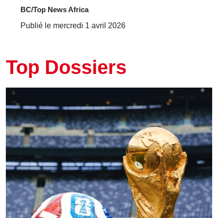
BC/Top News Africa
Publié le mercredi 1 avril 2026
Top Dossiers