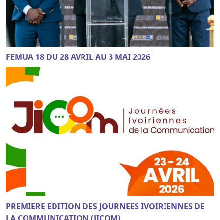
FEMUA 18 DU 28 AVRIL AU 3 MAI 2026
PREMIERE EDITION DES JOURNEES IVOIRIENNES DE
LA COMMUNICATION (JICOM)