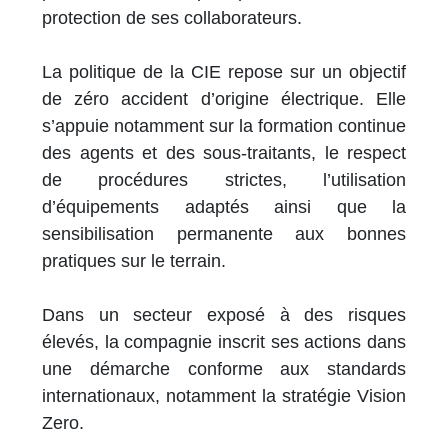
protection de ses collaborateurs.
La politique de la CIE repose sur un objectif
de zéro accident d’origine électrique. Elle
s’appuie notamment sur la formation continue
des agents et des sous-traitants, le respect
de procédures strictes, l’utilisation
d’équipements adaptés ainsi que la
sensibilisation permanente aux bonnes
pratiques sur le terrain.
Dans un secteur exposé à des risques
élevés, la compagnie inscrit ses actions dans
une démarche conforme aux standards
internationaux, notamment la stratégie Vision
Zero.