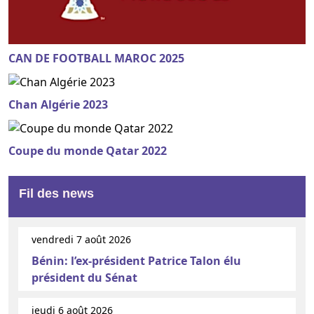
CAN DE FOOTBALL MAROC 2025
Chan Algérie 2023
Coupe du monde Qatar 2022
Fil des news
vendredi 7 août 2026
Bénin: l’ex-président Patrice Talon élu
président du Sénat
jeudi 6 août 2026