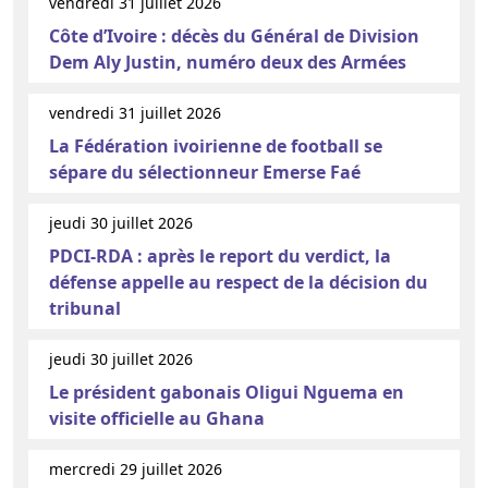
vendredi 31 juillet 2026
Côte d’Ivoire : décès du Général de Division
Dem Aly Justin, numéro deux des Armées
vendredi 31 juillet 2026
La Fédération ivoirienne de football se
sépare du sélectionneur Emerse Faé
jeudi 30 juillet 2026
PDCI-RDA : après le report du verdict, la
défense appelle au respect de la décision du
tribunal
jeudi 30 juillet 2026
Le président gabonais Oligui Nguema en
visite officielle au Ghana
mercredi 29 juillet 2026