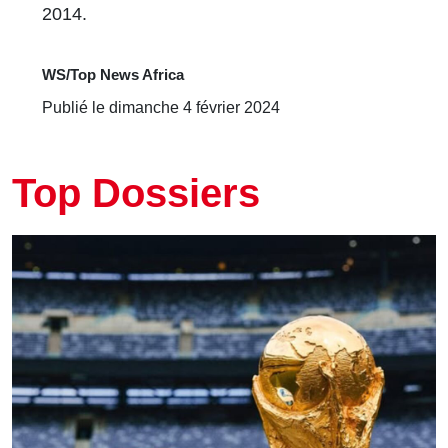
2014.
WS/Top News Africa
Publié le dimanche 4 février 2024
Top Dossiers