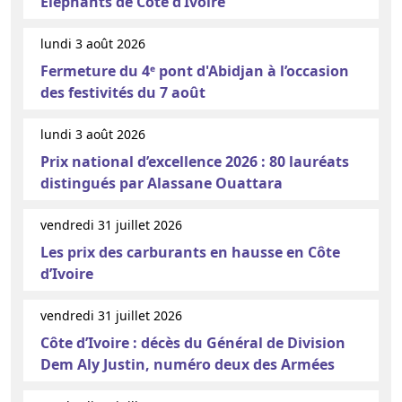
Éléphants de Côte d’Ivoire
lundi 3 août 2026
Fermeture du 4ᵉ pont d'Abidjan à l’occasion
des festivités du 7 août
lundi 3 août 2026
Prix national d’excellence 2026 : 80 lauréats
distingués par Alassane Ouattara
vendredi 31 juillet 2026
Les prix des carburants en hausse en Côte
d’Ivoire
vendredi 31 juillet 2026
Côte d’Ivoire : décès du Général de Division
Dem Aly Justin, numéro deux des Armées