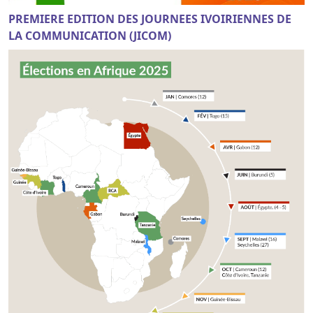
PREMIERE EDITION DES JOURNEES IVOIRIENNES DE
LA COMMUNICATION (JICOM)