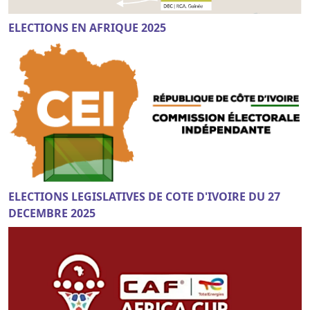
ELECTIONS EN AFRIQUE 2025
ELECTIONS LEGISLATIVES DE COTE D'IVOIRE DU 27
DECEMBRE 2025