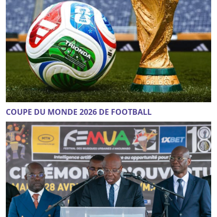
COUPE DU MONDE 2026 DE FOOTBALL