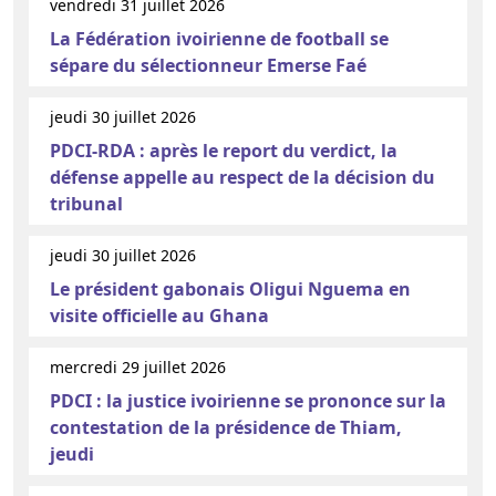
vendredi 31 juillet 2026
La Fédération ivoirienne de football se
sépare du sélectionneur Emerse Faé
jeudi 30 juillet 2026
PDCI-RDA : après le report du verdict, la
défense appelle au respect de la décision du
tribunal
jeudi 30 juillet 2026
Le président gabonais Oligui Nguema en
visite officielle au Ghana
mercredi 29 juillet 2026
PDCI : la justice ivoirienne se prononce sur la
contestation de la présidence de Thiam,
jeudi