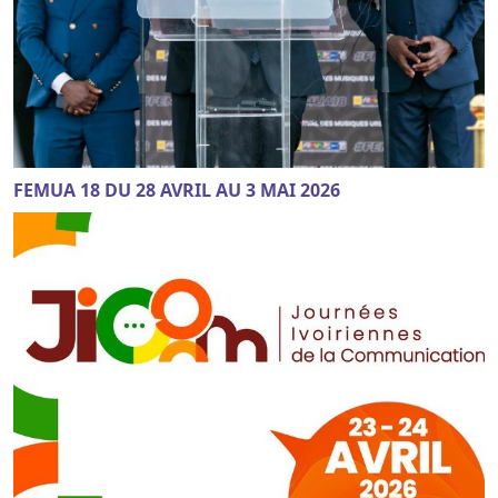
FEMUA 18 DU 28 AVRIL AU 3 MAI 2026