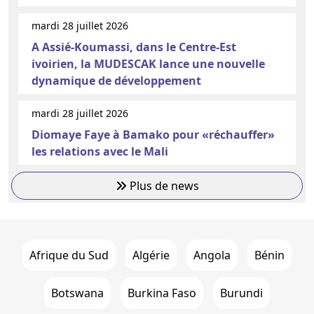
mardi 28 juillet 2026
A Assié-Koumassi, dans le Centre-Est
ivoirien, la MUDESCAK lance une nouvelle
dynamique de développement
mardi 28 juillet 2026
Diomaye Faye à Bamako pour «réchauffer»
les relations avec le Mali
Plus de news
Afrique du Sud
Algérie
Angola
Bénin
Botswana
Burkina Faso
Burundi