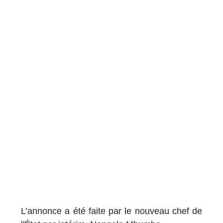
L’annonce a été faite par le nouveau chef de