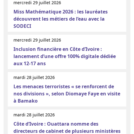
mercredi 29 juillet 2026
Miss Mathématique 2026 : les lauréates
découvrent les métiers de l’eau avec la
SODECI
mercredi 29 juillet 2026
Inclusion financière en Côte d’Ivoire :
lancement d’une offre 100% digitale dédiée
aux 12-17 ans
mardi 28 juillet 2026
Les menaces terroristes « se renforcent de
nos divisions », selon Diomaye Faye en visite
à Bamako
mardi 28 juillet 2026
Côte d’Ivoire : Ouattara nomme des
directeurs de cabinet de plusieurs ministères