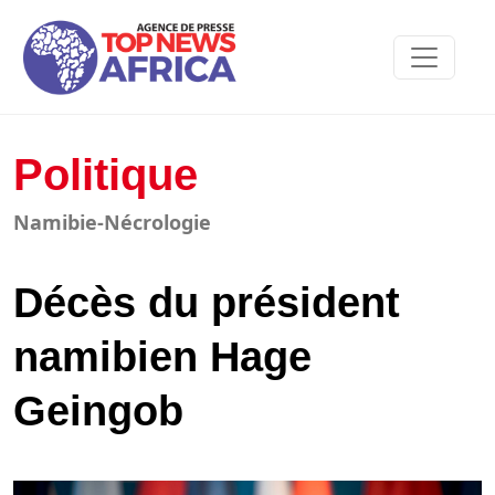
Politique
Namibie-Nécrologie
Décès du président
namibien Hage
Geingob