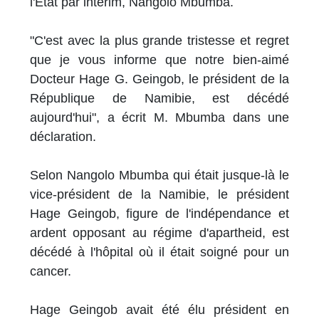
l'État par intérim, Nangolo Mbumba.
"C'est avec la plus grande tristesse et regret
que je vous informe que notre bien-aimé
Docteur Hage G. Geingob, le président de la
République de Namibie, est décédé
aujourd'hui", a écrit M. Mbumba dans une
déclaration.
Selon Nangolo Mbumba qui était jusque-là le
vice-président de la Namibie, le président
Hage Geingob, figure de l'indépendance et
ardent opposant au régime d'apartheid, est
décédé à l'hôpital où il était soigné pour un
cancer.
Hage Geingob avait été élu président en