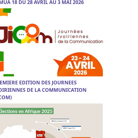
MUA 18 DU 28 AVRIL AU 3 MAI 2026
EMIERE EDITION DES JOURNEES
OIRIENNES DE LA COMMUNICATION
ICOM)