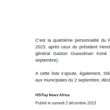
C’est la quatrième personnalité du 
2023, après ceux du président Henri
général Gaston Ouassénan Koné 
septembre).
A cette liste s’ajoute, également, 
aux municipales du 2 septembre, décé
HS/Top News Africa
Publié le samedi 2 décembre 2023