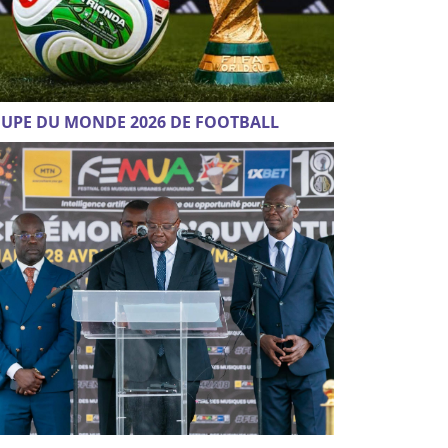
UPE DU MONDE 2026 DE FOOTBALL