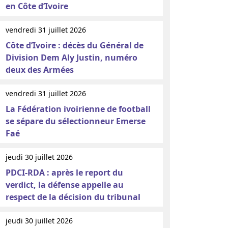
en Côte d’Ivoire
vendredi 31 juillet 2026
Côte d’Ivoire : décès du Général de
Division Dem Aly Justin, numéro
deux des Armées
vendredi 31 juillet 2026
La Fédération ivoirienne de football
se sépare du sélectionneur Emerse
Faé
jeudi 30 juillet 2026
PDCI-RDA : après le report du
verdict, la défense appelle au
respect de la décision du tribunal
jeudi 30 juillet 2026