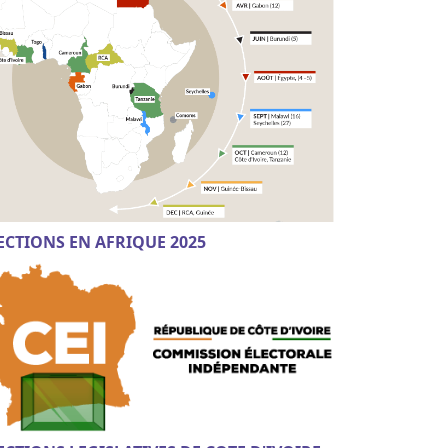
ECTIONS EN AFRIQUE 2025