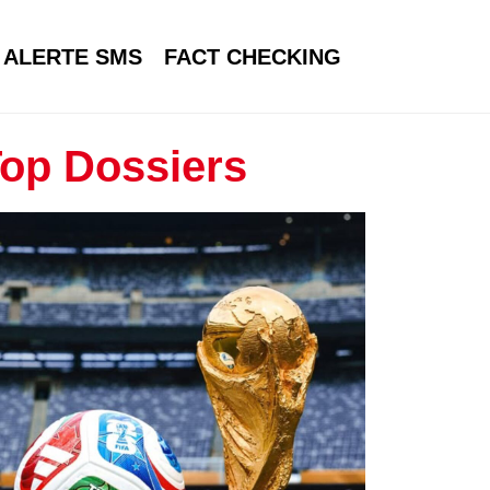
ALERTE SMS
FACT CHECKING
op Dossiers