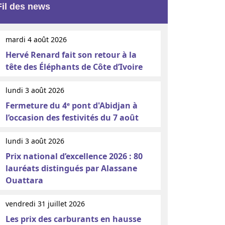
Fil des news
mardi 4 août 2026
Hervé Renard fait son retour à la
tête des Éléphants de Côte d’Ivoire
lundi 3 août 2026
Fermeture du 4ᵉ pont d'Abidjan à
l’occasion des festivités du 7 août
lundi 3 août 2026
Prix national d’excellence 2026 : 80
lauréats distingués par Alassane
Ouattara
vendredi 31 juillet 2026
Les prix des carburants en hausse