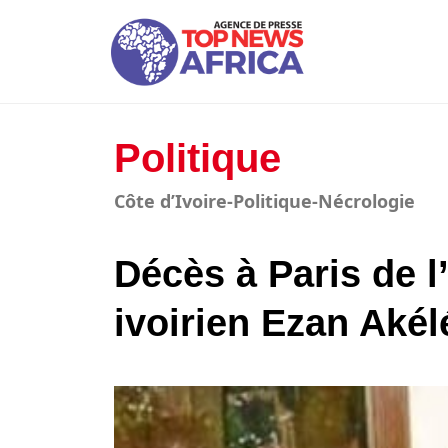
Politique
Côte d’Ivoire-Politique-Nécrologie
Décès à Paris de l
ivoirien Ezan Akél