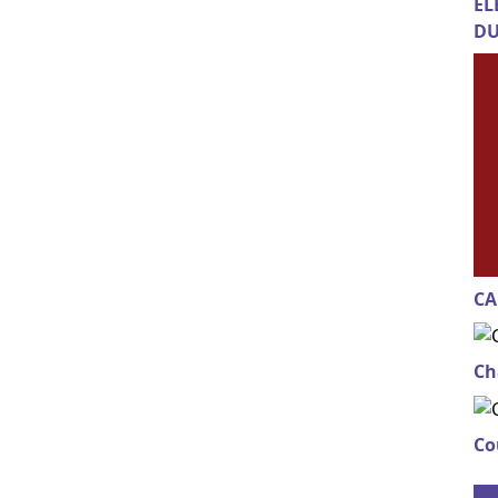
EL
DU
CA
Ch
Co