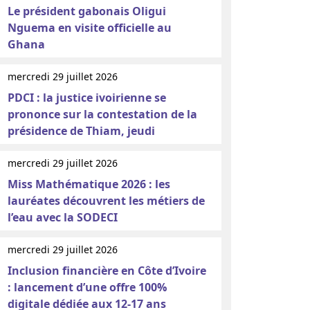
Le président gabonais Oligui
Nguema en visite officielle au
Ghana
mercredi 29 juillet 2026
PDCI : la justice ivoirienne se
prononce sur la contestation de la
présidence de Thiam, jeudi
mercredi 29 juillet 2026
Miss Mathématique 2026 : les
lauréates découvrent les métiers de
l’eau avec la SODECI
mercredi 29 juillet 2026
Inclusion financière en Côte d’Ivoire
: lancement d’une offre 100%
digitale dédiée aux 12-17 ans