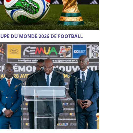
UPE DU MONDE 2026 DE FOOTBALL