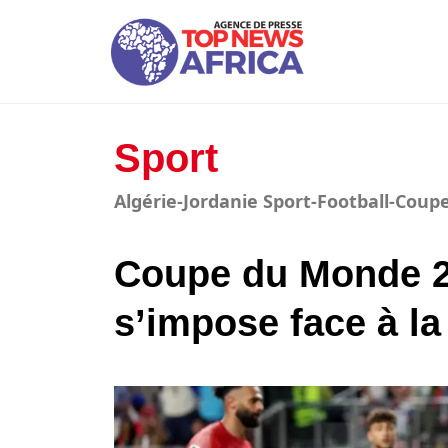
Sport
Algérie-Jordanie Sport-Football-Cou
Coupe du Monde 20
s’impose face à la