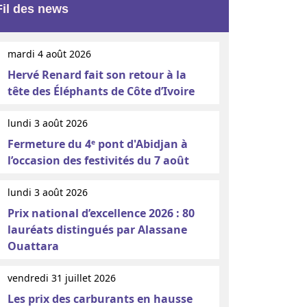
Fil des news
mardi 4 août 2026
Hervé Renard fait son retour à la
tête des Éléphants de Côte d’Ivoire
lundi 3 août 2026
Fermeture du 4ᵉ pont d'Abidjan à
l’occasion des festivités du 7 août
lundi 3 août 2026
Prix national d’excellence 2026 : 80
lauréats distingués par Alassane
Ouattara
vendredi 31 juillet 2026
Les prix des carburants en hausse