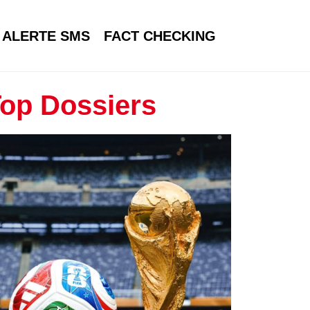
ALERTE SMS
FACT CHECKING
op Dossiers