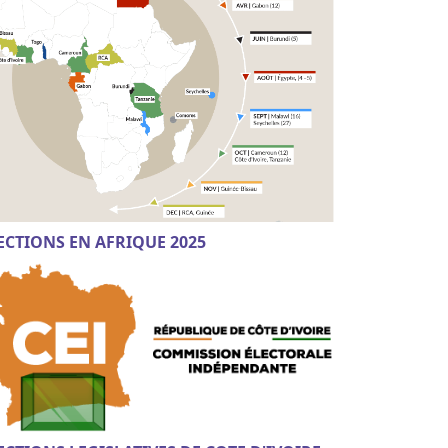
ECTIONS EN AFRIQUE 2025