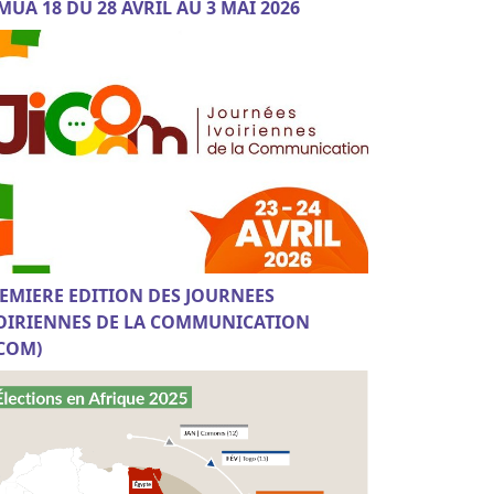
MUA 18 DU 28 AVRIL AU 3 MAI 2026
EMIERE EDITION DES JOURNEES
OIRIENNES DE LA COMMUNICATION
ICOM)