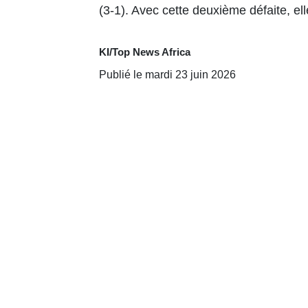
(3-1). Avec cette deuxième défaite, el
KI/Top News Africa
Publié le mardi 23 juin 2026