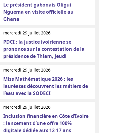
Le président gabonais Oligui
Nguema en visite officielle au
Ghana
mercredi 29 juillet 2026
PDCI : la justice ivoirienne se
prononce sur la contestation de la
présidence de Thiam, jeudi
mercredi 29 juillet 2026
Miss Mathématique 2026 : les
lauréates découvrent les métiers de
l’eau avec la SODECI
mercredi 29 juillet 2026
Inclusion financière en Côte d’Ivoire
: lancement d’une offre 100%
digitale dédiée aux 12-17 ans