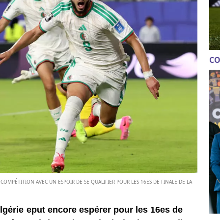
CO
LA COMPÉTITION AVEC UN ESPOIR DE SE QUALIFIER POUR LES 16ES DE FINALE DE LA
Algérie eput encore espérer pour les 16es de