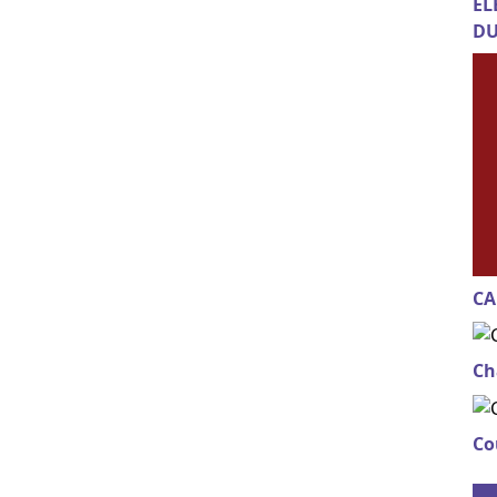
EL
DU
CA
Ch
Co