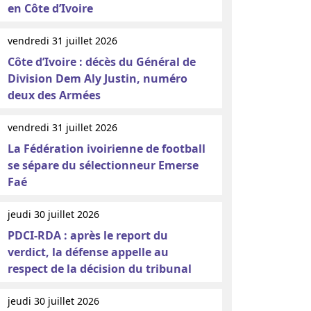
en Côte d’Ivoire
vendredi 31 juillet 2026
Côte d’Ivoire : décès du Général de
Division Dem Aly Justin, numéro
deux des Armées
vendredi 31 juillet 2026
La Fédération ivoirienne de football
se sépare du sélectionneur Emerse
Faé
jeudi 30 juillet 2026
PDCI-RDA : après le report du
verdict, la défense appelle au
respect de la décision du tribunal
jeudi 30 juillet 2026