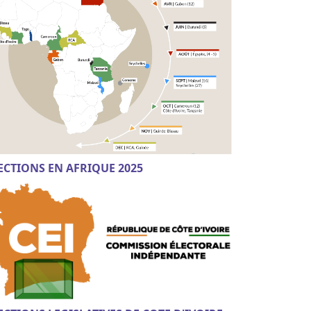
ECTIONS EN AFRIQUE 2025