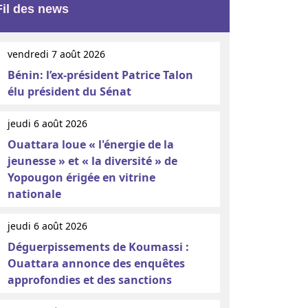
Fil des news
vendredi 7 août 2026
Bénin: l’ex-président Patrice Talon
élu président du Sénat
jeudi 6 août 2026
Ouattara loue « l'énergie de la
jeunesse » et « la diversité » de
Yopougon érigée en vitrine
nationale
jeudi 6 août 2026
Déguerpissements de Koumassi :
Ouattara annonce des enquêtes
approfondies et des sanctions