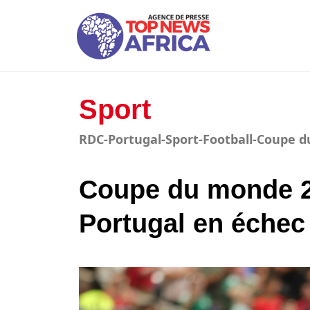
Sport
RDC-Portugal-Sport-Football-Coupe 
Coupe du monde 20
Portugal en échec