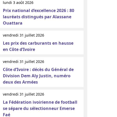
lundi 3 août 2026
Prix national d’excellence 2026 : 80
lauréats distingués par Alassane
Ouattara
vendredi 31 juillet 2026
Les prix des carburants en hausse
en Côte d’Ivoire
vendredi 31 juillet 2026
Côte d’Ivoire : décès du Général de
Division Dem Aly Justin, numéro
deux des Armées
vendredi 31 juillet 2026
La Fédération ivoirienne de football
se sépare du sélectionneur Emerse
Faé