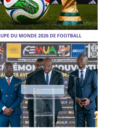
UPE DU MONDE 2026 DE FOOTBALL