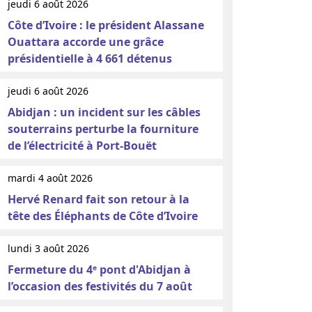
jeudi 6 août 2026
Côte d’Ivoire : le président Alassane
Ouattara accorde une grâce
présidentielle à 4 661 détenus
jeudi 6 août 2026
Abidjan : un incident sur les câbles
souterrains perturbe la fourniture
de l’électricité à Port-Bouët
mardi 4 août 2026
Hervé Renard fait son retour à la
tête des Éléphants de Côte d’Ivoire
lundi 3 août 2026
Fermeture du 4ᵉ pont d'Abidjan à
l’occasion des festivités du 7 août