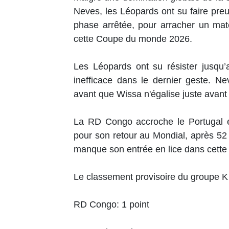
Neves, les Léopards ont su faire preuv
phase arrêtée, pour arracher un matc
cette Coupe du monde 2026.
Les Léopards ont su résister jusqu
inefficace dans le dernier geste. N
avant que Wissa n'égalise juste avant
La RD Congo accroche le Portugal et 
pour son retour au Mondial, après 52
manque son entrée en lice dans cette
Le classement provisoire du groupe K
RD Congo: 1 point