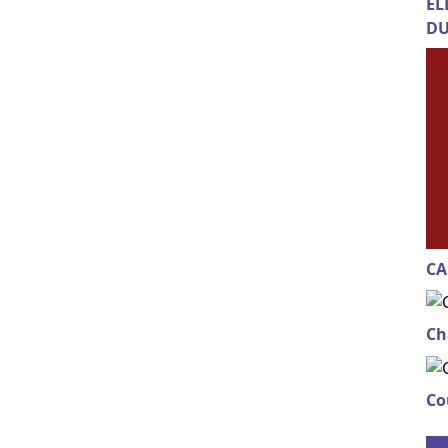
EL
DU
CA
Ch
Co