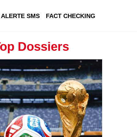
ALERTE SMS
FACT CHECKING
op Dossiers