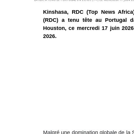
Kinshasa, RDC (Top News Africa
(RDC) a tenu tête au Portugal d
Houston, ce mercredi 17 juin 202
2026.
Malgré une domination globale de la 