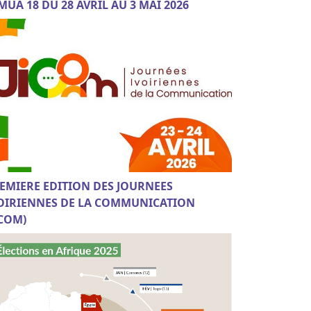
MUA 18 DU 28 AVRIL AU 3 MAI 2026
EMIERE EDITION DES JOURNEES
OIRIENNES DE LA COMMUNICATION
ICOM)