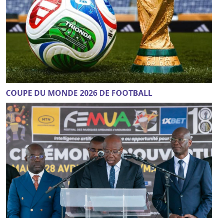
COUPE DU MONDE 2026 DE FOOTBALL