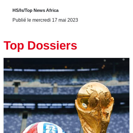
HS/ls/Top News Africa
Publié le mercredi 17 mai 2023
Top Dossiers