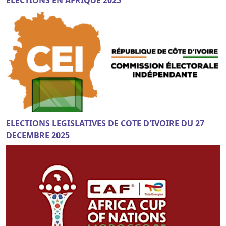
ELECTIONS EN AFRIQUE 2025
ELECTIONS LEGISLATIVES DE COTE D'IVOIRE DU 27
DECEMBRE 2025