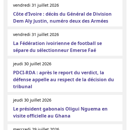
vendredi 31 juillet 2026
Côte d’Ivoire : décès du Général de Division
Dem Aly Justin, numéro deux des Armées
vendredi 31 juillet 2026
La Fédération ivoirienne de football se
sépare du sélectionneur Emerse Faé
jeudi 30 juillet 2026
PDCI-RDA : après le report du verdict, la
défense appelle au respect de la décision du
tribunal
jeudi 30 juillet 2026
Le président gabonais Oligui Nguema en
visite officielle au Ghana
mercredi 29 juillet 2026