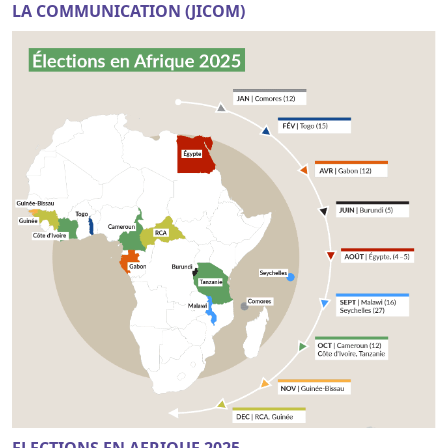
LA COMMUNICATION (JICOM)