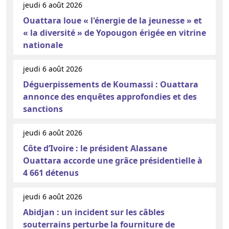
jeudi 6 août 2026
Ouattara loue « l'énergie de la jeunesse » et
« la diversité » de Yopougon érigée en vitrine
nationale
jeudi 6 août 2026
Déguerpissements de Koumassi : Ouattara
annonce des enquêtes approfondies et des
sanctions
jeudi 6 août 2026
Côte d’Ivoire : le président Alassane
Ouattara accorde une grâce présidentielle à
4 661 détenus
jeudi 6 août 2026
Abidjan : un incident sur les câbles
souterrains perturbe la fourniture de