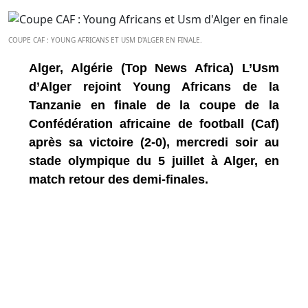
COUPE CAF : YOUNG AFRICANS ET USM D'ALGER EN FINALE.
Alger, Algérie (Top News Africa) L’Usm
d’Alger rejoint Young Africans de la
Tanzanie en finale de la coupe de la
Confédération africaine de football (Caf)
après sa victoire (2-0), mercredi soir au
stade olympique du 5 juillet à Alger, en
match retour des demi-finales.