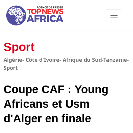
Sport
Algérie- Côte d'Ivoire- Afrique du Sud-Tanzanie-
Sport
Coupe CAF : Young
Africans et Usm
d'Alger en finale