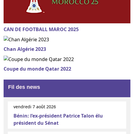
CAN DE FOOTBALL MAROC 2025
Chan Algérie 2023
Coupe du monde Qatar 2022
Fil des news
vendredi 7 août 2026
Bénin: l’ex-président Patrice Talon élu
président du Sénat