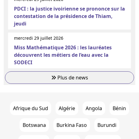
PDCI : la justice ivoirienne se prononce sur la
contestation de la présidence de Thiam,
jeudi
mercredi 29 juillet 2026
Miss Mathématique 2026 : les lauréates
découvrent les métiers de l’eau avec la
SODECI
Plus de news
Afrique du Sud
Algérie
Angola
Bénin
Botswana
Burkina Faso
Burundi