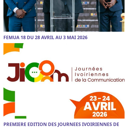
FEMUA 18 DU 28 AVRIL AU 3 MAI 2026
PREMIERE EDITION DES JOURNEES IVOIRIENNES DE