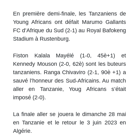
En première demi-finale, les Tanzaniens de
Young Africans ont défait Marumo Gallants
FC d’Afrique du Sud (2-1) au Royal Bafokeng
Stadium à Rustenburg.
Fiston Kalala Mayélé (1-0, 45è+1) et
Kennedy Mouson (2-0, 62è) sont les buteurs
tanzaniens. Ranga Chivaviro (2-1, 90è +1) a
sauvé l’honneur des Sud-Africains. Au match
aller en Tanzanie, Youg Africans s’était
imposé (2-0).
La finale aller se jouera le dimanche 28 mai
en Tanzanie et le retour le 3 juin 2023 en
Algérie.