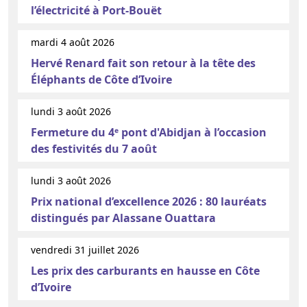
l’électricité à Port-Bouët
mardi 4 août 2026
Hervé Renard fait son retour à la tête des
Éléphants de Côte d’Ivoire
lundi 3 août 2026
Fermeture du 4ᵉ pont d'Abidjan à l’occasion
des festivités du 7 août
lundi 3 août 2026
Prix national d’excellence 2026 : 80 lauréats
distingués par Alassane Ouattara
vendredi 31 juillet 2026
Les prix des carburants en hausse en Côte
d’Ivoire