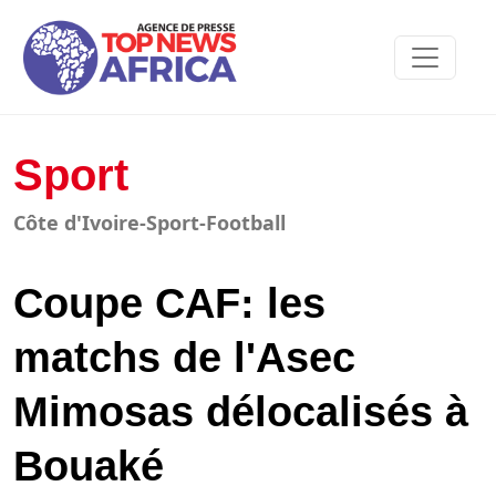
Sport
Côte d'Ivoire-Sport-Football
Coupe CAF: les
matchs de l'Asec
Mimosas délocalisés à
Bouaké