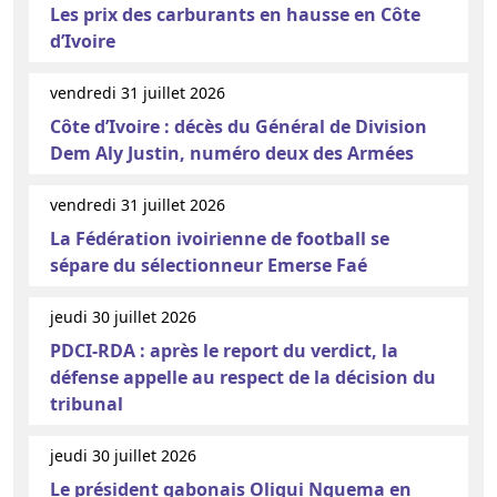
Les prix des carburants en hausse en Côte
d’Ivoire
vendredi 31 juillet 2026
Côte d’Ivoire : décès du Général de Division
Dem Aly Justin, numéro deux des Armées
vendredi 31 juillet 2026
La Fédération ivoirienne de football se
sépare du sélectionneur Emerse Faé
jeudi 30 juillet 2026
PDCI-RDA : après le report du verdict, la
défense appelle au respect de la décision du
tribunal
jeudi 30 juillet 2026
Le président gabonais Oligui Nguema en