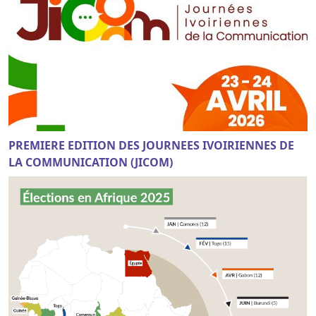
PREMIERE EDITION DES JOURNEES IVOIRIENNES DE
LA COMMUNICATION (JICOM)