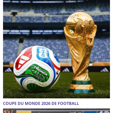
COUPE DU MONDE 2026 DE FOOTBALL