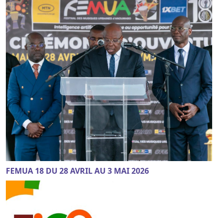
FEMUA 18 DU 28 AVRIL AU 3 MAI 2026