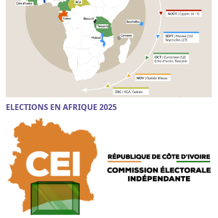
ELECTIONS EN AFRIQUE 2025