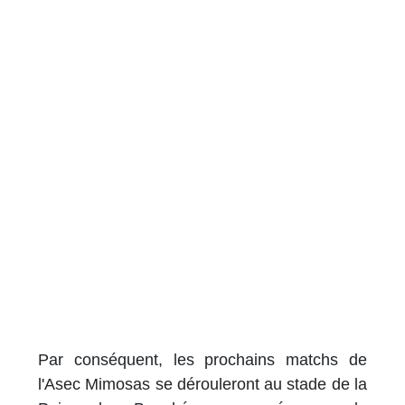
Par conséquent, les prochains matchs de
l'Asec Mimosas se dérouleront au stade de la