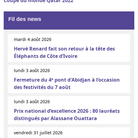
Coupe du monde Qatar 2022
Fil des news
mardi 4 août 2026
Hervé Renard fait son retour à la tête des
Éléphants de Côte d’Ivoire
lundi 3 août 2026
Fermeture du 4ᵉ pont d'Abidjan à l’occasion
des festivités du 7 août
lundi 3 août 2026
Prix national d’excellence 2026 : 80 lauréats
distingués par Alassane Ouattara
vendredi 31 juillet 2026