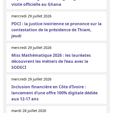
visite officielle au Ghana
mercredi 29 juillet 2026
PDCI : la justice ivoirienne se prononce sur la
contestation de la présidence de Thiam,
jeudi
mercredi 29 juillet 2026
Miss Mathématique 2026 : les lauréates
découvrent les métiers de l’eau avec la
SODECI
mercredi 29 juillet 2026
Inclusion financière en Côte d’Ivoire :
lancement d’une offre 100% digitale dédiée
aux 12-17 ans
mardi 28 juillet 2026