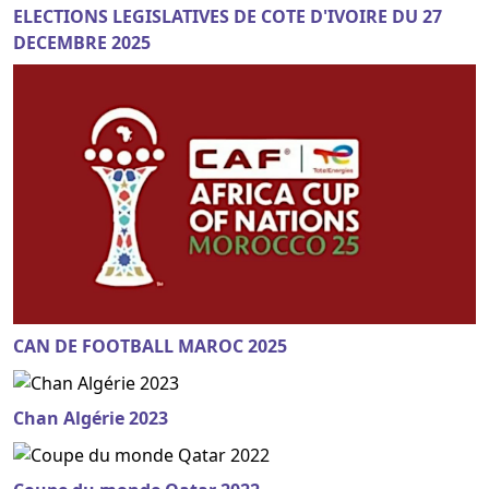
ELECTIONS LEGISLATIVES DE COTE D'IVOIRE DU 27
DECEMBRE 2025
CAN DE FOOTBALL MAROC 2025
Chan Algérie 2023