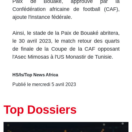
Paix de Bouaké, approuvé par la
Confédération africaine de football (CAF),
ajoute l'instance fédérale.
Ainsi, le stade de la Paix de Bouaké abritera,
le 30 avril 2023, le match retour des quarts
de finale de la Coupe de la CAF opposant
l'Asec Mimosas à l'US Monastir de Tunisie.
HS/ls/Top News Africa
Publié le mercredi 5 avril 2023
Top Dossiers