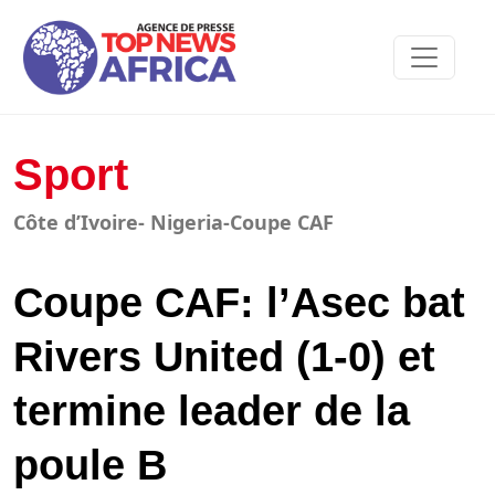
Sport
Côte d’Ivoire- Nigeria-Coupe CAF
Coupe CAF: l’Asec bat
Rivers United (1-0) et
termine leader de la
poule B