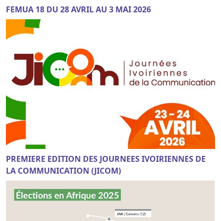
FEMUA 18 DU 28 AVRIL AU 3 MAI 2026
PREMIERE EDITION DES JOURNEES IVOIRIENNES DE
LA COMMUNICATION (JICOM)