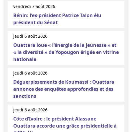
vendredi 7 août 2026
Bénin: l’ex-président Patrice Talon élu
président du Sénat
jeudi 6 août 2026
Ouattara loue « l'énergie de la jeunesse » et
« la diversité » de Yopougon érigée en vitrine
nationale
jeudi 6 août 2026
Déguerpissements de Koumassi : Ouattara
annonce des enquêtes approfondies et des
sanctions
jeudi 6 août 2026
Côte d’Ivoire : le président Alassane
Ouattara accorde une grâce présidentielle à