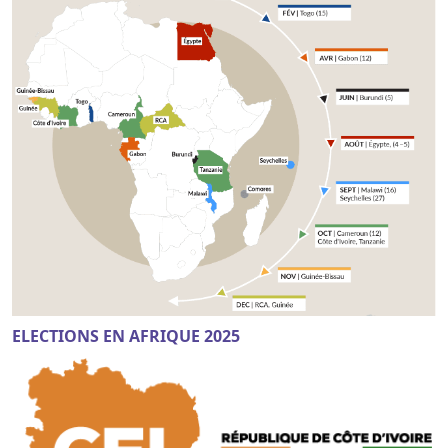
ELECTIONS EN AFRIQUE 2025