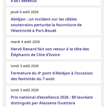
4 661 détenus
jeudi 6 août 2026
Abidjan : un incident sur les câbles
souterrains perturbe la fourniture de
l’électricité à Port-Bouët
mardi 4 août 2026
Hervé Renard fait son retour à la tête des
Éléphants de Côte d’Ivoire
lundi 3 août 2026
Fermeture du 4ᵉ pont d'Abidjan à l’occasion
des festivités du 7 août
lundi 3 août 2026
Prix national d’excellence 2026 : 80 lauréats
distingués par Alassane Ouattara