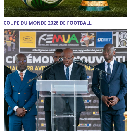
COUPE DU MONDE 2026 DE FOOTBALL