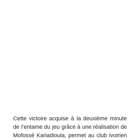
Cette victoire acquise à la deuxième minute
de l’entame du jeu grâce à une réalisation de
Mofossé Kariadioula, permet au club ivoirien