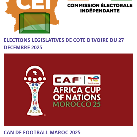
ELECTIONS LEGISLATIVES DE COTE D'IVOIRE DU 27
DECEMBRE 2025
CAN DE FOOTBALL MAROC 2025