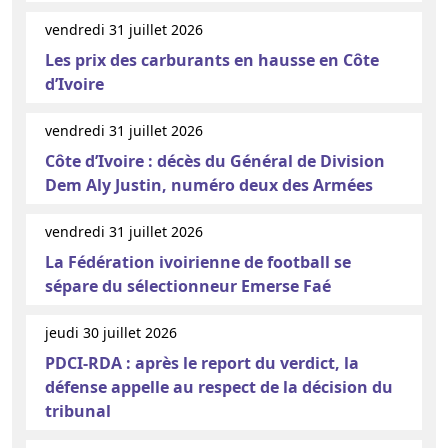
vendredi 31 juillet 2026
Les prix des carburants en hausse en Côte
d’Ivoire
vendredi 31 juillet 2026
Côte d’Ivoire : décès du Général de Division
Dem Aly Justin, numéro deux des Armées
vendredi 31 juillet 2026
La Fédération ivoirienne de football se
sépare du sélectionneur Emerse Faé
jeudi 30 juillet 2026
PDCI-RDA : après le report du verdict, la
défense appelle au respect de la décision du
tribunal