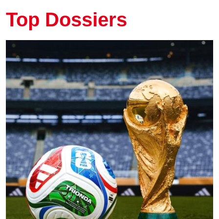
Top Dossiers