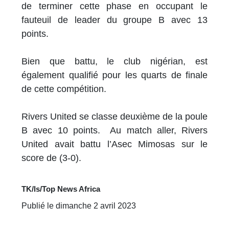
de terminer cette phase en occupant le
fauteuil de leader du groupe B avec 13
points.
Bien que battu, le club nigérian, est
également qualifié pour les quarts de finale
de cette compétition.
Rivers United se classe deuxième de la poule
B avec 10 points. Au match aller, Rivers
United avait battu l’Asec Mimosas sur le
score de (3-0).
TK/ls/Top News Africa
Publié le dimanche 2 avril 2023