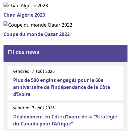
Chan Algérie 2023
Coupe du monde Qatar 2022
Fil des news
vendredi 7 août 2026
Plus de 500 engins engagés pour le 66e
anniversaire de l’indépendance de la Côte
d’Ivoire
vendredi 7 août 2026
Déploiement en Côte d’Ivoire de la ‘‘Stratégie
du Canada pour l’Afrique’’