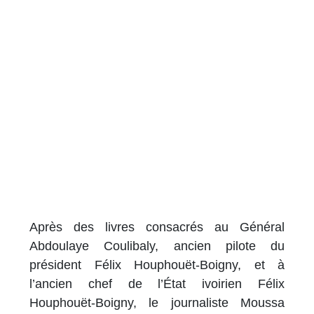
Après des livres consacrés au Général
Abdoulaye Coulibaly, ancien pilote du
président Félix Houphouët-Boigny, et à
l’ancien chef de l’État ivoirien Félix
Houphouët-Boigny, le journaliste Moussa