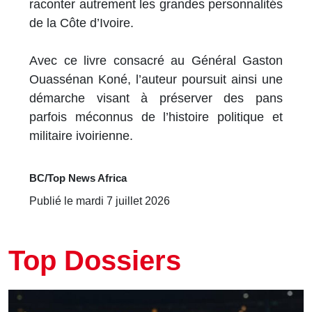
raconter autrement les grandes personnalités
de la Côte d’Ivoire.
Avec ce livre consacré au Général Gaston
Ouassénan Koné, l’auteur poursuit ainsi une
démarche visant à préserver des pans
parfois méconnus de l’histoire politique et
militaire ivoirienne.
BC/Top News Africa
Publié le mardi 7 juillet 2026
Top Dossiers