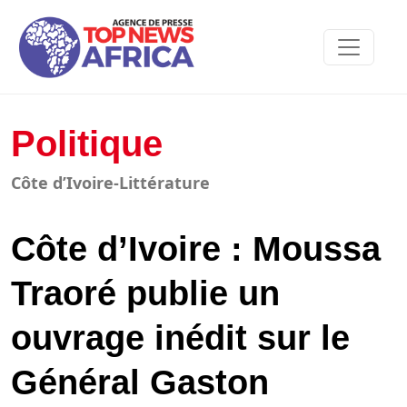
Politique
Côte d’Ivoire-Littérature
Côte d’Ivoire : Moussa
Traoré publie un
ouvrage inédit sur le
Général Gaston