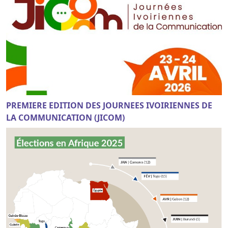
PREMIERE EDITION DES JOURNEES IVOIRIENNES DE
LA COMMUNICATION (JICOM)