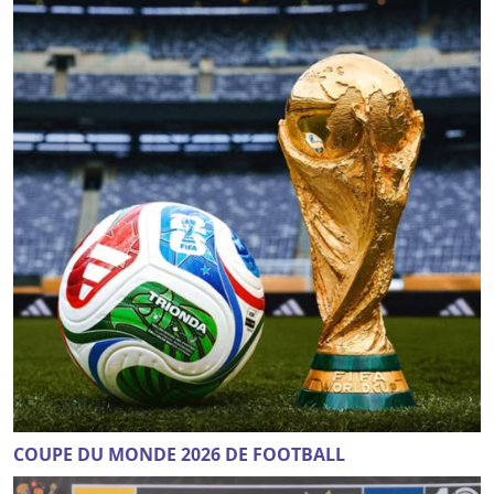
COUPE DU MONDE 2026 DE FOOTBALL