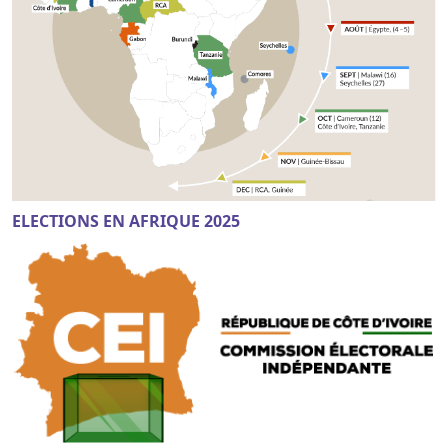
ELECTIONS EN AFRIQUE 2025