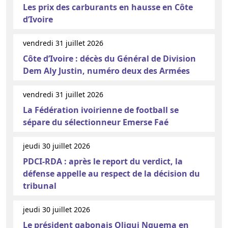
Les prix des carburants en hausse en Côte
d’Ivoire
vendredi 31 juillet 2026
Côte d’Ivoire : décès du Général de Division
Dem Aly Justin, numéro deux des Armées
vendredi 31 juillet 2026
La Fédération ivoirienne de football se
sépare du sélectionneur Emerse Faé
jeudi 30 juillet 2026
PDCI-RDA : après le report du verdict, la
défense appelle au respect de la décision du
tribunal
jeudi 30 juillet 2026
Le président gabonais Oligui Nguema en