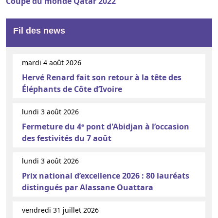
Coupe du monde Qatar 2022
Fil des news
mardi 4 août 2026
Hervé Renard fait son retour à la tête des
Éléphants de Côte d’Ivoire
lundi 3 août 2026
Fermeture du 4ᵉ pont d'Abidjan à l’occasion
des festivités du 7 août
lundi 3 août 2026
Prix national d’excellence 2026 : 80 lauréats
distingués par Alassane Ouattara
vendredi 31 juillet 2026