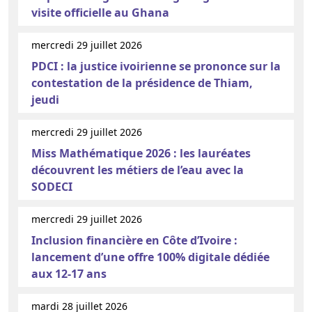
visite officielle au Ghana
mercredi 29 juillet 2026
PDCI : la justice ivoirienne se prononce sur la
contestation de la présidence de Thiam,
jeudi
mercredi 29 juillet 2026
Miss Mathématique 2026 : les lauréates
découvrent les métiers de l’eau avec la
SODECI
mercredi 29 juillet 2026
Inclusion financière en Côte d’Ivoire :
lancement d’une offre 100% digitale dédiée
aux 12-17 ans
mardi 28 juillet 2026