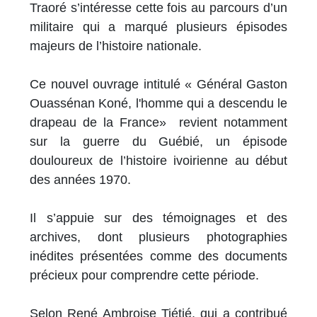
Traoré s’intéresse cette fois au parcours d’un
militaire qui a marqué plusieurs épisodes
majeurs de l’histoire nationale.
Ce nouvel ouvrage intitulé « Général Gaston
Ouassénan Koné, l'homme qui a descendu le
drapeau de la France» revient notamment
sur la guerre du Guébié, un épisode
douloureux de l’histoire ivoirienne au début
des années 1970.
Il s’appuie sur des témoignages et des
archives, dont plusieurs photographies
inédites présentées comme des documents
précieux pour comprendre cette période.
Selon René Ambroise Tiétié, qui a contribué