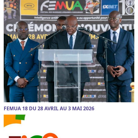
FEMUA 18 DU 28 AVRIL AU 3 MAI 2026