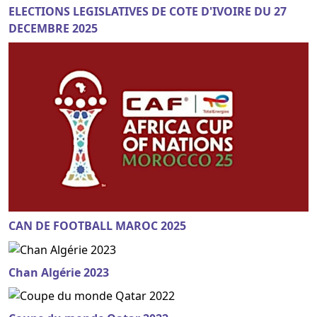
ELECTIONS LEGISLATIVES DE COTE D'IVOIRE DU 27
DECEMBRE 2025
CAN DE FOOTBALL MAROC 2025
Chan Algérie 2023