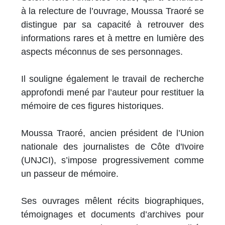
à la relecture de l’ouvrage, Moussa Traoré se
distingue par sa capacité à retrouver des
informations rares et à mettre en lumière des
aspects méconnus de ses personnages.
Il souligne également le travail de recherche
approfondi mené par l’auteur pour restituer la
mémoire de ces figures historiques.
Moussa Traoré, ancien président de l’Union
nationale des journalistes de Côte d'Ivoire
(UNJCI), s’impose progressivement comme
un passeur de mémoire.
Ses ouvrages mêlent récits biographiques,
témoignages et documents d’archives pour