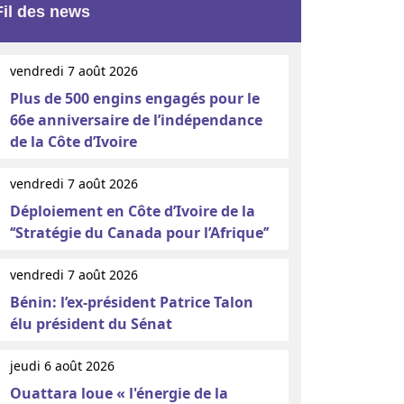
Fil des news
vendredi 7 août 2026
Plus de 500 engins engagés pour le
66e anniversaire de l’indépendance
de la Côte d’Ivoire
vendredi 7 août 2026
Déploiement en Côte d’Ivoire de la
‘‘Stratégie du Canada pour l’Afrique’’
vendredi 7 août 2026
Bénin: l’ex-président Patrice Talon
élu président du Sénat
jeudi 6 août 2026
Ouattara loue « l'énergie de la