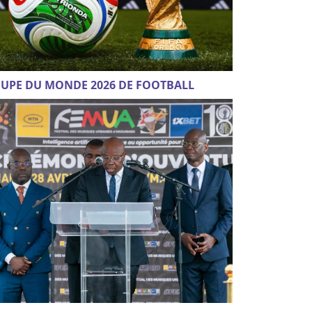
UPE DU MONDE 2026 DE FOOTBALL