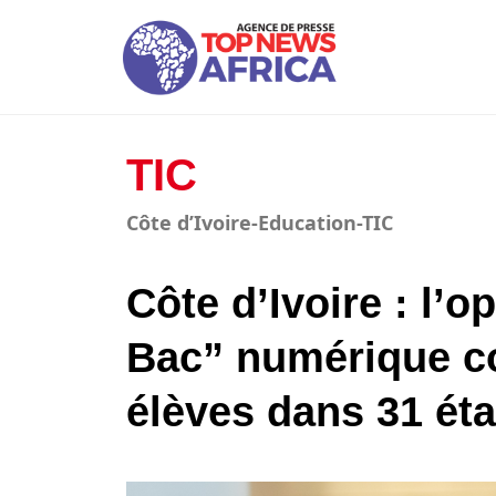
TIC
Côte d’Ivoire-Education-TIC
Côte d’Ivoire : l’
Bac” numérique c
élèves dans 31 ét