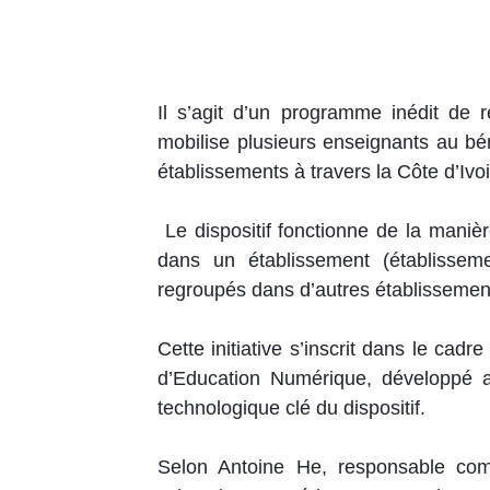
Il s’agit d’un programme inédit de 
mobilise plusieurs enseignants au bé
établissements à travers la Côte d’Ivoi
Le dispositif fonctionne de la maniè
dans un établissement (établissem
regroupés dans d’autres établissemen
Cette initiative s’inscrit dans le cadr
d’Education Numérique, développé a
technologique clé du dispositif.
Selon Antoine He, responsable com