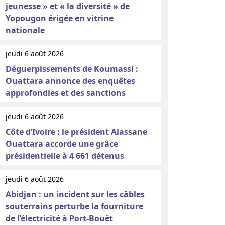
jeunesse » et « la diversité » de
Yopougon érigée en vitrine
nationale
jeudi 6 août 2026
Déguerpissements de Koumassi :
Ouattara annonce des enquêtes
approfondies et des sanctions
jeudi 6 août 2026
Côte d’Ivoire : le président Alassane
Ouattara accorde une grâce
présidentielle à 4 661 détenus
jeudi 6 août 2026
Abidjan : un incident sur les câbles
souterrains perturbe la fourniture
de l’électricité à Port-Bouët