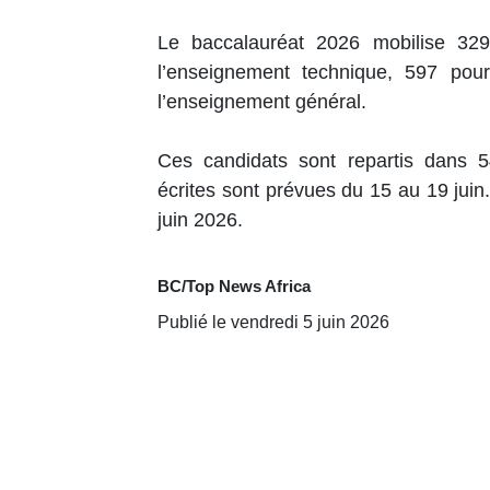
Le baccalauréat 2026 mobilise 32
l’enseignement technique, 597 pour
l’enseignement général.
Ces candidats sont repartis dans 
écrites sont prévues du 15 au 19 jui
juin 2026.
BC/Top News Africa
Publié le vendredi 5 juin 2026