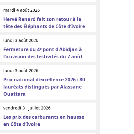
mardi 4 août 2026
Hervé Renard fait son retour à la
tête des Éléphants de Côte d’Ivoire
lundi 3 août 2026
Fermeture du 4ᵉ pont d'Abidjan à
l’occasion des festivités du 7 août
lundi 3 août 2026
Prix national d’excellence 2026 : 80
lauréats distingués par Alassane
Ouattara
vendredi 31 juillet 2026
Les prix des carburants en hausse
en Côte d’Ivoire