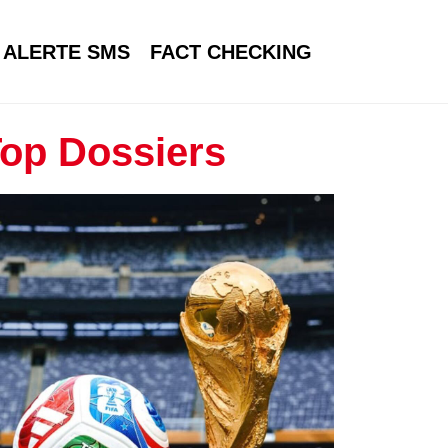
ALERTE SMS
FACT CHECKING
op Dossiers