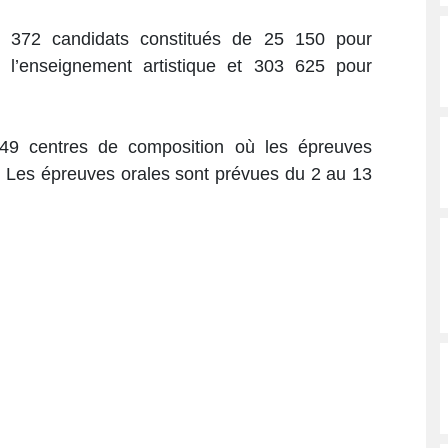
9 372 candidats constitués de 25 150 pour
 l’enseignement artistique et 303 625 pour
549 centres de composition où les épreuves
n. Les épreuves orales sont prévues du 2 au 13