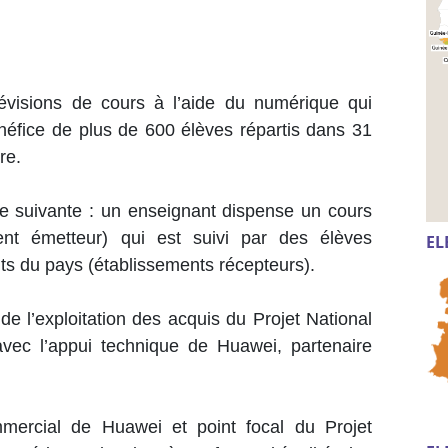
révisions de cours à l’aide du numérique qui
néfice de plus de 600 élèves répartis dans 31
re.
re suivante : un enseignant dispense un cours
ent émetteur) qui est suivi par des élèves
EL
ts du pays (établissements récepteurs).
e de l’exploitation des acquis du Projet National
vec l’appui technique de Huawei, partenaire
mercial de Huawei et point focal du Projet