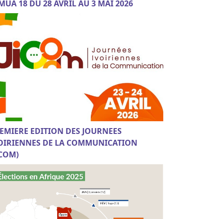
MUA 18 DU 28 AVRIL AU 3 MAI 2026
EMIERE EDITION DES JOURNEES
OIRIENNES DE LA COMMUNICATION
ICOM)