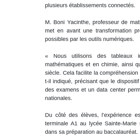
plusieurs établissements connectés.
M. Boni Yacinthe, professeur de ma
met en avant une transformation p
possibles par les outils numériques.
« Nous utilisons des tableaux in
mathématiques et en chimie, ainsi 
siècle. Cela facilite la compréhension
t-il indiqué, précisant que le disposi
des examens et un data center perme
nationales.
Du côté des élèves, l’expérience e
terminale A1 au lycée Sainte-Marie 
dans sa préparation au baccalauréat.