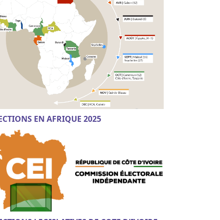
ECTIONS EN AFRIQUE 2025