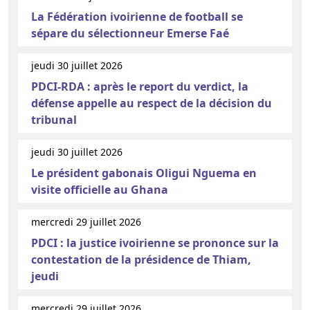
La Fédération ivoirienne de football se
sépare du sélectionneur Emerse Faé
jeudi 30 juillet 2026
PDCI-RDA : après le report du verdict, la
défense appelle au respect de la décision du
tribunal
jeudi 30 juillet 2026
Le président gabonais Oligui Nguema en
visite officielle au Ghana
mercredi 29 juillet 2026
PDCI : la justice ivoirienne se prononce sur la
contestation de la présidence de Thiam,
jeudi
mercredi 29 juillet 2026