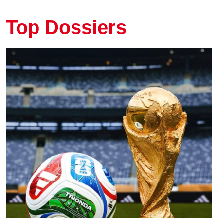
Top Dossiers