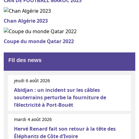
CAN DE FOOTBALL MAROC 2025
Chan Algérie 2023
Coupe du monde Qatar 2022
Fil des news
jeudi 6 août 2026
Abidjan : un incident sur les câbles
souterrains perturbe la fourniture de
l’électricité à Port-Bouët
mardi 4 août 2026
Hervé Renard fait son retour à la tête des
Éléphants de Côte d’Ivoire