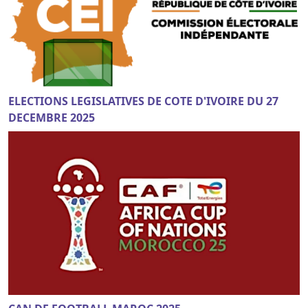
ELECTIONS LEGISLATIVES DE COTE D'IVOIRE DU 27
DECEMBRE 2025