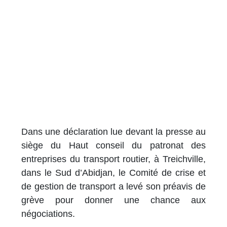
Dans une déclaration lue devant la presse au
siège du Haut conseil du patronat des
entreprises du transport routier, à Treichville,
dans le Sud d’Abidjan, le Comité de crise et
de gestion de transport a levé son préavis de
grève pour donner une chance aux
négociations.