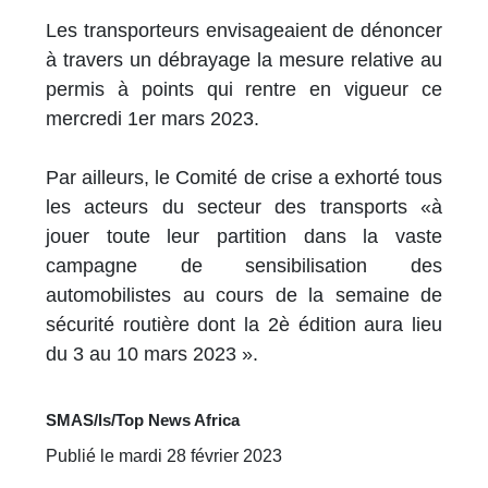
Les transporteurs envisageaient de dénoncer
à travers un débrayage la mesure relative au
permis à points qui rentre en vigueur ce
mercredi 1er mars 2023.
Par ailleurs, le Comité de crise a exhorté tous
les acteurs du secteur des transports «à
jouer toute leur partition dans la vaste
campagne de sensibilisation des
automobilistes au cours de la semaine de
sécurité routière dont la 2è édition aura lieu
du 3 au 10 mars 2023 ».
SMAS/ls/Top News Africa
Publié le mardi 28 février 2023