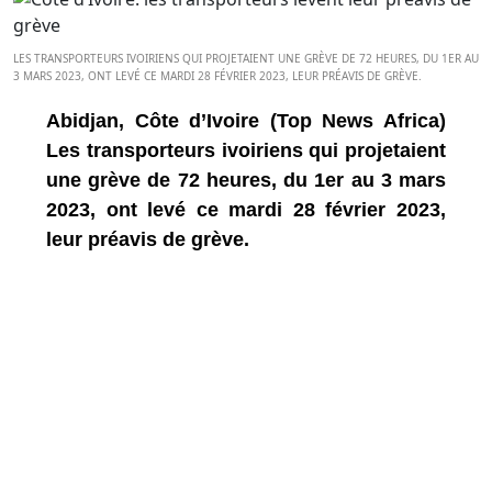
LES TRANSPORTEURS IVOIRIENS QUI PROJETAIENT UNE GRÈVE DE 72 HEURES, DU 1ER AU
3 MARS 2023, ONT LEVÉ CE MARDI 28 FÉVRIER 2023, LEUR PRÉAVIS DE GRÈVE.
Abidjan, Côte d’Ivoire (Top News Africa)
Les transporteurs ivoiriens qui projetaient
une grève de 72 heures, du 1er au 3 mars
2023, ont levé ce mardi 28 février 2023,
leur préavis de grève.