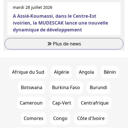
mardi 28 juillet 2026
A Assié-Koumassi, dans le Centre-Est
ivoirien, la MUDESCAK lance une nouvelle
dynamique de développement
Plus de news
Afrique du Sud
Algérie
Angola
Bénin
Botswana
Burkina Faso
Burundi
Cameroun
Cap-Vert
Centrafrique
Comores
Congo
Côte d'Ivoire