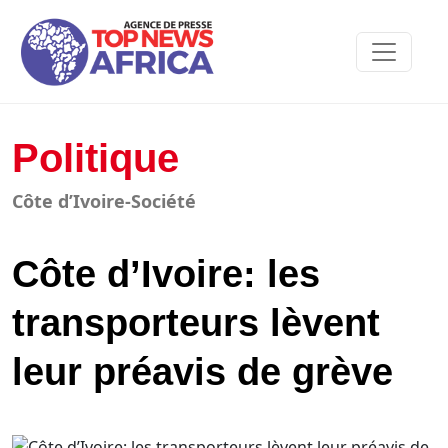
Politique
Côte d’Ivoire-Société
Côte d’Ivoire: les
transporteurs lèvent
leur préavis de grève