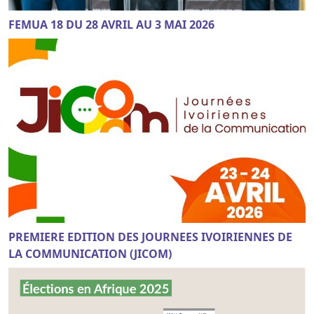
FEMUA 18 DU 28 AVRIL AU 3 MAI 2026
PREMIERE EDITION DES JOURNEES IVOIRIENNES DE
LA COMMUNICATION (JICOM)