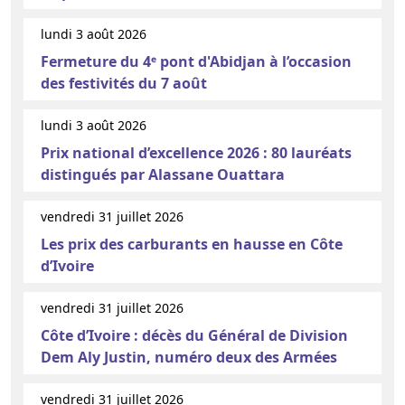
lundi 3 août 2026
Fermeture du 4ᵉ pont d'Abidjan à l’occasion
des festivités du 7 août
lundi 3 août 2026
Prix national d’excellence 2026 : 80 lauréats
distingués par Alassane Ouattara
vendredi 31 juillet 2026
Les prix des carburants en hausse en Côte
d’Ivoire
vendredi 31 juillet 2026
Côte d’Ivoire : décès du Général de Division
Dem Aly Justin, numéro deux des Armées
vendredi 31 juillet 2026