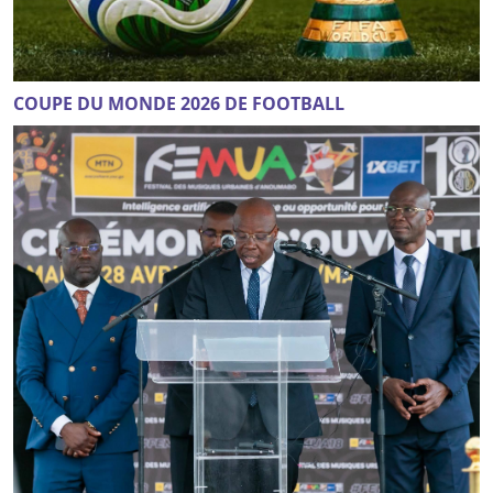
COUPE DU MONDE 2026 DE FOOTBALL