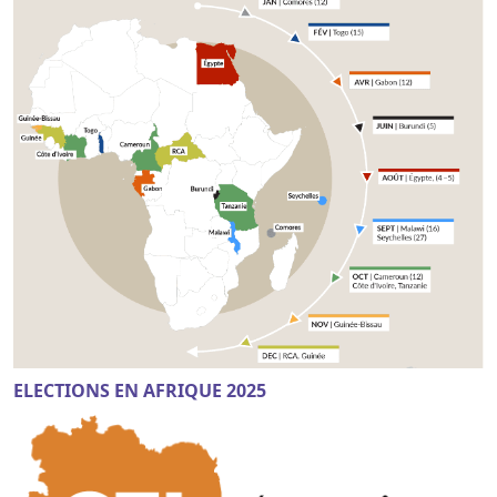
ELECTIONS EN AFRIQUE 2025