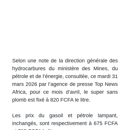
Selon une note de la direction générale des
hydrocarbures du ministère des Mines, du
pétrole et de l’énergie, consultée, ce mardi 31
mars 2026 par l’agence de presse Top News
Africa, pour ce mois d’avril, le super sans
plomb est fixé à 820 FCFA le litre.
Les prix du gasoil et pétrole lampant,
inchangés, sont respectivement à 675 FCFA