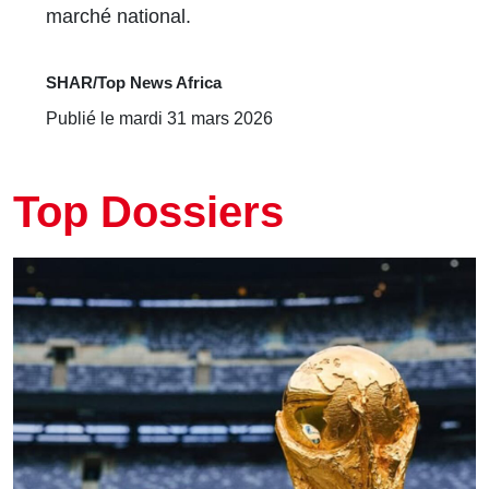
marché national.
SHAR/Top News Africa
Publié le mardi 31 mars 2026
Top Dossiers