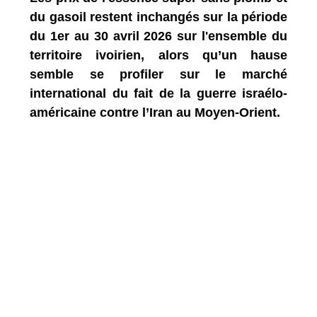
du gasoil restent inchangés sur la période
du 1er au 30 avril 2026 sur l'ensemble du
territoire ivoirien, alors qu’un hause
semble se profiler sur le marché
international du fait de la guerre israélo-
américaine contre l’Iran au Moyen-Orient.