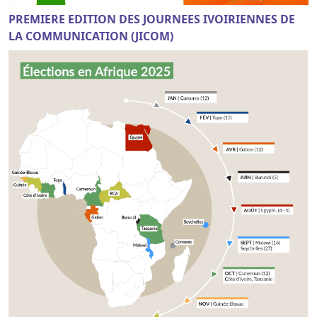
PREMIERE EDITION DES JOURNEES IVOIRIENNES DE
LA COMMUNICATION (JICOM)