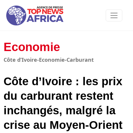
Economie
Côte d’Ivoire-Economie-Carburant
Côte d’Ivoire : les prix
du carburant restent
inchangés, malgré la
crise au Moyen-Orient