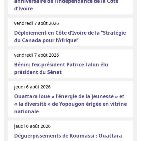
anniversaire de l’indépendance de la Côte
d’Ivoire
vendredi 7 août 2026
Déploiement en Côte d’Ivoire de la ‘‘Stratégie
du Canada pour l’Afrique’’
vendredi 7 août 2026
Bénin: l’ex-président Patrice Talon élu
président du Sénat
jeudi 6 août 2026
Ouattara loue « l'énergie de la jeunesse » et
« la diversité » de Yopougon érigée en vitrine
nationale
jeudi 6 août 2026
Déguerpissements de Koumassi : Ouattara