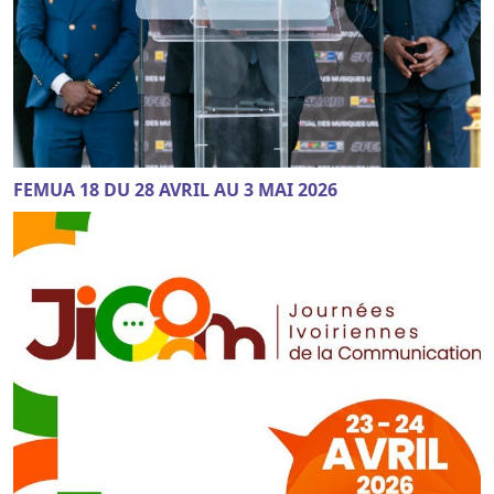
FEMUA 18 DU 28 AVRIL AU 3 MAI 2026