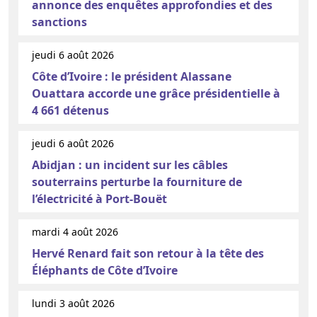
annonce des enquêtes approfondies et des
sanctions
jeudi 6 août 2026
Côte d’Ivoire : le président Alassane
Ouattara accorde une grâce présidentielle à
4 661 détenus
jeudi 6 août 2026
Abidjan : un incident sur les câbles
souterrains perturbe la fourniture de
l’électricité à Port-Bouët
mardi 4 août 2026
Hervé Renard fait son retour à la tête des
Éléphants de Côte d’Ivoire
lundi 3 août 2026