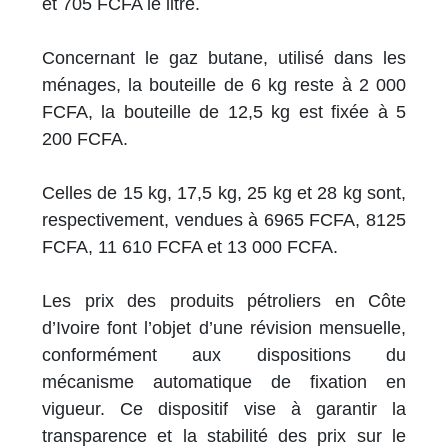
et 705 FCFA le litre.
Concernant le gaz butane, utilisé dans les
ménages, la bouteille de 6 kg reste à 2 000
FCFA, la bouteille de 12,5 kg est fixée à 5
200 FCFA.
Celles de 15 kg, 17,5 kg, 25 kg et 28 kg sont,
respectivement, vendues à 6965 FCFA, 8125
FCFA, 11 610 FCFA et 13 000 FCFA.
Les prix des produits pétroliers en Côte
d’Ivoire font l’objet d’une révision mensuelle,
conformément aux dispositions du
mécanisme automatique de fixation en
vigueur. Ce dispositif vise à garantir la
transparence et la stabilité des prix sur le