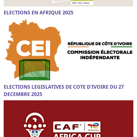
ELECTIONS EN AFRIQUE 2025
ELECTIONS LEGISLATIVES DE COTE D'IVOIRE DU 27
DECEMBRE 2025