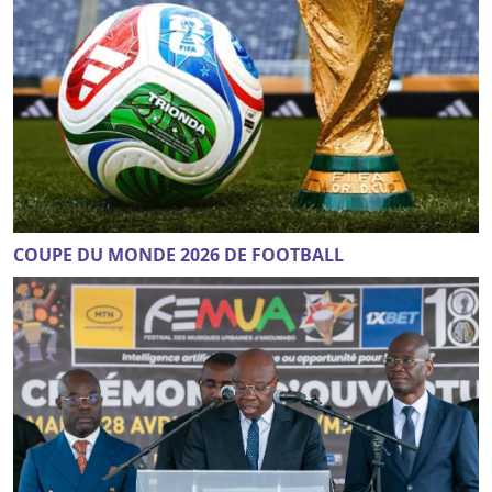
COUPE DU MONDE 2026 DE FOOTBALL