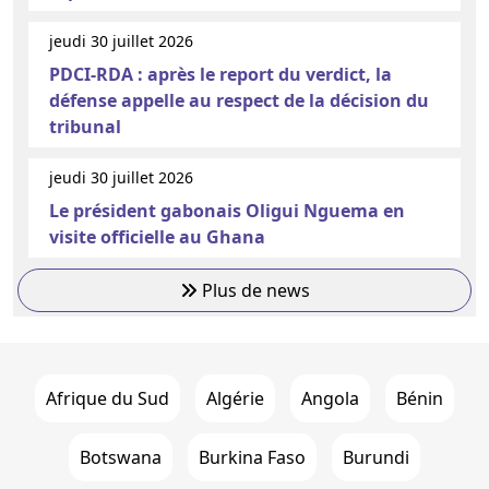
jeudi 30 juillet 2026
PDCI-RDA : après le report du verdict, la
défense appelle au respect de la décision du
tribunal
jeudi 30 juillet 2026
Le président gabonais Oligui Nguema en
visite officielle au Ghana
Plus de news
Afrique du Sud
Algérie
Angola
Bénin
Botswana
Burkina Faso
Burundi