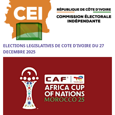
ELECTIONS LEGISLATIVES DE COTE D'IVOIRE DU 27
DECEMBRE 2025