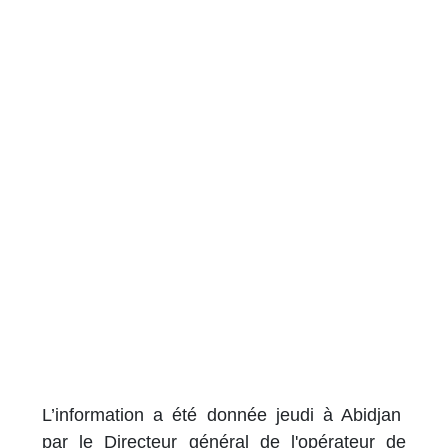
L’information a été donnée jeudi à Abidjan
par le Directeur général de l'opérateur de