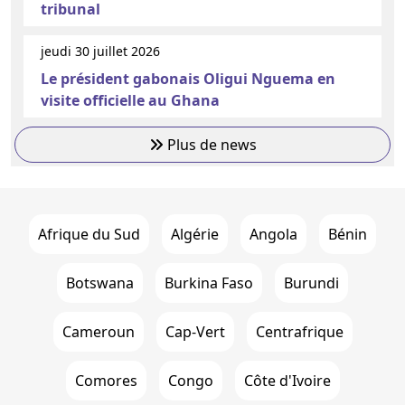
tribunal
jeudi 30 juillet 2026
Le président gabonais Oligui Nguema en
visite officielle au Ghana
Plus de news
Afrique du Sud
Algérie
Angola
Bénin
Botswana
Burkina Faso
Burundi
Cameroun
Cap-Vert
Centrafrique
Comores
Congo
Côte d'Ivoire