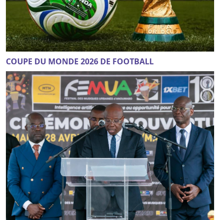
COUPE DU MONDE 2026 DE FOOTBALL