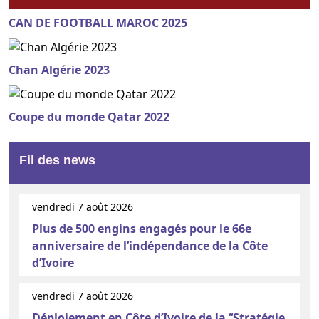
CAN DE FOOTBALL MAROC 2025
Chan Algérie 2023
Coupe du monde Qatar 2022
Fil des news
vendredi 7 août 2026
Plus de 500 engins engagés pour le 66e
anniversaire de l’indépendance de la Côte
d’Ivoire
vendredi 7 août 2026
Déploiement en Côte d’Ivoire de la ‘‘Stratégie