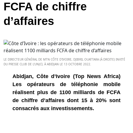
FCFA de chiffre
d’affaires
LE DIRECTEUR GÉNÉRAL DE MTN CÔTE D'IVOIRE, DJIBRIL OUATTARA (À DROITE) INVITÉ
DU PRESSE CLUB DE L'UNJCI, À ABIDJAN LE 13 OCTOBRE 2022.
Abidjan, Côte d’Ivoire (Top News Africa)
Les opérateurs de téléphonie mobile
réalisent plus de 1100 milliards de FCFA
de chiffre d’affaires dont 15 à 20% sont
consacrés aux investissements.