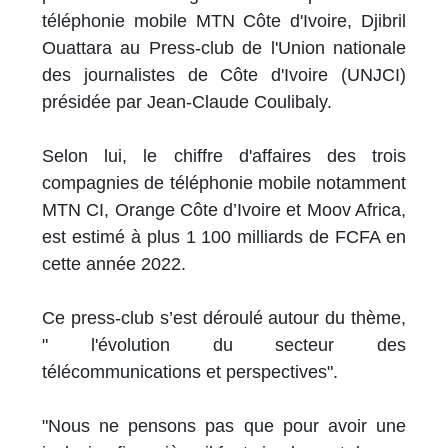
téléphonie mobile MTN Côte d'Ivoire, Djibril
Ouattara au Press-club de l'Union nationale
des journalistes de Côte d'Ivoire (UNJCI)
présidée par Jean-Claude Coulibaly.
Selon lui, le chiffre d'affaires des trois
compagnies de téléphonie mobile notamment
MTN CI, Orange Côte d’Ivoire et Moov Africa,
est estimé à plus 1 100 milliards de FCFA en
cette année 2022.
Ce press-club s’est déroulé autour du thème,
" l'évolution du secteur des
télécommunications et perspectives".
"Nous ne pensons pas que pour avoir une