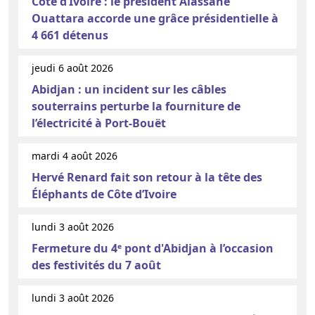
Côte d’Ivoire : le président Alassane
Ouattara accorde une grâce présidentielle à
4 661 détenus
jeudi 6 août 2026
Abidjan : un incident sur les câbles
souterrains perturbe la fourniture de
l’électricité à Port-Bouët
mardi 4 août 2026
Hervé Renard fait son retour à la tête des
Éléphants de Côte d’Ivoire
lundi 3 août 2026
Fermeture du 4ᵉ pont d'Abidjan à l’occasion
des festivités du 7 août
lundi 3 août 2026