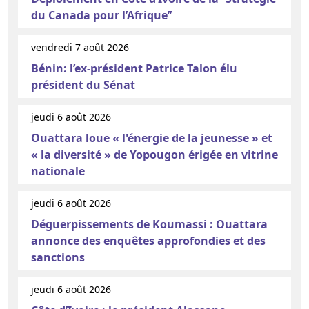
du Canada pour l’Afrique’’
vendredi 7 août 2026
Bénin: l’ex-président Patrice Talon élu
président du Sénat
jeudi 6 août 2026
Ouattara loue « l'énergie de la jeunesse » et
« la diversité » de Yopougon érigée en vitrine
nationale
jeudi 6 août 2026
Déguerpissements de Koumassi : Ouattara
annonce des enquêtes approfondies et des
sanctions
jeudi 6 août 2026