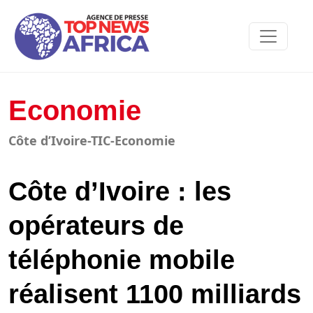
Economie
Côte d’Ivoire-TIC-Economie
Côte d’Ivoire : les
opérateurs de
téléphonie mobile
réalisent 1100 milliards