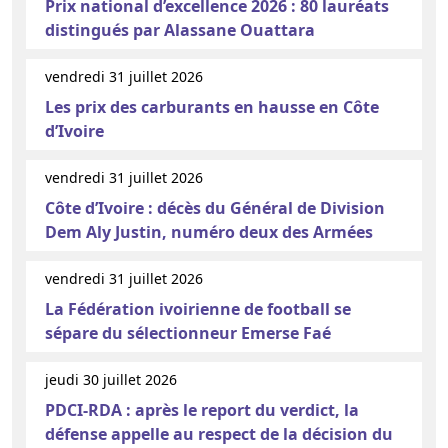
Prix national d’excellence 2026 : 80 lauréats
distingués par Alassane Ouattara
vendredi 31 juillet 2026
Les prix des carburants en hausse en Côte
d’Ivoire
vendredi 31 juillet 2026
Côte d’Ivoire : décès du Général de Division
Dem Aly Justin, numéro deux des Armées
vendredi 31 juillet 2026
La Fédération ivoirienne de football se
sépare du sélectionneur Emerse Faé
jeudi 30 juillet 2026
PDCI-RDA : après le report du verdict, la
défense appelle au respect de la décision du