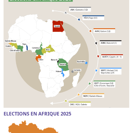
ELECTIONS EN AFRIQUE 2025