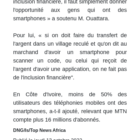
inclusion financière, il faut simplement donner
l'opportunité aux gens qui ont des
smartphones » a soutenu M. Ouattara.
Pour lui, « si on doit faire du transfert de
l'argent dans un village reculé et qu'on dit au
marchand d'avoir un smartphone pour
scanner un code, ou celui qui reçoit de
l'argent d'avoir une application, on ne fait pas
de l'inclusion financière".
En Côte d'Ivoire, moins de 50% des
utilisateurs des téléphonies mobiles ont des
smartphones, a-t-il ajouté, relevant que MTN
compte plus 16 millions d'abonnés.
DNG/ls/Top News Africa