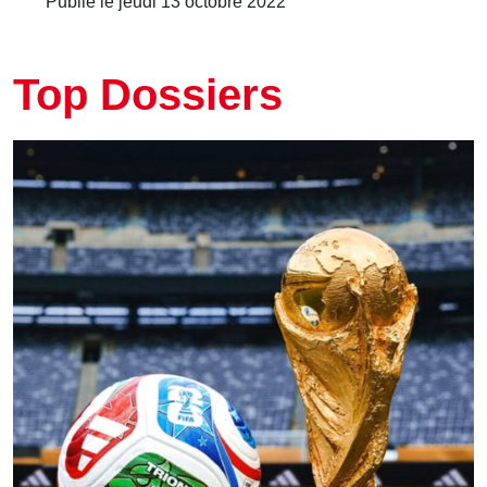
Publié le jeudi 13 octobre 2022
Top Dossiers