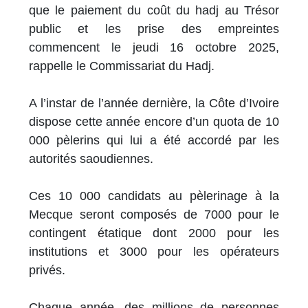
que le paiement du coût du hadj au Trésor
public et les prise des empreintes
commencent le jeudi 16 octobre 2025,
rappelle le Commissariat du Hadj.
A l’instar de l’année dernière, la Côte d’Ivoire
dispose cette année encore d’un quota de 10
000 pèlerins qui lui a été accordé par les
autorités saoudiennes.
Ces 10 000 candidats au pèlerinage à la
Mecque seront composés de 7000 pour le
contingent étatique dont 2000 pour les
institutions et 3000 pour les opérateurs
privés.
Chaque année, des millions de personnes