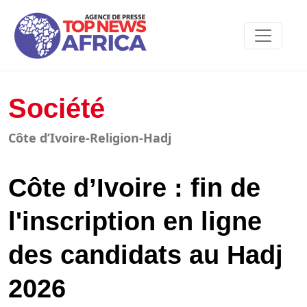
Société
Côte d’Ivoire-Religion-Hadj
Côte d’Ivoire : fin de
l'inscription en ligne
des candidats au Hadj
2026