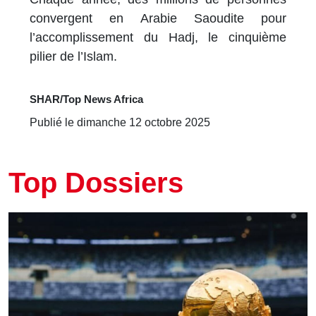
convergent en Arabie Saoudite pour
l’accomplissement du Hadj, le cinquième
pilier de l’Islam.
SHAR/Top News Africa
Publié le dimanche 12 octobre 2025
Top Dossiers