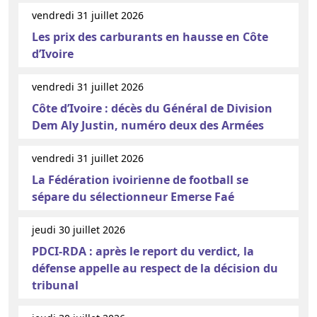
vendredi 31 juillet 2026
Les prix des carburants en hausse en Côte
d’Ivoire
vendredi 31 juillet 2026
Côte d’Ivoire : décès du Général de Division
Dem Aly Justin, numéro deux des Armées
vendredi 31 juillet 2026
La Fédération ivoirienne de football se
sépare du sélectionneur Emerse Faé
jeudi 30 juillet 2026
PDCI-RDA : après le report du verdict, la
défense appelle au respect de la décision du
tribunal