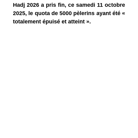
Hadj 2026 a pris fin, ce samedi 11 octobre
2025, le quota de 5000 pèlerins ayant été «
totalement épuisé et atteint ».