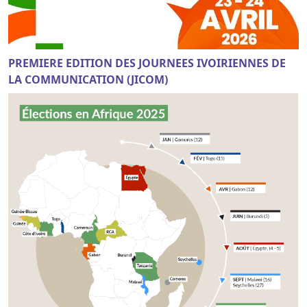
PREMIERE EDITION DES JOURNEES IVOIRIENNES DE
LA COMMUNICATION (JICOM)