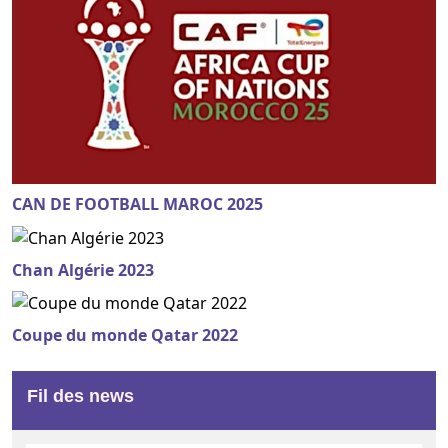
CAN DE FOOTBALL MAROC 2025
Chan Algérie 2023
Coupe du monde Qatar 2022
Fil des news