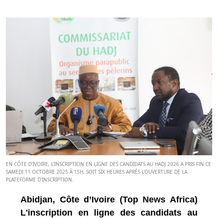
EN CÔTE D’IVOIRE, L'INSCRIPTION EN LIGNE DES CANDIDATS AU HADJ 2026 A PRIS FIN CE
SAMEDI 11 OCTOBRE 2025 À 15H, SOIT SIX HEURES APRÈS L'OUVERTURE DE LA
PLATEFORME D'INSCRIPTION.
Abidjan, Côte d’Ivoire (Top News Africa)
L'inscription en ligne des candidats au