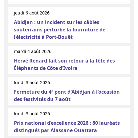
jeudi 6 août 2026
Abidjan : un incident sur les câbles
souterrains perturbe la fourniture de
l’électricité à Port-Bouët
mardi 4 août 2026
Hervé Renard fait son retour à la tête des
Éléphants de Côte d’Ivoire
lundi 3 août 2026
Fermeture du 4ᵉ pont d'Abidjan à l’occasion
des festivités du 7 août
lundi 3 août 2026
Prix national d’excellence 2026 : 80 lauréats
distingués par Alassane Ouattara