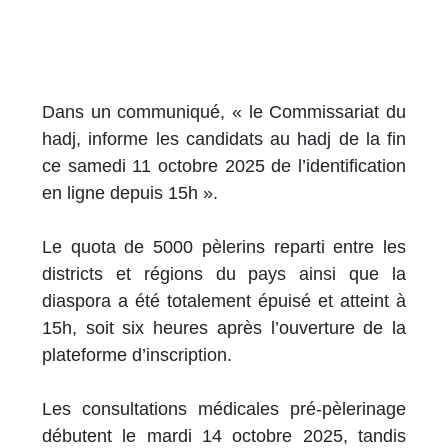
Dans un communiqué, « le Commissariat du
hadj, informe les candidats au hadj de la fin
ce samedi 11 octobre 2025 de l’identification
en ligne depuis 15h ».
Le quota de 5000 pèlerins reparti entre les
districts et régions du pays ainsi que la
diaspora a été totalement épuisé et atteint à
15h, soit six heures après l’ouverture de la
plateforme d’inscription.
Les consultations médicales pré-pèlerinage
débutent le mardi 14 octobre 2025, tandis