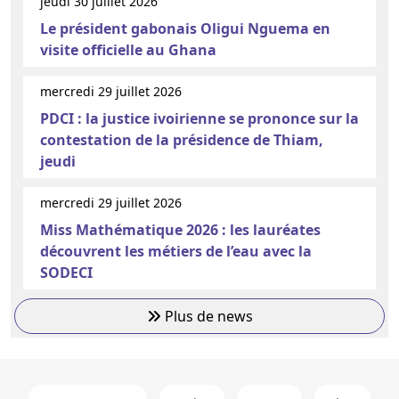
jeudi 30 juillet 2026
Le président gabonais Oligui Nguema en
visite officielle au Ghana
mercredi 29 juillet 2026
PDCI : la justice ivoirienne se prononce sur la
contestation de la présidence de Thiam,
jeudi
mercredi 29 juillet 2026
Miss Mathématique 2026 : les lauréates
découvrent les métiers de l’eau avec la
SODECI
Plus de news