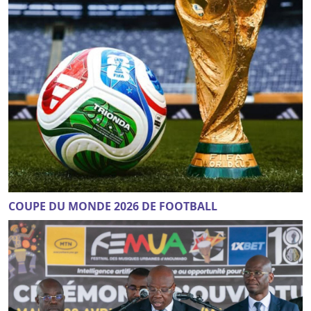
COUPE DU MONDE 2026 DE FOOTBALL