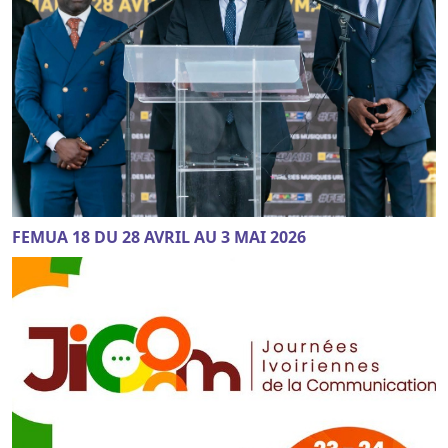
FEMUA 18 DU 28 AVRIL AU 3 MAI 2026