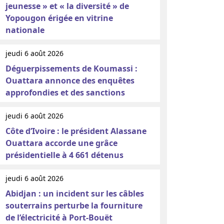
jeunesse » et « la diversité » de
Yopougon érigée en vitrine
nationale
jeudi 6 août 2026
Déguerpissements de Koumassi :
Ouattara annonce des enquêtes
approfondies et des sanctions
jeudi 6 août 2026
Côte d’Ivoire : le président Alassane
Ouattara accorde une grâce
présidentielle à 4 661 détenus
jeudi 6 août 2026
Abidjan : un incident sur les câbles
souterrains perturbe la fourniture
de l’électricité à Port-Bouët