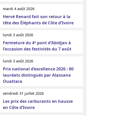
mardi 4 août 2026
Hervé Renard fait son retour à la
tête des Éléphants de Côte d’Ivoire
lundi 3 août 2026
Fermeture du 4ᵉ pont d'Abidjan à
l’occasion des festivités du 7 août
lundi 3 août 2026
Prix national d’excellence 2026 : 80
lauréats distingués par Alassane
Ouattara
vendredi 31 juillet 2026
Les prix des carburants en hausse
en Côte d’Ivoire