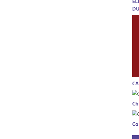
EL
DU
CA
Ch
Co