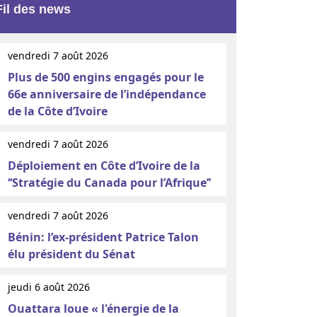
Fil des news
vendredi 7 août 2026
Plus de 500 engins engagés pour le
66e anniversaire de l’indépendance
de la Côte d’Ivoire
vendredi 7 août 2026
Déploiement en Côte d’Ivoire de la
‘‘Stratégie du Canada pour l’Afrique’’
vendredi 7 août 2026
Bénin: l’ex-président Patrice Talon
élu président du Sénat
jeudi 6 août 2026
Ouattara loue « l'énergie de la