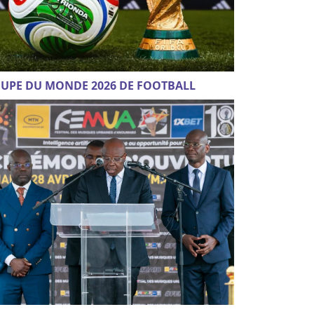
UPE DU MONDE 2026 DE FOOTBALL