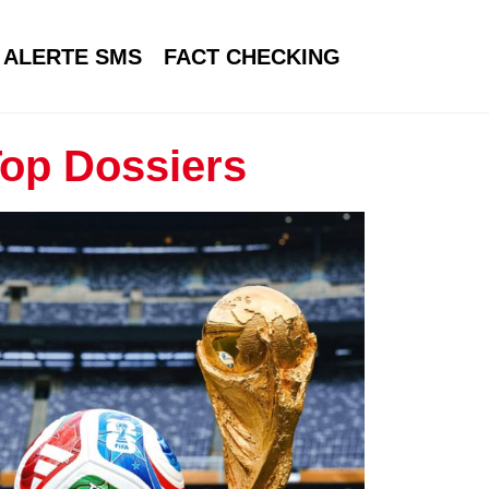
ALERTE SMS
FACT CHECKING
op Dossiers