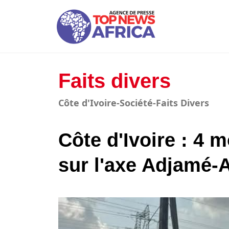
Faits divers
Côte d'Ivoire-Société-Faits Divers
Côte d'Ivoire : 4 
sur l'axe Adjamé-