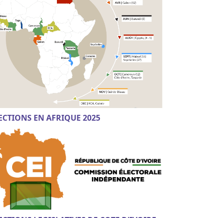
ECTIONS EN AFRIQUE 2025