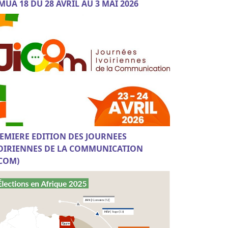
MUA 18 DU 28 AVRIL AU 3 MAI 2026
EMIERE EDITION DES JOURNEES
OIRIENNES DE LA COMMUNICATION
ICOM)